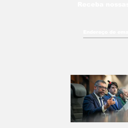
Receba nossas