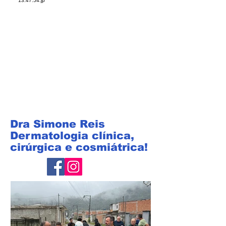
Dra Simone Reis
Dermatologia clínica,
cirúrgica e cosmiátrica!