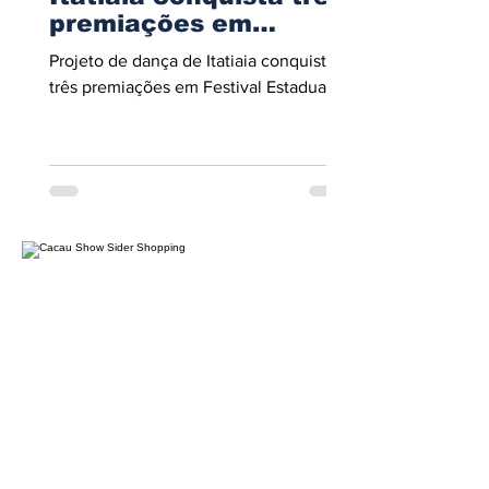
premiações em
Festival Estadual
Projeto de dança de Itatiaia conquista
três premiações em Festival Estadual