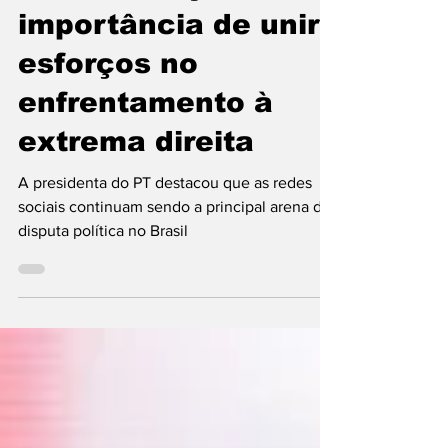
Gleisi reforça
importância de unir
esforços no
enfrentamento à
extrema direita
A presidenta do PT destacou que as redes
sociais continuam sendo a principal arena da
disputa política no Brasil