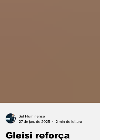
Sul Fluminense
27 de jan. de 2025
2 min de leitura