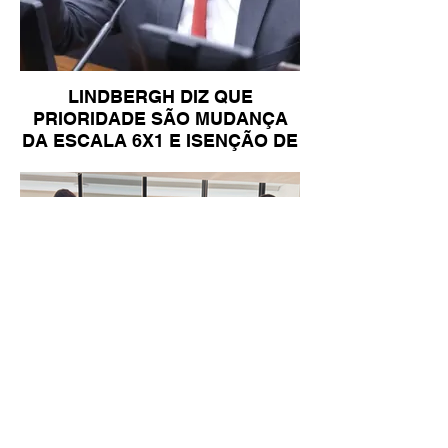
LINDBERGH DIZ QUE
PRIORIDADE SÃO MUDANÇA
DA ESCALA 6X1 E ISENÇÃO DE
IR