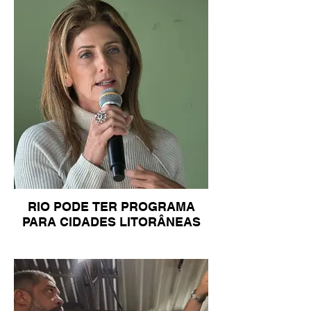
RIO PODE TER PROGRAMA
PARA CIDADES LITORÂNEAS