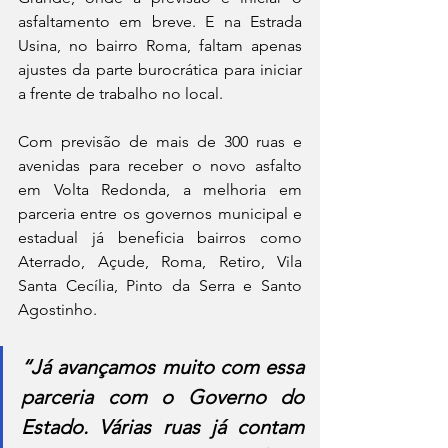
asfaltamento em breve. E na Estrada 
Usina, no bairro Roma, faltam apenas 
ajustes da parte burocrática para iniciar 
a frente de trabalho no local.
Com previsão de mais de 300 ruas e 
avenidas para receber o novo asfalto 
em Volta Redonda, a melhoria em 
parceria entre os governos municipal e 
estadual já beneficia bairros como 
Aterrado, Açude, Roma, Retiro, Vila 
Santa Cecília, Pinto da Serra e Santo 
Agostinho.
“Já avançamos muito com essa 
parceria com o Governo do 
Estado. Várias ruas já contam 