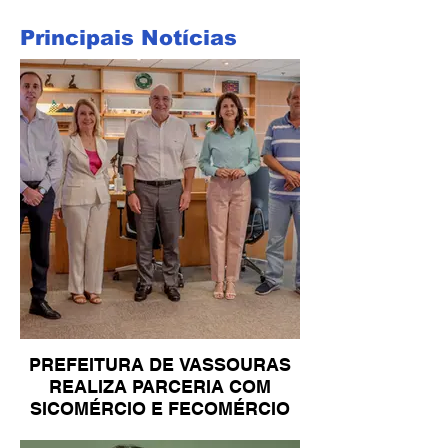
Principais Notícias
PREFEITURA DE VASSOURAS
REALIZA PARCERIA COM
SICOMÉRCIO E FECOMÉRCIO