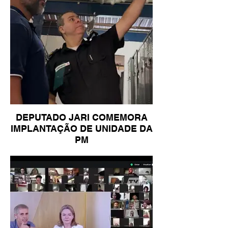
DEPUTADO JARI COMEMORA
IMPLANTAÇÃO DE UNIDADE DA
PM