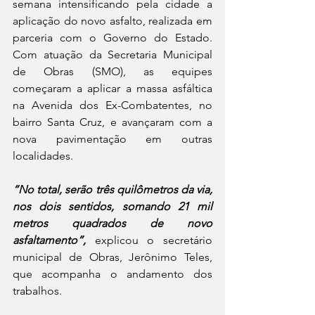
semana intensificando pela cidade a 
aplicação do novo asfalto, realizada em 
parceria com o Governo do Estado. 
Com atuação da Secretaria Municipal 
de Obras (SMO), as equipes 
começaram a aplicar a massa asfáltica 
na Avenida dos Ex-Combatentes, no 
bairro Santa Cruz, e avançaram com a 
nova pavimentação em outras 
localidades.
“No total, serão três quilômetros da via, 
nos dois sentidos, somando 21 mil 
metros quadrados de novo 
asfaltamento”,
 explicou o secretário 
municipal de Obras, Jerônimo Teles, 
que acompanha o andamento dos 
trabalhos.