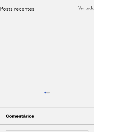
Ver tudo
Posts recentes
Comentários