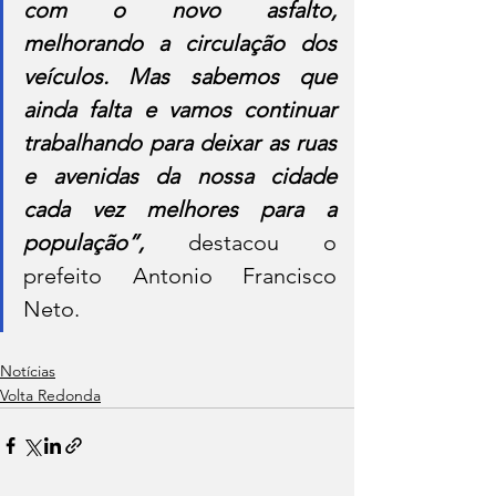
com o novo asfalto, 
melhorando a circulação dos 
veículos. Mas sabemos que 
ainda falta e vamos continuar 
trabalhando para deixar as ruas 
e avenidas da nossa cidade 
cada vez melhores para a 
população”, 
destacou o 
prefeito Antonio Francisco 
Neto.
Notícias
Volta Redonda