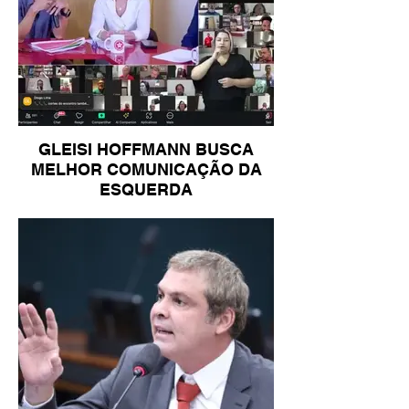
GLEISI HOFFMANN BUSCA
MELHOR COMUNICAÇÃO DA
ESQUERDA