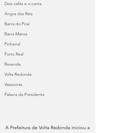
Dois cafés e a conta
Angra dos Reis
Barra do Piraí
Barra Mansa
Pinheiral
Porto Real
Resende
Volta Redonda
Vassouras
Palavra da Presidenta
A Prefeitura de Volta Redonda iniciou a 