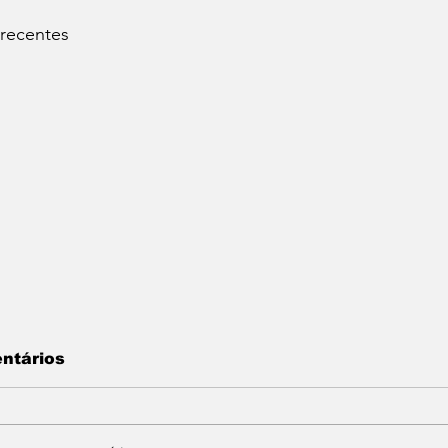
 recentes
ntários