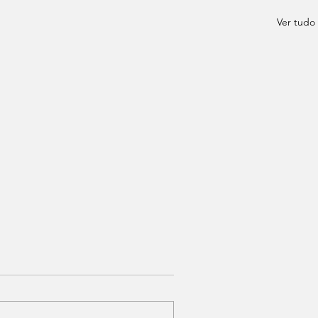
Ver tudo