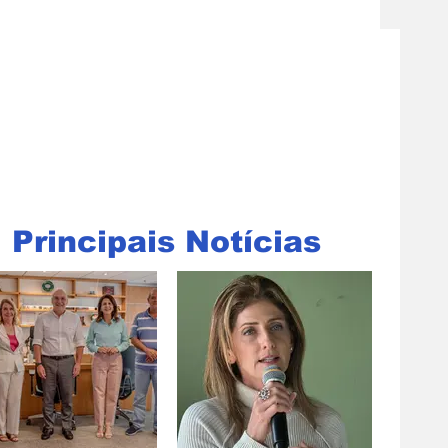
Principais Notícias