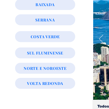
BAIXADA
SERRANA
COSTA VERDE
SUL FLUMINENSE
NORTE E NOROESTE
VOLTA REDONDA
Todos