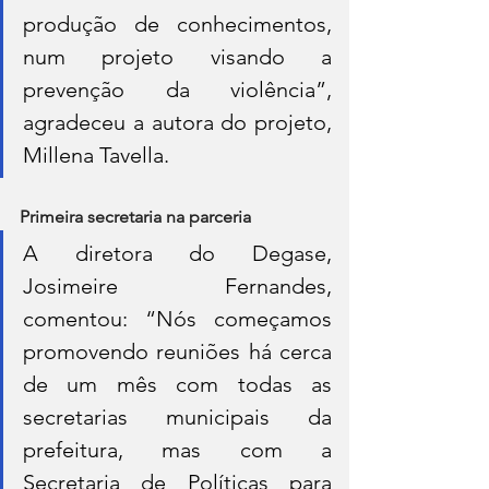
produção de conhecimentos, 
num projeto visando a 
prevenção da violência”, 
agradeceu a autora do projeto, 
Millena Tavella.
Primeira secretaria na parceria
A diretora do Degase, 
Josimeire Fernandes, 
comentou: “Nós começamos 
promovendo reuniões há cerca 
de um mês com todas as 
secretarias municipais da 
prefeitura, mas com a 
Secretaria de Políticas para 