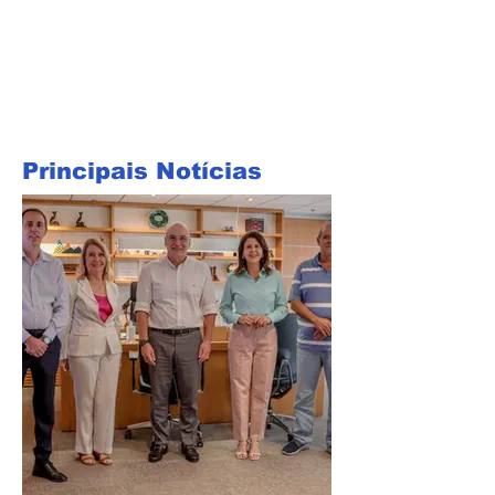
Principais Notícias