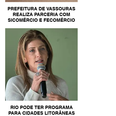
PREFEITURA DE VASSOURAS
REALIZA PARCERIA COM
SICOMÉRCIO E FECOMÉRCIO
RIO PODE TER PROGRAMA
PARA CIDADES LITORÂNEAS