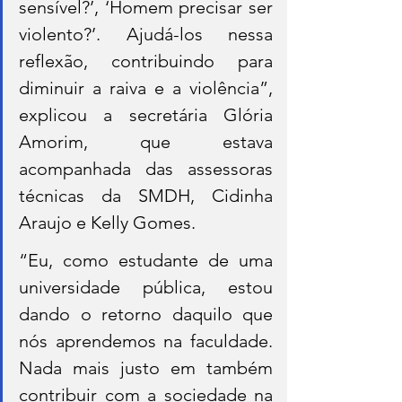
sensível?’, ‘Homem precisar ser 
violento?’. Ajudá-los nessa 
reflexão, contribuindo para 
diminuir a raiva e a violência”, 
explicou a secretária Glória 
Amorim, que estava 
acompanhada das assessoras 
técnicas da SMDH, Cidinha 
Araujo e Kelly Gomes.
“Eu, como estudante de uma 
universidade pública, estou 
dando o retorno daquilo que 
nós aprendemos na faculdade. 
Nada mais justo em também 
contribuir com a sociedade na 