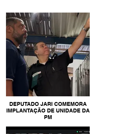
DEPUTADO JARI COMEMORA
IMPLANTAÇÃO DE UNIDADE DA
PM