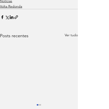
Notícias
Volta Redonda
Ver tudo
Posts recentes