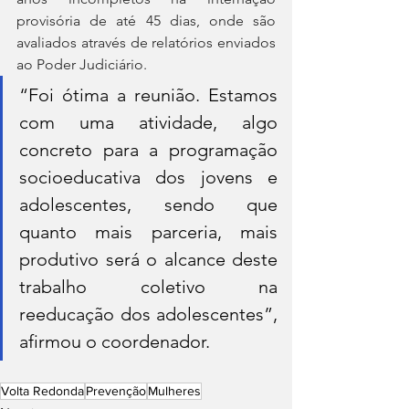
provisória de até 45 dias, onde são 
avaliados através de relatórios enviados 
ao Poder Judiciário.
“Foi ótima a reunião. Estamos 
com uma atividade, algo 
concreto para a programação 
socioeducativa dos jovens e 
adolescentes, sendo que 
quanto mais parceria, mais 
produtivo será o alcance deste 
trabalho coletivo na 
reeducação dos adolescentes”, 
afirmou o coordenador.
Volta Redonda
Prevenção
Mulheres