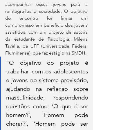
acompanhar esses jovens para a 
reintegrá-los à sociedade. O objetivo 
do encontro foi firmar um 
compromisso em benefício dos jovens 
assistidos, com um projeto de autoria 
da estudante de Psicologia, Milena 
Tavella, da UFF (Universidade Federal 
Fluminense), que faz estágio na SMDH.
“O objetivo do projeto é 
trabalhar com os adolescentes 
e jovens no sistema provisório, 
ajudando na reflexão sobre 
masculinidade, respondendo 
questões como: ‘O que é ser 
homem?’, ‘Homem pode 
chorar?’, ‘Homem pode ser 