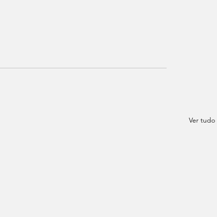
Ver tudo