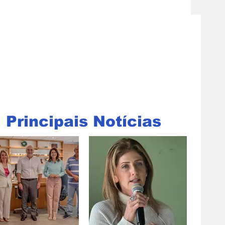
Principais Notícias