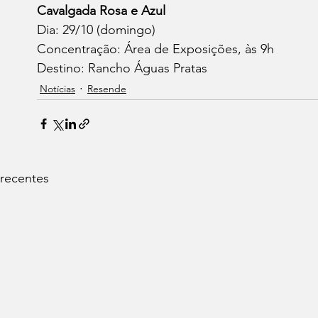
Cavalgada Rosa e Azul
Dia: 29/10 (domingo)
Concentração: Área de Exposições, às 9h
Destino: Rancho Águas Pratas
Notícias
Resende
 recentes