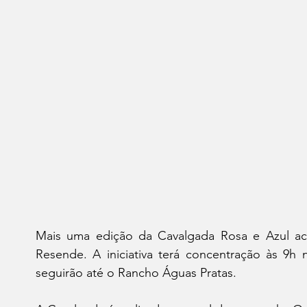
Mais uma edição da Cavalgada Rosa e Azul ac
Resende. A iniciativa terá concentração às 9h 
seguirão até o Rancho Águas Pratas.