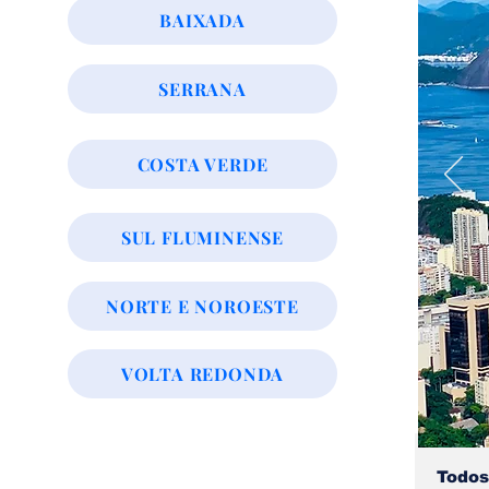
BAIXADA
SERRANA
COSTA VERDE
SUL FLUMINENSE
NORTE E NOROESTE
VOLTA REDONDA
Todos