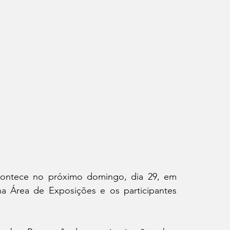
ontece no próximo domingo, dia 29, em 
na Área de Exposições e os participantes 