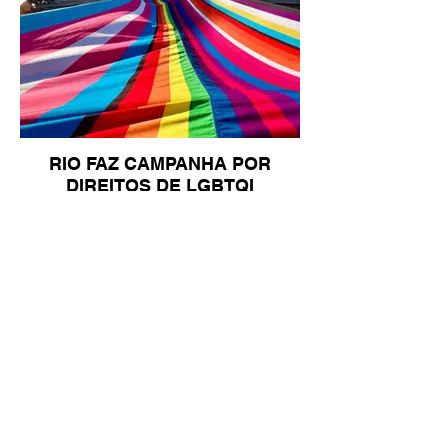
RIO FAZ CAMPANHA POR
DIREITOS DE LGBTQI