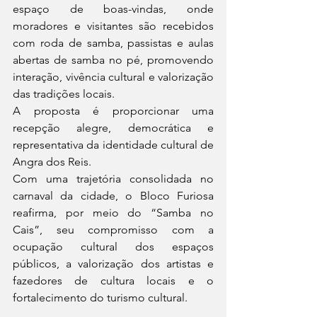
espaço de boas-vindas, onde 
moradores e visitantes são recebidos 
com roda de samba, passistas e aulas 
abertas de samba no pé, promovendo 
interação, vivência cultural e valorização 
das tradições locais.
A proposta é proporcionar uma 
recepção alegre, democrática e 
representativa da identidade cultural de 
Angra dos Reis.
Com uma trajetória consolidada no 
carnaval da cidade, o Bloco Furiosa 
reafirma, por meio do “Samba no 
Cais”, seu compromisso com a 
ocupação cultural dos espaços 
públicos, a valorização dos artistas e 
fazedores de cultura locais e o 
fortalecimento do turismo cultural.