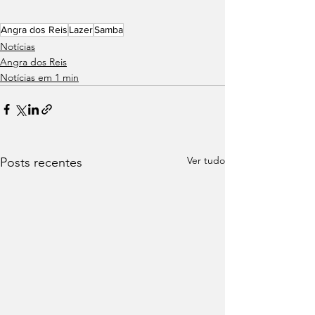
Angra dos Reis
Lazer
Samba
Notícias
Angra dos Reis
Notícias em 1 min
Ver tudo
Posts recentes