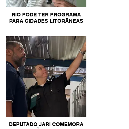
RIO PODE TER PROGRAMA
PARA CIDADES LITORÂNEAS
DEPUTADO JARI COMEMORA