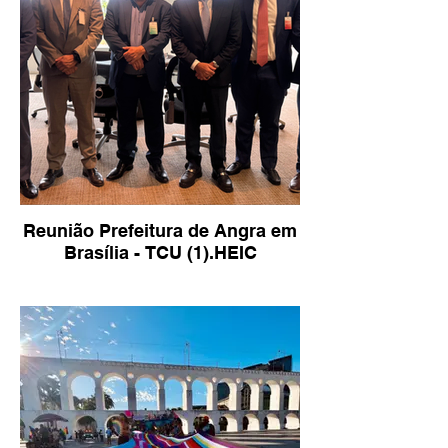
Reunião Prefeitura de Angra em
Brasília - TCU (1).HEIC