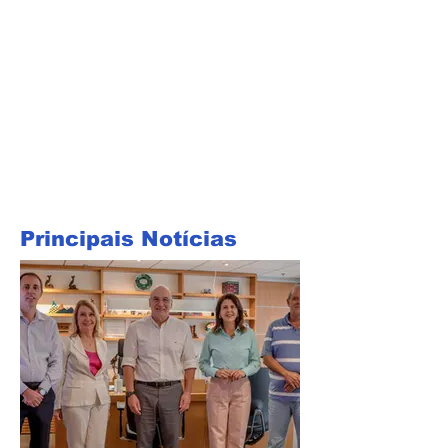
Principais Notícias