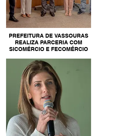
PREFEITURA DE VASSOURAS
REALIZA PARCERIA COM
SICOMÉRCIO E FECOMÉRCIO