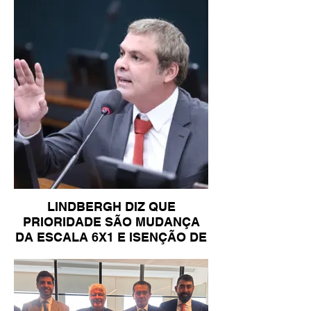
LINDBERGH DIZ QUE
PRIORIDADE SÃO MUDANÇA
DA ESCALA 6X1 E ISENÇÃO DE
IR