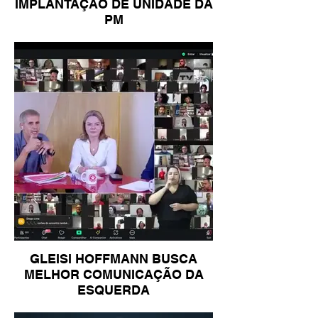
IMPLANTAÇÃO DE UNIDADE DA
PM
GLEISI HOFFMANN BUSCA
MELHOR COMUNICAÇÃO DA
ESQUERDA