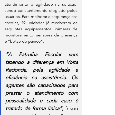
atendimento e agilidade na solução, 
sendo constantemente elogiado pelos 
usuários. Para melhorar a segurança nas 
escolas, 49 unidades já receberam os 
seguintes equipamentos: câmeras de 
monitoramento, sensores de presença 
e “botão do pânico”.   
“A Patrulha Escolar vem 
fazendo a diferença em Volta 
Redonda, pela agilidade e 
eficiência na assistência. Os 
agentes são capacitados para 
prestar o atendimento com 
pessoalidade e cada caso é 
tratado de forma única”, 
frisou 