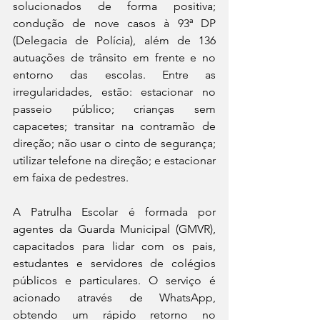
solucionados de forma positiva; 
condução de nove casos à 93ª DP 
(Delegacia de Polícia), além de 136 
autuações de trânsito em frente e no 
entorno das escolas. Entre as 
irregularidades, estão: estacionar no 
passeio público; crianças sem 
capacetes; transitar na contramão de 
direção; não usar o cinto de segurança; 
utilizar telefone na direção; e estacionar 
em faixa de pedestres.
A Patrulha Escolar é formada por 
agentes da Guarda Municipal (GMVR), 
capacitados para lidar com os pais, 
estudantes e servidores de colégios 
públicos e particulares. O serviço é 
acionado através de WhatsApp, 
obtendo um rápido retorno no 