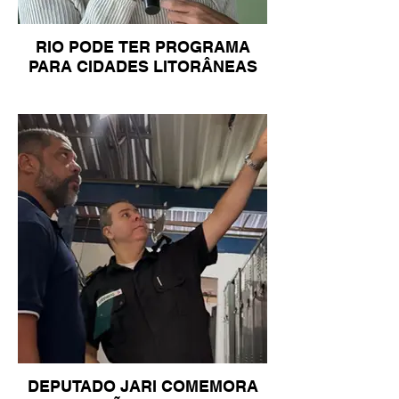
RIO PODE TER PROGRAMA
PARA CIDADES LITORÂNEAS
DEPUTADO JARI COMEMORA