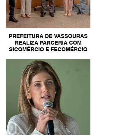
PREFEITURA DE VASSOURAS
REALIZA PARCERIA COM
SICOMÉRCIO E FECOMÉRCIO