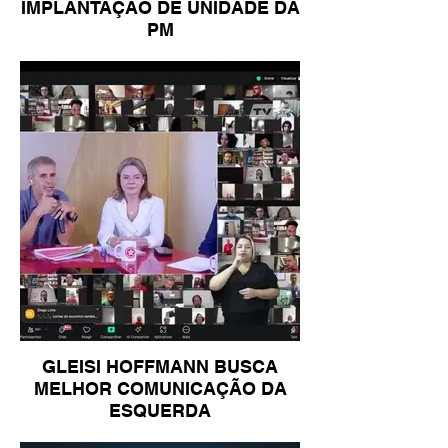
IMPLANTAÇÃO DE UNIDADE DA
PM
GLEISI HOFFMANN BUSCA
MELHOR COMUNICAÇÃO DA
ESQUERDA