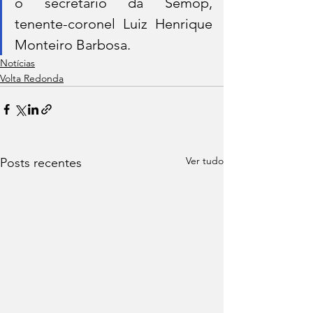
o secretário da Semop, 
tenente-coronel Luiz Henrique 
Monteiro Barbosa.
Notícias
Volta Redonda
Ver tudo
Posts recentes