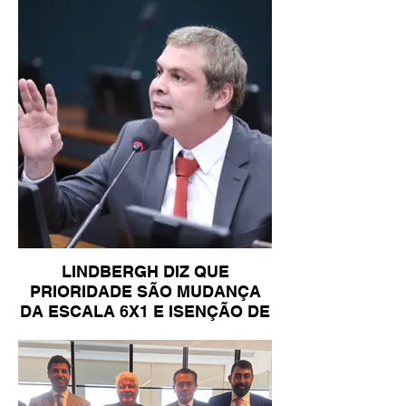
LINDBERGH DIZ QUE
PRIORIDADE SÃO MUDANÇA
DA ESCALA 6X1 E ISENÇÃO DE
IR