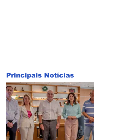
Principais Notícias