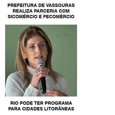
PREFEITURA DE VASSOURAS
REALIZA PARCERIA COM
SICOMÉRCIO E FECOMÉRCIO
RIO PODE TER PROGRAMA
PARA CIDADES LITORÂNEAS