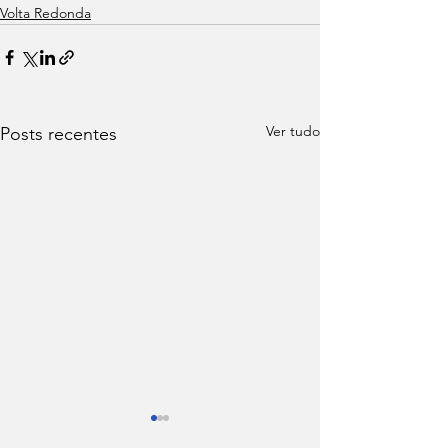
Volta Redonda
Ver tudo
Posts recentes