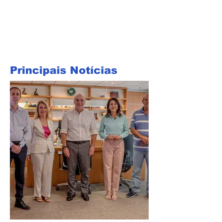
Principais Notícias