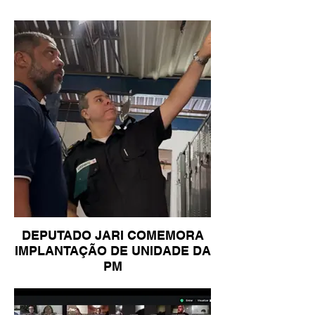
DEPUTADO JARI COMEMORA
IMPLANTAÇÃO DE UNIDADE DA
PM