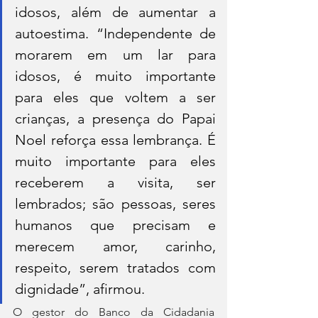
idosos, além de aumentar a 
autoestima. “Independente de 
morarem em um lar para 
idosos, é muito importante 
para eles que voltem a ser 
crianças, a presença do Papai 
Noel reforça essa lembrança. É 
muito importante para eles 
receberem a visita, ser 
lembrados; são pessoas, seres 
humanos que precisam e 
merecem amor, carinho, 
respeito, serem tratados com 
dignidade”, afirmou.
O gestor do Banco da Cidadania 