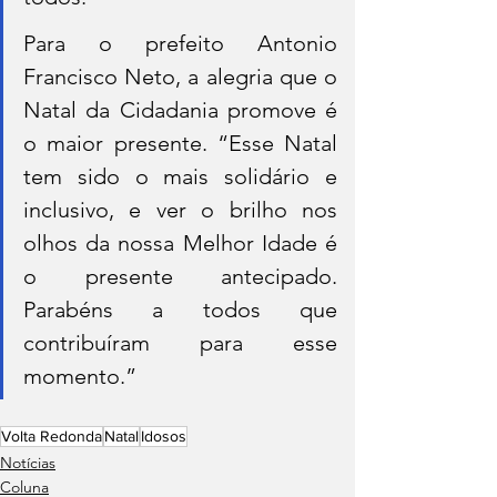
Para o prefeito Antonio 
Francisco Neto, a alegria que o 
Natal da Cidadania promove é 
o maior presente. “Esse Natal 
tem sido o mais solidário e 
inclusivo, e ver o brilho nos 
olhos da nossa Melhor Idade é 
o presente antecipado. 
Parabéns a todos que 
contribuíram para esse 
momento.”
Volta Redonda
Natal
Idosos
Notícias
Coluna