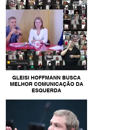
GLEISI HOFFMANN BUSCA
MELHOR COMUNICAÇÃO DA
ESQUERDA