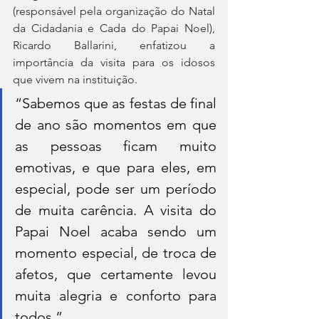
(responsável pela organização do Natal 
da Cidadania e Cada do Papai Noel), 
Ricardo Ballarini, enfatizou a 
importância da visita para os idosos 
que vivem na instituição.
“Sabemos que as festas de final 
de ano são momentos em que 
as pessoas ficam muito 
emotivas, e que para eles, em 
especial, pode ser um período 
de muita carência. A visita do 
Papai Noel acaba sendo um 
momento especial, de troca de 
afetos, que certamente levou 
muita alegria e conforto para 
todos.”