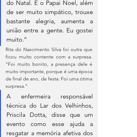
do Natal. E o Papai Noel, além 
de ser muito simpático, trouxe 
bastante alegria, aumenta a 
união entre a gente. Eu gostei 
muito.”
Rita do Nascimento Silva foi outra que 
ficou muito contente com a surpresa. 
“Foi muito bonito, a presença dele é 
muito importante, porque é uma época 
de final de ano, de festa. Foi uma ótima 
surpresa.”
A enfermeira responsável 
técnica do Lar dos Velhinhos, 
Priscila Dotta, disse que um 
evento como esse ajuda a 
resgatar a memória afetiva dos 