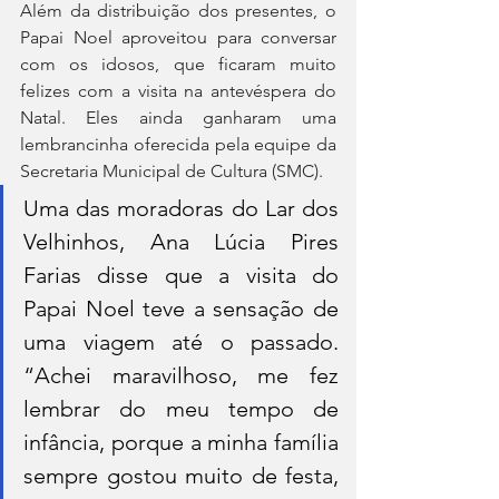
Além da distribuição dos presentes, o 
Papai Noel aproveitou para conversar 
com os idosos, que ficaram muito 
felizes com a visita na antevéspera do 
Natal. Eles ainda ganharam uma 
lembrancinha oferecida pela equipe da 
Secretaria Municipal de Cultura (SMC).
Uma das moradoras do Lar dos 
Velhinhos, Ana Lúcia Pires 
Farias disse que a visita do 
Papai Noel teve a sensação de 
uma viagem até o passado. 
“Achei maravilhoso, me fez 
lembrar do meu tempo de 
infância, porque a minha família 
sempre gostou muito de festa, 