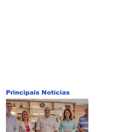
Principais Notícias