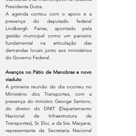
Presidente Dutra.
A agenda contou com o apoio e a 
presença do deputado federal 
Lindbergh Farias, apontado pela 
gestão municipal como um parceiro 
fundamental na articulação das 
demandas locais junto aos ministérios 
do Governo Federal.
Avanços no Pátio de Manobras e novo 
viaduto
A primeira reunião do dia ocorreu no 
Ministério dos Transportes, com a 
presença do ministro George Santoro, 
do diretor do DNIT (Departamento 
Nacional de Infraestrutura de 
Transportes), Sr. Eloi, e da Sra. Maryane, 
representante da Secretaria Nacional 