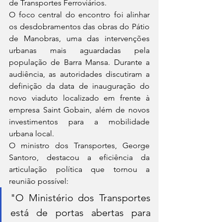
de Transportes Ferroviários.
O foco central do encontro foi alinhar 
os desdobramentos das obras do Pátio 
de Manobras, uma das intervenções 
urbanas mais aguardadas pela 
população de Barra Mansa. Durante a 
audiência, as autoridades discutiram a 
definição da data de inauguração do 
novo viaduto localizado em frente à 
empresa Saint Gobain, além de novos 
investimentos para a mobilidade 
urbana local.
O ministro dos Transportes, George 
Santoro, destacou a eficiência da 
articulação política que tornou a 
reunião possível:
"O Ministério dos Transportes 
está de portas abertas para 