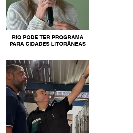
RIO PODE TER PROGRAMA
PARA CIDADES LITORÂNEAS