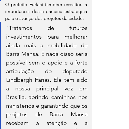
O prefeito Furlani também ressaltou a 
importância dessa parceria estratégica 
para o avanço dos projetos da cidade:
"Tratamos de futuros 
investimentos para melhorar 
ainda mais a mobilidade de 
Barra Mansa. E nada disso seria 
possível sem o apoio e a forte 
articulação do deputado 
Lindbergh Farias. Ele tem sido 
a nossa principal voz em 
Brasília, abrindo caminhos nos 
ministérios e garantindo que os 
projetos de Barra Mansa 
recebam a atenção e a 