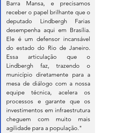
Barra Mansa, e precisamos 
receber o papel brilhante que o 
deputado Lindbergh Farias 
desempenha aqui em Brasília. 
Ele é um defensor incansável 
do estado do Rio de Janeiro. 
Essa articulação que o 
Lindbergh faz, trazendo o 
município diretamente para a 
mesa de diálogo com a nossa 
equipe técnica, acelera os 
processos e garante que os 
investimentos em infraestrutura 
cheguem com muito mais 
agilidade para a população."