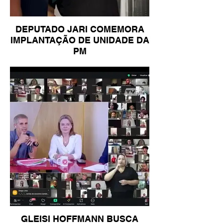
DEPUTADO JARI COMEMORA
IMPLANTAÇÃO DE UNIDADE DA
PM
GLEISI HOFFMANN BUSCA