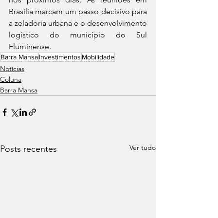
Brasília marcam um passo decisivo para 
a zeladoria urbana e o desenvolvimento 
logístico do município do Sul 
Fluminense.
Barra Mansa
Investimentos
Mobilidade
Notícias
Coluna
Barra Mansa
Ver tudo
Posts recentes