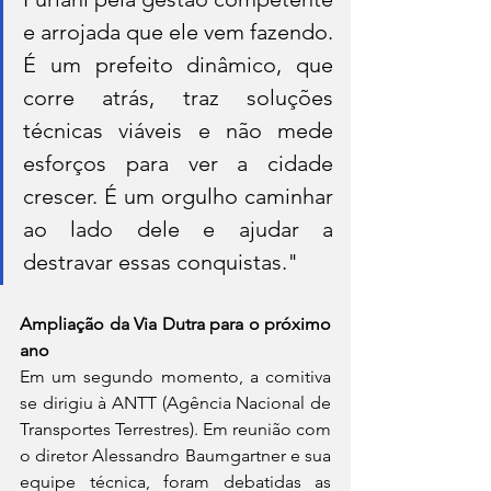
e arrojada que ele vem fazendo. 
É um prefeito dinâmico, que 
corre atrás, traz soluções 
técnicas viáveis e não mede 
esforços para ver a cidade 
crescer. É um orgulho caminhar 
ao lado dele e ajudar a 
destravar essas conquistas."
Ampliação da Via Dutra para o próximo 
ano
Em um segundo momento, a comitiva 
se dirigiu à ANTT (Agência Nacional de 
Transportes Terrestres). Em reunião com 
o diretor Alessandro Baumgartner e sua 
equipe técnica, foram debatidas as 