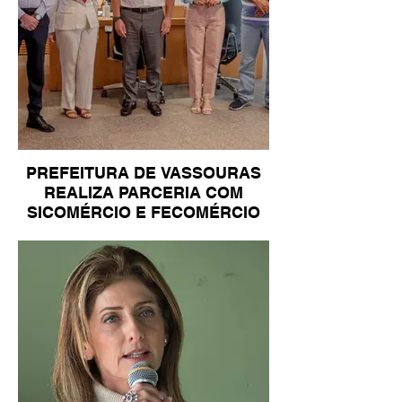
PREFEITURA DE VASSOURAS
REALIZA PARCERIA COM
SICOMÉRCIO E FECOMÉRCIO