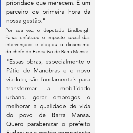
prioridade que merecem. É um 
parceiro de primeira hora da 
nossa gestão."
Por sua vez, o deputado Lindbergh 
Farias enfatizou o impacto social das 
intervenções e elogiou o dinamismo 
do chefe do Executivo de Barra Mansa:
"Essas obras, especialmente o 
Pátio de Manobras e o novo 
viaduto, são fundamentais para 
transformar a mobilidade 
urbana, gerar empregos e 
melhorar a qualidade de vida 
do povo de Barra Mansa. 
Quero parabenizar o prefeito 
Furlani pela gestão competente 