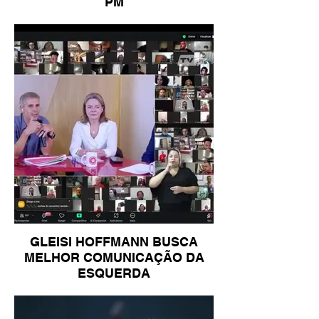
PM
GLEISI HOFFMANN BUSCA
MELHOR COMUNICAÇÃO DA
ESQUERDA