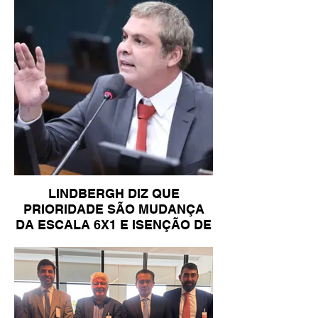
LINDBERGH DIZ QUE
PRIORIDADE SÃO MUDANÇA
DA ESCALA 6X1 E ISENÇÃO DE
IR