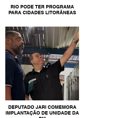
RIO PODE TER PROGRAMA
PARA CIDADES LITORÂNEAS
DEPUTADO JARI COMEMORA
IMPLANTAÇÃO DE UNIDADE DA