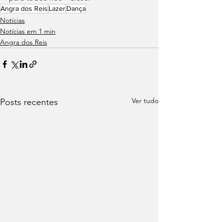
Angra dos Reis
Lazer
Dança
Notícias
Notícias em 1 min
Angra dos Reis
Ver tudo
Posts recentes