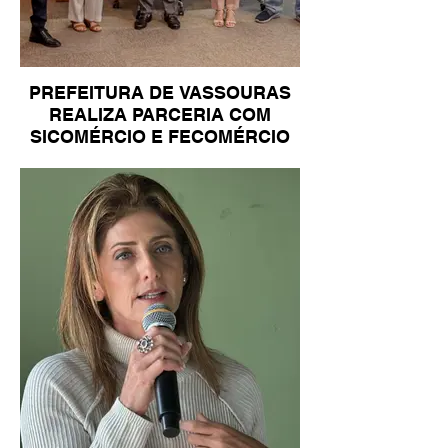
PREFEITURA DE VASSOURAS
REALIZA PARCERIA COM
SICOMÉRCIO E FECOMÉRCIO