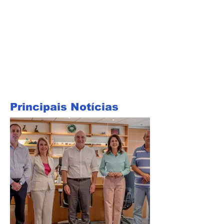
Principais Notícias