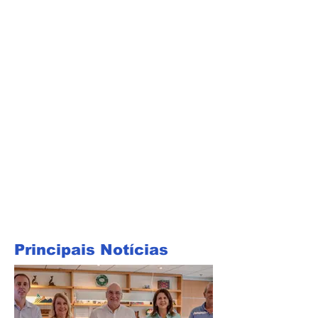
Principais Notícias