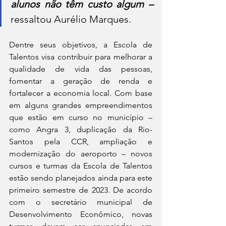
alunos não têm custo algum – 
ressaltou Aurélio Marques.
Dentre seus objetivos, a Escola de 
Talentos visa contribuir para melhorar a 
qualidade de vida das pessoas, 
fomentar a geração de renda e 
fortalecer a economia local. Com base 
em alguns grandes empreendimentos 
que estão em curso no município – 
como Angra 3, duplicação da Rio-
Santos pela CCR, ampliação e 
modernização do aeroporto – novos 
cursos e turmas da Escola de Talentos 
estão sendo planejados ainda para este 
primeiro semestre de 2023. De acordo 
com o secretário municipal de 
Desenvolvimento Econômico, novas 