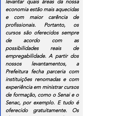
levantar quais áreas da nossa 
economia estão mais aquecidas 
e com maior carência de 
profissionais. Portanto, os 
cursos são oferecidos sempre 
de acordo com as 
possibilidades reais de 
empregabilidade. A partir dos 
nossos levantamentos, a 
Prefeitura fecha parceria com 
instituições renomadas e com 
experiência em ministrar cursos 
de formação, como o Senai e o 
Senac, por exemplo. E tudo é 
oferecido gratuitamente. Os 