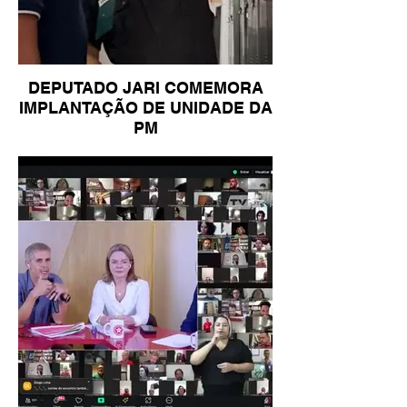
DEPUTADO JARI COMEMORA
IMPLANTAÇÃO DE UNIDADE DA
PM