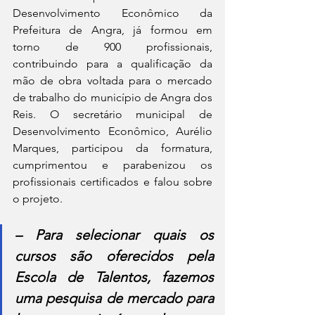
Desenvolvimento Econômico da 
Prefeitura de Angra, já formou em 
torno de 900 profissionais, 
contribuindo para a qualificação da 
mão de obra voltada para o mercado 
de trabalho do município de Angra dos 
Reis. O secretário municipal de 
Desenvolvimento Econômico, Aurélio 
Marques, participou da formatura, 
cumprimentou e parabenizou os 
profissionais certificados e falou sobre 
o projeto.
– Para selecionar quais os 
cursos são oferecidos pela 
Escola de Talentos, fazemos 
uma pesquisa de mercado para 