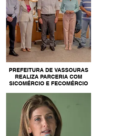
PREFEITURA DE VASSOURAS
REALIZA PARCERIA COM
SICOMÉRCIO E FECOMÉRCIO