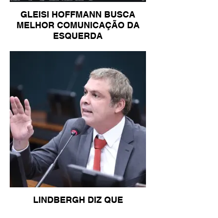
GLEISI HOFFMANN BUSCA
MELHOR COMUNICAÇÃO DA
ESQUERDA
LINDBERGH DIZ QUE
PRIORIDADE SÃO MUDANÇA