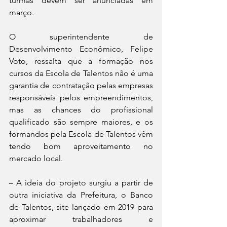
turmas devem ser anunciadas em 
março.
O superintendente de 
Desenvolvimento Econômico, Felipe 
Voto, ressalta que a formação nos 
cursos da Escola de Talentos não é uma 
garantia de contratação pelas empresas 
responsáveis pelos empreendimentos, 
mas as chances do profissional 
qualificado são sempre maiores, e os 
formandos pela Escola de Talentos vêm 
tendo bom aproveitamento no 
mercado local.
– A ideia do projeto surgiu a partir de 
outra iniciativa da Prefeitura, o Banco 
de Talentos, site lançado em 2019 para 
aproximar trabalhadores e 