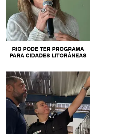
RIO PODE TER PROGRAMA
PARA CIDADES LITORÂNEAS