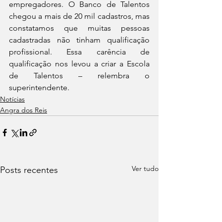
empregadores. O Banco de Talentos 
chegou a mais de 20 mil cadastros, mas 
constatamos que muitas pessoas 
cadastradas não tinham qualificação 
profissional. Essa carência de 
qualificação nos levou a criar a Escola 
de Talentos – relembra o 
superintendente.
Notícias
Angra dos Reis
Ver tudo
Posts recentes