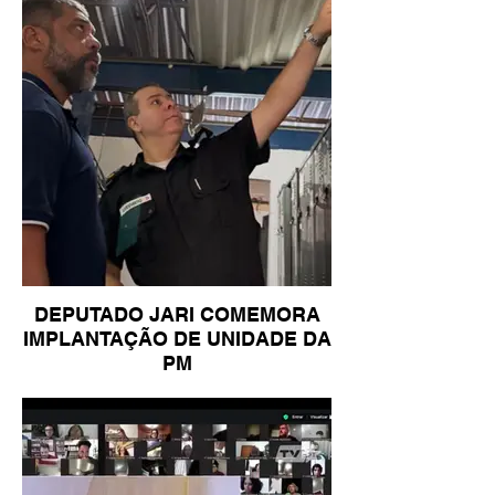
DEPUTADO JARI COMEMORA
IMPLANTAÇÃO DE UNIDADE DA
PM