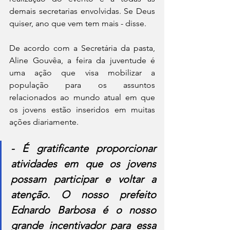
demais secretarias envolvidas. Se Deus 
quiser, ano que vem tem mais - disse.
De acordo com a Secretária da pasta, 
Aline Gouvêa, a feira da juventude é 
uma ação que visa mobilizar a 
população para os assuntos 
relacionados ao mundo atual em que 
os jovens estão inseridos em muitas 
ações diariamente.
- É gratificante proporcionar 
atividades em que os jovens 
possam participar e voltar a 
atenção. O nosso prefeito 
Ednardo Barbosa é o nosso 
grande incentivador para essa 