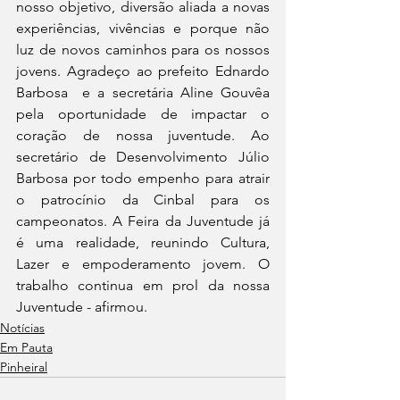
nosso objetivo, diversão aliada a novas 
experiências, vivências e porque não 
luz de novos caminhos para os nossos 
jovens. Agradeço ao prefeito Ednardo 
Barbosa  e a secretária Aline Gouvêa 
pela oportunidade de impactar o 
coração de nossa juventude. Ao 
secretário de Desenvolvimento Júlio 
Barbosa por todo empenho para atrair 
o patrocínio da Cinbal para os 
campeonatos. A Feira da Juventude já 
é uma realidade, reunindo Cultura, 
Lazer e empoderamento jovem. O 
trabalho continua em prol da nossa 
Juventude - afirmou.
Notícias
Em Pauta
Pinheiral