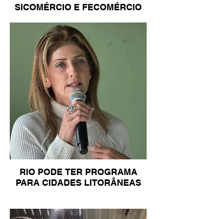
SICOMÉRCIO E FECOMÉRCIO
RIO PODE TER PROGRAMA
PARA CIDADES LITORÂNEAS