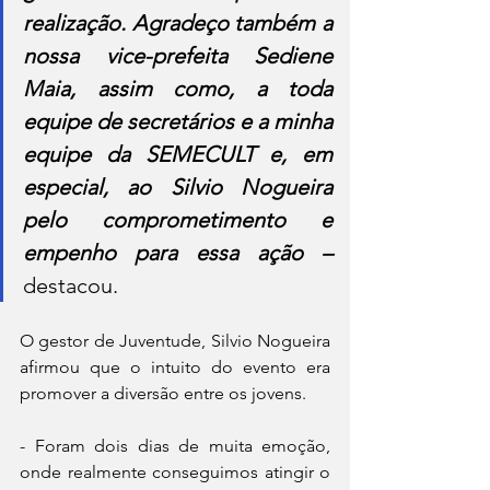
realização. Agradeço também a 
nossa vice-prefeita Sediene 
Maia, assim como, a toda 
equipe de secretários e a minha 
equipe da SEMECULT e, em 
especial, ao Silvio Nogueira 
pelo comprometimento e 
empenho para essa ação –
destacou.
O gestor de Juventude, Silvio Nogueira 
afirmou que o intuito do evento era 
promover a diversão entre os jovens.
- Foram dois dias de muita emoção, 
onde realmente conseguimos atingir o 