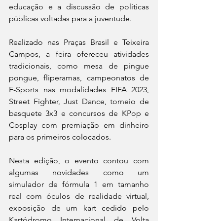
educação e a discussão de políticas 
públicas voltadas para a juventude.
Realizado nas Praças Brasil e Teixeira 
Campos, a feira ofereceu atividades  
tradicionais, como mesa de pingue 
pongue, fliperamas, campeonatos de 
E-Sports nas modalidades FIFA 2023,  
Street Fighter, Just Dance, torneio de 
basquete 3x3 e concursos de KPop e  
Cosplay com premiação em dinheiro 
para os primeiros colocados.
Nesta edição, o evento contou com 
algumas novidades como um 
simulador de fórmula 1 em tamanho 
real com óculos de realidade virtual, 
exposição de um kart cedido pelo 
Kartódromo Internacional de Volta 