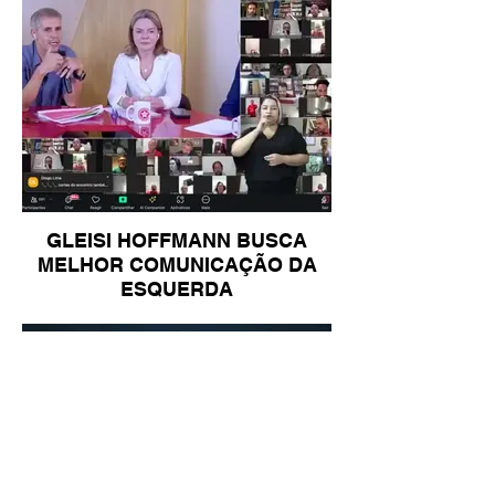
GLEISI HOFFMANN BUSCA
MELHOR COMUNICAÇÃO DA
ESQUERDA