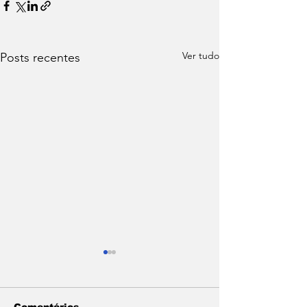
Ver tudo
Posts recentes