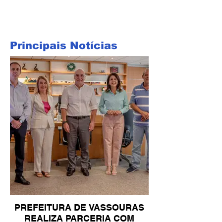
Principais Notícias
PREFEITURA DE VASSOURAS
REALIZA PARCERIA COM