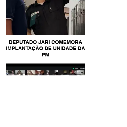
DEPUTADO JARI COMEMORA
IMPLANTAÇÃO DE UNIDADE DA
PM