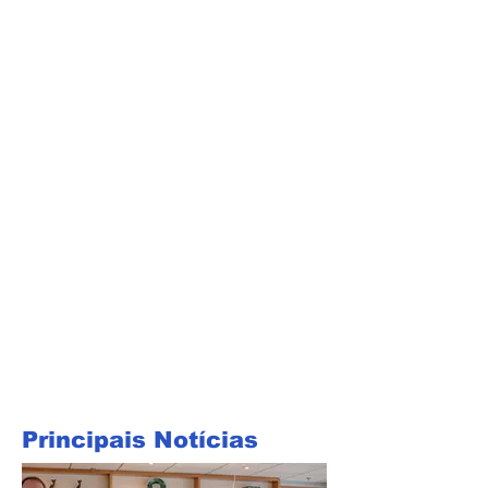
Principais Notícias