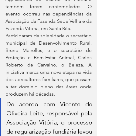
também foram contemplados. O 
evento ocorreu nas dependências da 
Associação da Fazenda Sede Velha e da 
Fazenda Vitória, em Santa Rita.
Participaram da solenidade o secretário 
municipal de Desenvolvimento Rural, 
Bruno Meirelles, e o secretário de 
Proteção e Bem-Estar Animal, Carlos 
Roberto de Carvalho, o Beleza. A 
iniciativa marca uma nova etapa na vida 
dos agricultores familiares, que passam 
a ter domínio pleno das áreas onde 
produzem há décadas.
De acordo com Vicente de 
Oliveira Leite, responsável pela 
Associação Vitória, o processo 
de regularização fundiária levou 