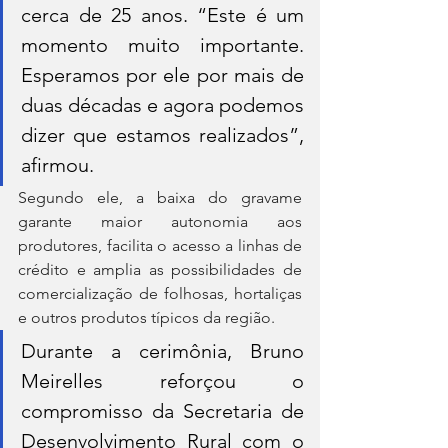
cerca de 25 anos. “Este é um 
momento muito importante. 
Esperamos por ele por mais de 
duas décadas e agora podemos 
dizer que estamos realizados”, 
afirmou.
Segundo ele, a baixa do gravame 
garante maior autonomia aos 
produtores, facilita o acesso a linhas de 
crédito e amplia as possibilidades de 
comercialização de folhosas, hortaliças 
e outros produtos típicos da região.
Durante a cerimônia, Bruno 
Meirelles reforçou o 
compromisso da Secretaria de 
Desenvolvimento Rural com o 