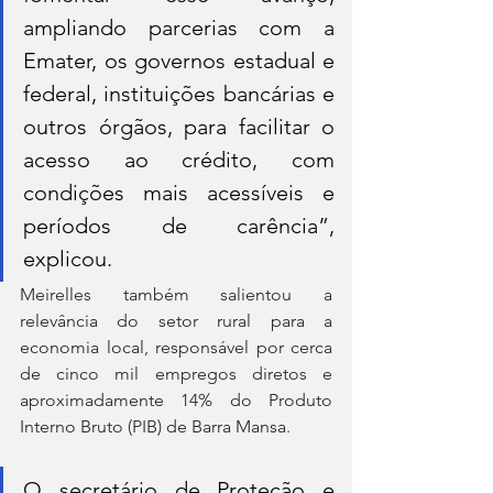
ampliando parcerias com a 
Emater, os governos estadual e 
federal, instituições bancárias e 
outros órgãos, para facilitar o 
acesso ao crédito, com 
condições mais acessíveis e 
períodos de carência”, 
explicou.
Meirelles também salientou a 
relevância do setor rural para a 
economia local, responsável por cerca 
de cinco mil empregos diretos e 
aproximadamente 14% do Produto 
Interno Bruto (PIB) de Barra Mansa.
O secretário de Proteção e 