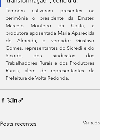
transformação”, concluiu.
Também estiveram presentes na 
cerimônia o presidente da Emater, 
Marcelo Monteiro da Costa, a 
produtora aposentada Maria Aparecida 
de Almeida, o vereador Gustavo 
Gomes, representantes do Sicredi e do 
Sicoob, dos sindicatos dos 
Trabalhadores Rurais e dos Produtores 
Rurais, além de representantes da 
Prefeitura de Volta Redonda.
Ver tudo
Posts recentes