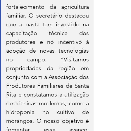
fortalecimento da agricultura 
familiar. O secretário destacou 
que a pasta tem investido na 
capacitação técnica dos 
produtores e no incentivo à 
adoção de novas tecnologias 
no campo. “Visitamos 
propriedades da região em 
conjunto com a Associação dos 
Produtores Familiares de Santa 
Rita e constatamos a utilização 
de técnicas modernas, como a 
hidroponia no cultivo de 
morangos. O nosso objetivo é 
fomentar esse avanço, 