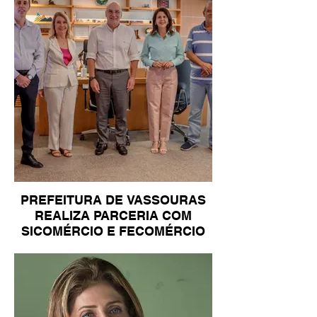
PREFEITURA DE VASSOURAS
REALIZA PARCERIA COM
SICOMÉRCIO E FECOMÉRCIO