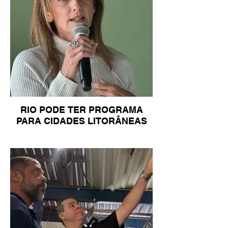
RIO PODE TER PROGRAMA
PARA CIDADES LITORÂNEAS