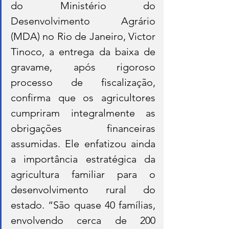
do Ministério do 
Desenvolvimento Agrário 
(MDA) no Rio de Janeiro, Victor 
Tinoco, a entrega da baixa de 
gravame, após rigoroso 
processo de fiscalização, 
confirma que os agricultores 
cumpriram integralmente as 
obrigações financeiras 
assumidas. Ele enfatizou ainda 
a importância estratégica da 
agricultura familiar para o 
desenvolvimento rural do 
estado. “São quase 40 famílias, 
envolvendo cerca de 200 