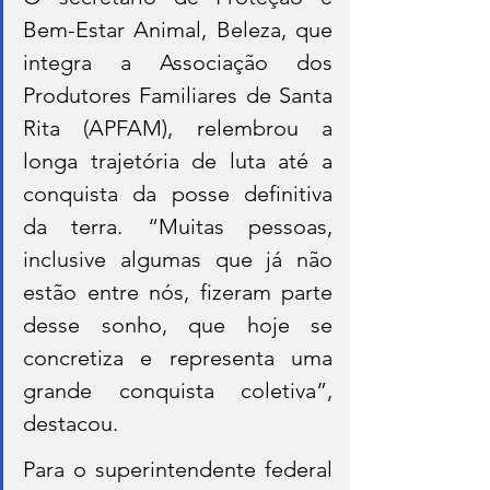
Bem-Estar Animal, Beleza, que 
integra a Associação dos 
Produtores Familiares de Santa 
Rita (APFAM), relembrou a 
longa trajetória de luta até a 
conquista da posse definitiva 
da terra. “Muitas pessoas, 
inclusive algumas que já não 
estão entre nós, fizeram parte 
desse sonho, que hoje se 
concretiza e representa uma 
grande conquista coletiva”, 
destacou.
Para o superintendente federal 