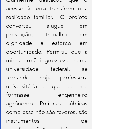
acesso à terra transformou a 
realidade familiar. “O projeto 
converteu aluguel em 
prestação, trabalho em 
dignidade e esforço em 
oportunidade. Permitiu que a 
minha irmã ingressasse numa 
universidade federal, se 
tornando hoje professora 
universitária e que eu me 
formasse engenheiro 
agrónomo. Políticas públicas 
como essa não são favores, são 
instrumentos de 