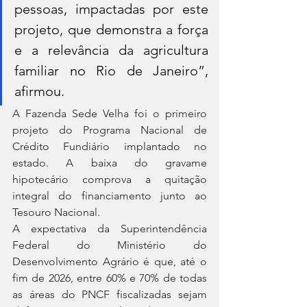
pessoas, impactadas por este 
projeto, que demonstra a força 
e a relevância da agricultura 
familiar no Rio de Janeiro”, 
afirmou.
A Fazenda Sede Velha foi o primeiro 
projeto do Programa Nacional de 
Crédito Fundiário implantado no 
estado. A baixa do gravame 
hipotecário comprova a quitação 
integral do financiamento junto ao 
Tesouro Nacional.
A expectativa da Superintendência 
Federal do Ministério do 
Desenvolvimento Agrário é que, até o 
fim de 2026, entre 60% e 70% de todas 
as áreas do PNCF fiscalizadas sejam 