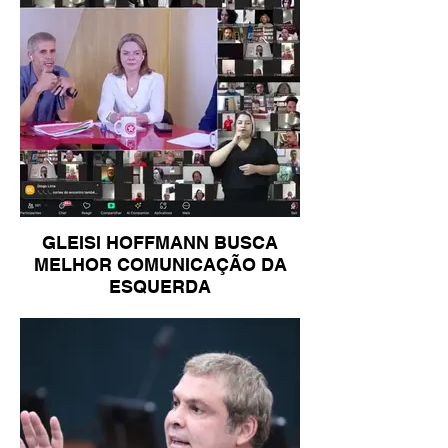
GLEISI HOFFMANN BUSCA
MELHOR COMUNICAÇÃO DA
ESQUERDA