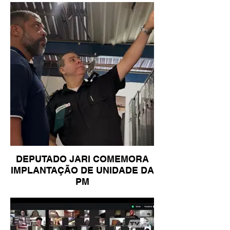
DEPUTADO JARI COMEMORA
IMPLANTAÇÃO DE UNIDADE DA
PM