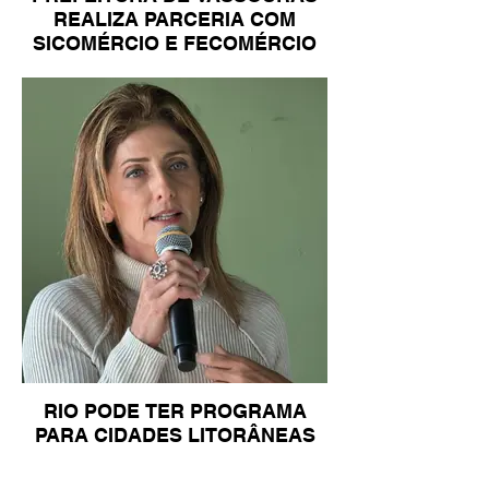
REALIZA PARCERIA COM
SICOMÉRCIO E FECOMÉRCIO
RIO PODE TER PROGRAMA
PARA CIDADES LITORÂNEAS