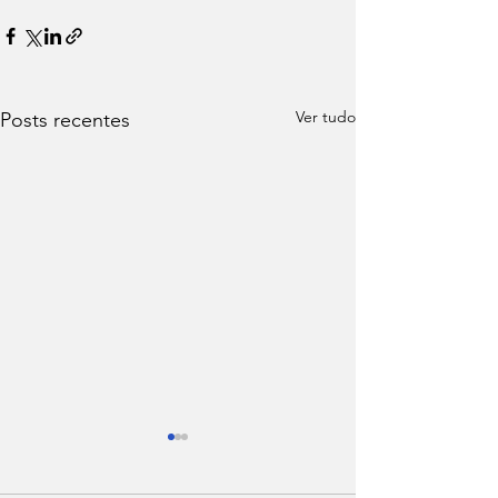
Ver tudo
Posts recentes