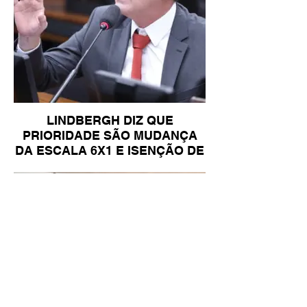
LINDBERGH DIZ QUE
PRIORIDADE SÃO MUDANÇA
DA ESCALA 6X1 E ISENÇÃO DE
IR