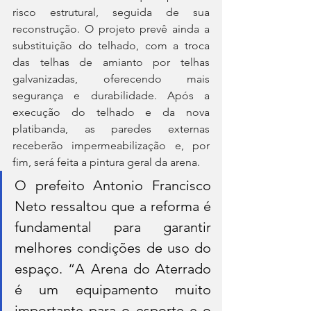
risco estrutural, seguida de sua 
reconstrução. O projeto prevê ainda a 
substituição do telhado, com a troca 
das telhas de amianto por telhas 
galvanizadas, oferecendo mais 
segurança e durabilidade. Após a 
execução do telhado e da nova 
platibanda, as paredes externas 
receberão impermeabilização e, por 
fim, será feita a pintura geral da arena.
O prefeito Antonio Francisco 
Neto ressaltou que a reforma é 
fundamental para garantir 
melhores condições de uso do 
espaço. “A Arena do Aterrado 
é um equipamento muito 
importante para o esporte e o 