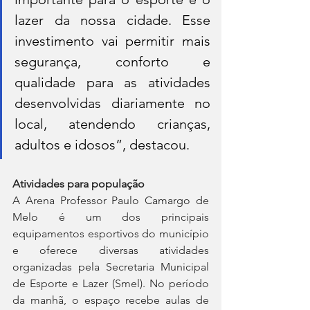
lazer da nossa cidade. Esse 
investimento vai permitir mais 
segurança, conforto e 
qualidade para as atividades 
desenvolvidas diariamente no 
local, atendendo crianças, 
adultos e idosos”, destacou.
Atividades para população
A Arena Professor Paulo Camargo de 
Melo é um dos principais 
equipamentos esportivos do município 
e oferece diversas atividades 
organizadas pela Secretaria Municipal 
de Esporte e Lazer (Smel). No período 
da manhã, o espaço recebe aulas de 