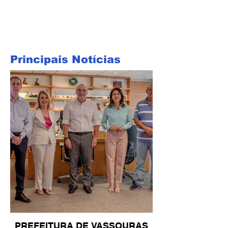
Principais Notícias
PREFEITURA DE VASSOURAS