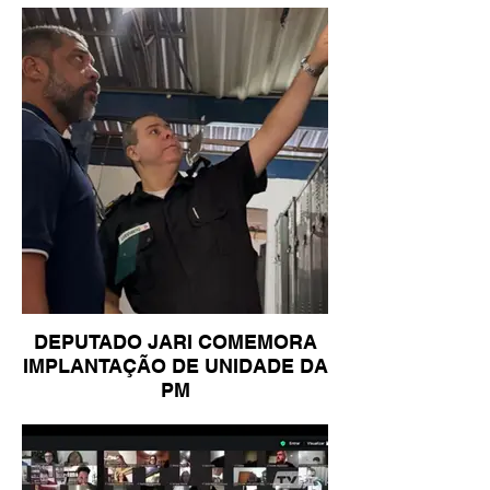
DEPUTADO JARI COMEMORA
IMPLANTAÇÃO DE UNIDADE DA
PM