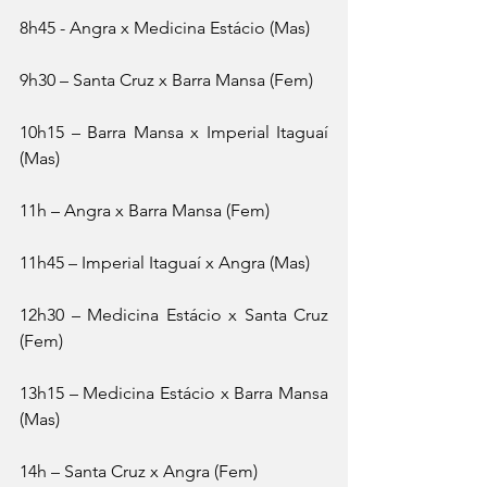
8h45 - Angra x Medicina Estácio (Mas)
9h30 – Santa Cruz x Barra Mansa (Fem)
10h15 – Barra Mansa x Imperial Itaguaí 
(Mas)
11h – Angra x Barra Mansa (Fem)
11h45 – Imperial Itaguaí x Angra (Mas)
12h30 – Medicina Estácio x Santa Cruz 
(Fem)
13h15 – Medicina Estácio x Barra Mansa 
(Mas)
14h – Santa Cruz x Angra (Fem)