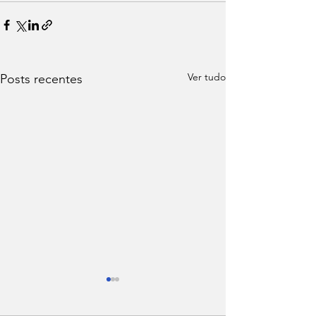
Ver tudo
Posts recentes