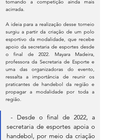
tornando a competição ainda mais 
acirrada.
A ideia para a realização desse torneio 
surgiu a partir da criação de um polo 
esportivo da modalidade, que recebe 
apoio da secretaria de esportes desde 
o final de 2022. Mayara Madeira, 
professora da Secretaria de Esporte e 
uma das organizadoras do evento, 
ressalta a importância de reunir os 
praticantes de handebol da região e 
propagar a modalidade por toda a 
região.
 - Desde o final de 2022, a 
secretaria de esportes apoia o 
handebol, por meio da criação 