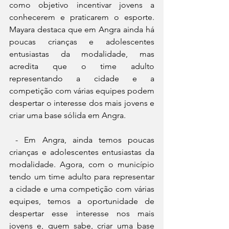
como objetivo incentivar jovens a 
conhecerem e praticarem o esporte. 
Mayara destaca que em Angra ainda há 
poucas crianças e adolescentes 
entusiastas da modalidade, mas 
acredita que o time adulto 
representando a cidade e a 
competição com várias equipes podem 
despertar o interesse dos mais jovens e 
criar uma base sólida em Angra.
 - Em Angra, ainda temos poucas 
crianças e adolescentes entusiastas da 
modalidade. Agora, com o município 
tendo um time adulto para representar 
a cidade e uma competição com várias 
equipes, temos a oportunidade de 
despertar esse interesse nos mais 
jovens e, quem sabe, criar uma base 