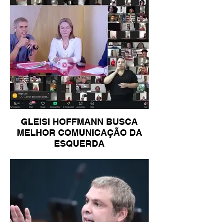
GLEISI HOFFMANN BUSCA
MELHOR COMUNICAÇÃO DA
ESQUERDA