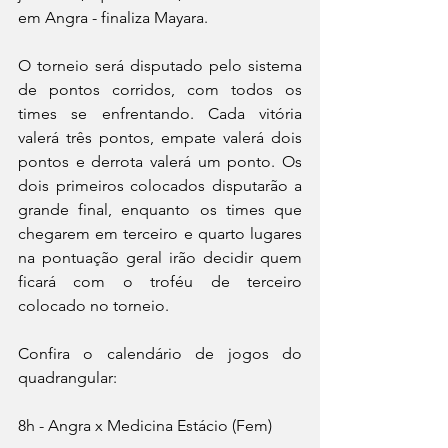
em Angra - finaliza Mayara.
O torneio será disputado pelo sistema 
de pontos corridos, com todos os 
times se enfrentando. Cada vitória 
valerá três pontos, empate valerá dois 
pontos e derrota valerá um ponto. Os 
dois primeiros colocados disputarão a 
grande final, enquanto os times que 
chegarem em terceiro e quarto lugares 
na pontuação geral irão decidir quem 
ficará com o troféu de terceiro 
colocado no torneio.
Confira o calendário de jogos do 
quadrangular:
8h - Angra x Medicina Estácio (Fem)