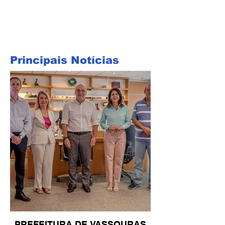
Principais Notícias
PREFEITURA DE VASSOURAS