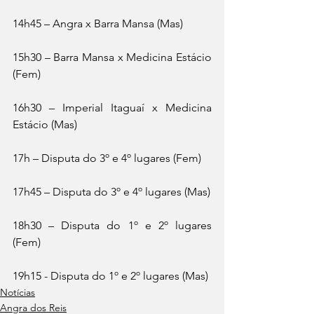
14h45 – Angra x Barra Mansa (Mas)
15h30 – Barra Mansa x Medicina Estácio 
(Fem)
16h30 – Imperial Itaguaí x Medicina 
Estácio (Mas)
17h – Disputa do 3º e 4º lugares (Fem)
17h45 – Disputa do 3º e 4º lugares (Mas)
18h30 – Disputa do 1º e 2º lugares 
(Fem)
19h15 - Disputa do 1º e 2º lugares (Mas)
Notícias
Angra dos Reis