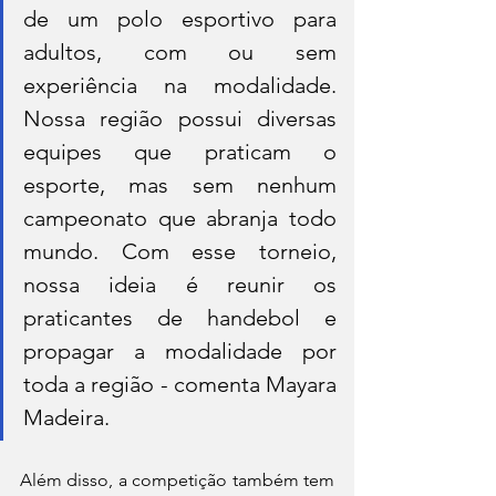
de um polo esportivo para 
adultos, com ou sem 
experiência na modalidade. 
Nossa região possui diversas 
equipes que praticam o 
esporte, mas sem nenhum 
campeonato que abranja todo 
mundo. Com esse torneio, 
nossa ideia é reunir os 
praticantes de handebol e 
propagar a modalidade por 
toda a região - comenta Mayara 
Madeira.
Além disso, a competição também tem 