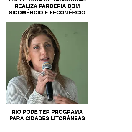
REALIZA PARCERIA COM
SICOMÉRCIO E FECOMÉRCIO
RIO PODE TER PROGRAMA
PARA CIDADES LITORÂNEAS