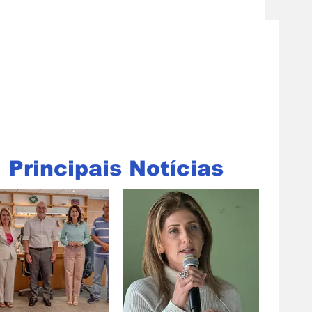
Principais Notícias