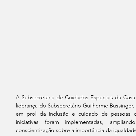
A Subsecretaria de Cuidados Especiais da Casa 
liderança do Subsecretário Guilherme Bussinger, 
em prol da inclusão e cuidado de pessoas co
iniciativas foram implementadas, amplian
conscientização sobre a importância da igualdade