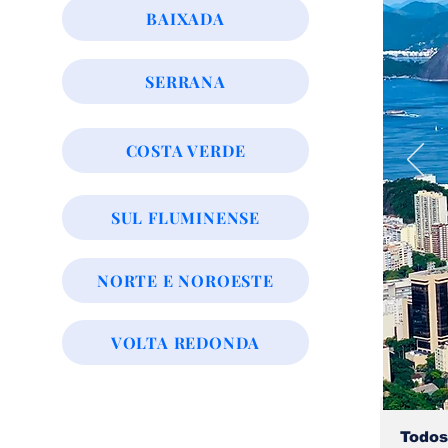
BAIXADA
SERRANA
COSTA VERDE
SUL FLUMINENSE
NORTE E NOROESTE
VOLTA REDONDA
Todos