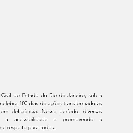
Civil do Estado do Rio de Janeiro, sob a 
celebra 100 dias de ações transformadoras 
m deficiência. Nesse período, diversas 
do a acessibilidade e promovendo a 
 e respeito para todos.