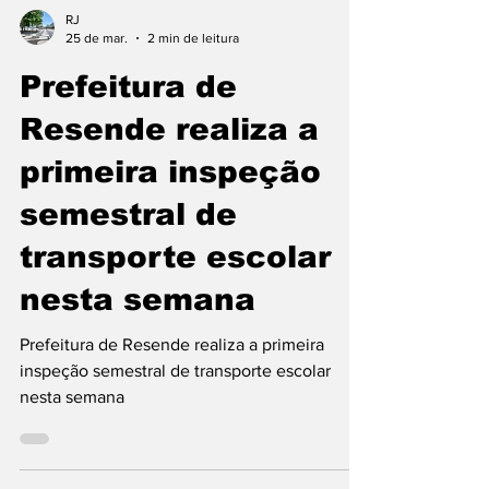
RJ
25 de mar.
2 min de leitura
Prefeitura de
Resende realiza a
primeira inspeção
semestral de
transporte escolar
nesta semana
Prefeitura de Resende realiza a primeira
inspeção semestral de transporte escolar
nesta semana