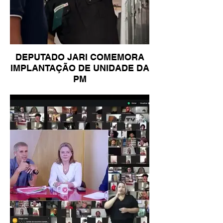
DEPUTADO JARI COMEMORA
IMPLANTAÇÃO DE UNIDADE DA
PM