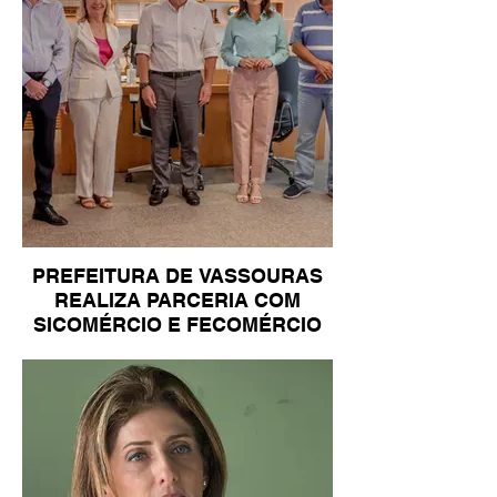
PREFEITURA DE VASSOURAS
REALIZA PARCERIA COM
SICOMÉRCIO E FECOMÉRCIO