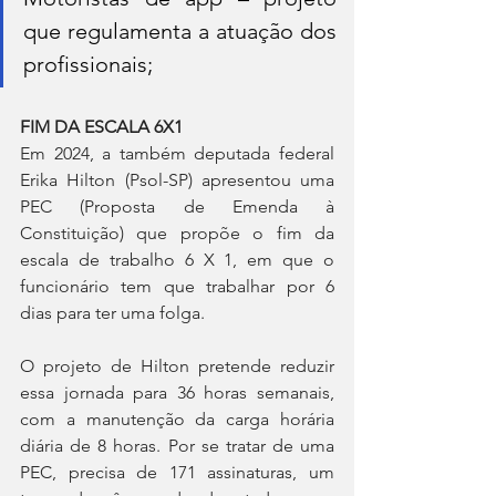
que regulamenta a atuação dos 
profissionais;
FIM DA ESCALA 6X1
Em 2024, a também deputada federal 
Erika Hilton (Psol-SP) apresentou uma 
PEC (Proposta de Emenda à 
Constituição) que propõe o fim da 
escala de trabalho 6 X 1, em que o 
funcionário tem que trabalhar por 6 
dias para ter uma folga.
O projeto de Hilton pretende reduzir 
essa jornada para 36 horas semanais, 
com a manutenção da carga horária 
diária de 8 horas. Por se tratar de uma 
PEC, precisa de 171 assinaturas, um 