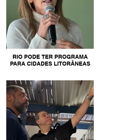
RIO PODE TER PROGRAMA
PARA CIDADES LITORÂNEAS