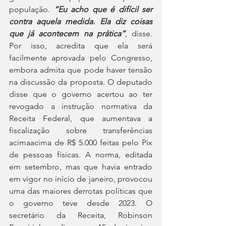
população. 
“Eu acho que é difícil ser 
contra aquela medida. Ela diz coisas 
que já acontecem na prática”
, disse. 
Por isso, acredita que ela será 
facilmente aprovada pelo Congresso, 
embora admita que pode haver tensão 
na discussão da proposta. O deputado 
disse que o governo acertou ao ter 
revogado a instrução normativa da 
Receita Federal, que aumentava a 
fiscalização sobre transferências 
acimaacima de R$ 5.000 feitas pelo Pix 
de pessoas físicas. A norma, editada 
em setembro, mas que havia entrado 
em vigor no início de janeiro, provocou 
uma das maiores derrotas políticas que 
o governo teve desde 2023. O 
secretário da Receita, Robinson 