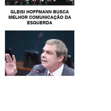
GLEISI HOFFMANN BUSCA
MELHOR COMUNICAÇÃO DA
ESQUERDA
LINDBERGH DIZ QUE