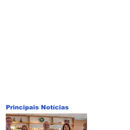
Principais Notícias