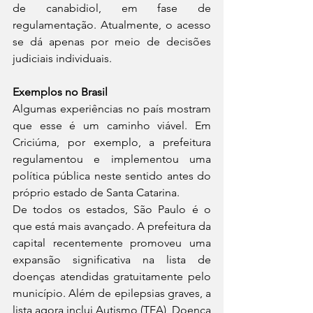
de canabidiol, em fase de 
regulamentação. Atualmente, o acesso 
se dá apenas por meio de decisões 
judiciais individuais.
Exemplos no Brasil
Algumas experiências no país mostram 
que esse é um caminho viável. Em 
Criciúma, por exemplo, a prefeitura 
regulamentou e implementou uma 
política pública neste sentido antes do 
próprio estado de Santa Catarina.
De todos os estados, São Paulo é o 
que está mais avançado. A prefeitura da 
capital recentemente promoveu uma 
expansão significativa na lista de 
doenças atendidas gratuitamente pelo 
município. Além de epilepsias graves, a 
lista agora inclui Autismo (TEA), Doença 