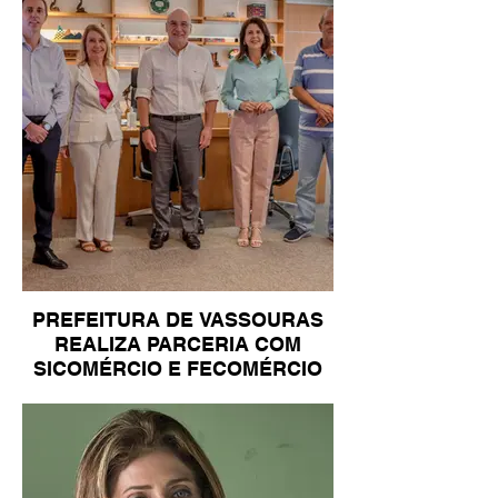
PREFEITURA DE VASSOURAS
REALIZA PARCERIA COM
SICOMÉRCIO E FECOMÉRCIO