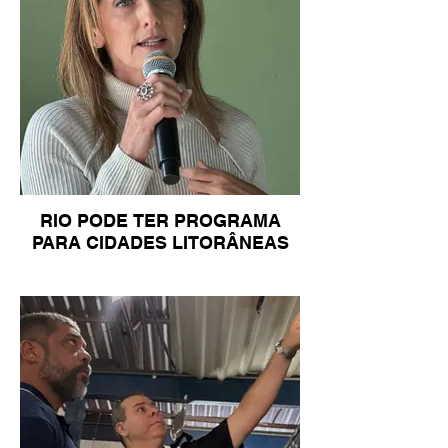
RIO PODE TER PROGRAMA
PARA CIDADES LITORÂNEAS