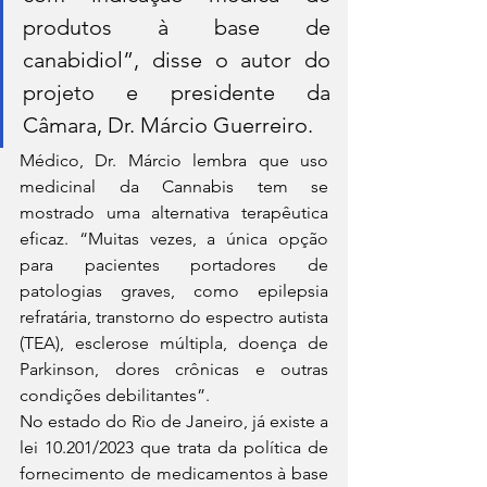
produtos à base de 
canabidiol”, disse o autor do 
projeto e presidente da 
Câmara, Dr. Márcio Guerreiro.
Médico, Dr. Márcio lembra que uso 
medicinal da Cannabis tem se 
mostrado uma alternativa terapêutica 
eficaz. “Muitas vezes, a única opção 
para pacientes portadores de 
patologias graves, como epilepsia 
refratária, transtorno do espectro autista 
(TEA), esclerose múltipla, doença de 
Parkinson, dores crônicas e outras 
condições debilitantes”.
No estado do Rio de Janeiro, já existe a 
lei 10.201/2023 que trata da política de 
fornecimento de medicamentos à base 