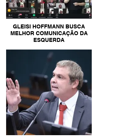
GLEISI HOFFMANN BUSCA
MELHOR COMUNICAÇÃO DA
ESQUERDA