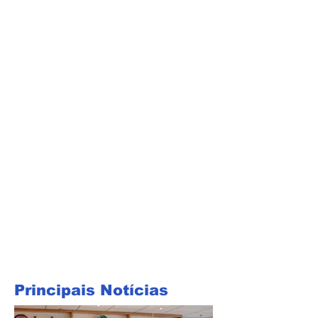
Principais Notícias