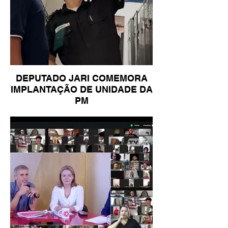
DEPUTADO JARI COMEMORA
IMPLANTAÇÃO DE UNIDADE DA
PM