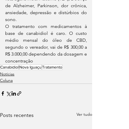
de Alzheimer, Parkinson, dor crônica, 
ansiedade, depressão e distúrbios do 
sono.
O tratamento com medicamentos à 
base de canabidiol é caro. O custo 
médio mensal do óleo de CBD, 
segundo o vereador, vai de R$ 300,00 a 
R$ 3.000,00 dependendo da dosagem e 
concentração
Canabidiol
Nova Iguaçu
Tratamento
Notícias
Coluna
Ver tudo
Posts recentes