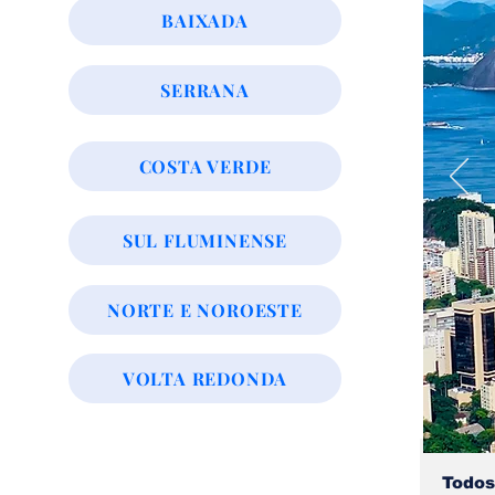
BAIXADA
SERRANA
COSTA VERDE
SUL FLUMINENSE
NORTE E NOROESTE
VOLTA REDONDA
Todos