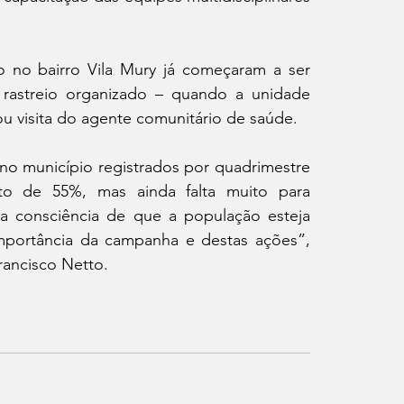
 no bairro Vila Mury já começaram a ser 
rastreio organizado – quando a unidade 
u visita do agente comunitário de saúde.
 município registrados por quadrimestre 
o de 55%, mas ainda falta muito para 
a consciência de que a população esteja 
importância da campanha e destas ações”, 
rancisco Netto.