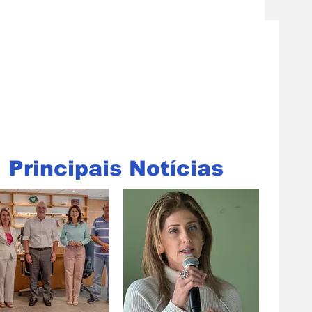
Principais Notícias