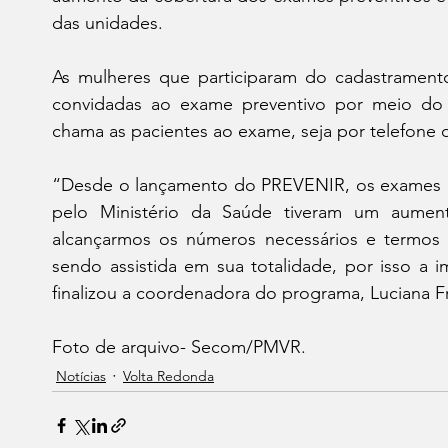
das unidades.
As mulheres que participaram do cadastramento
convidadas ao exame preventivo por meio do 
chama as pacientes ao exame, seja por telefone o
“Desde o lançamento do PREVENIR, os exames no
pelo Ministério da Saúde tiveram um aument
alcançarmos os números necessários e termos 
sendo assistida em sua totalidade, por isso a 
finalizou a coordenadora do programa, Luciana F
Foto de arquivo- Secom/PMVR.
Notícias
Volta Redonda