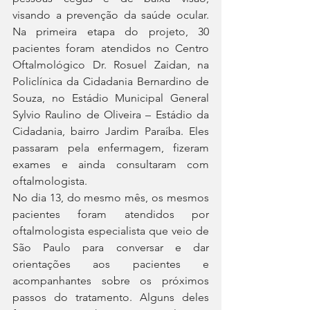
visando a prevenção da saúde ocular. 
Na primeira etapa do projeto, 30 
pacientes foram atendidos no Centro 
Oftalmológico Dr. Rosuel Zaidan, na 
Policlínica da Cidadania Bernardino de 
Souza, no Estádio Municipal General 
Sylvio Raulino de Oliveira – Estádio da 
Cidadania, bairro Jardim Paraíba. Eles 
passaram pela enfermagem, fizeram 
exames e ainda consultaram com 
oftalmologista.
No dia 13, do mesmo mês, os mesmos 
pacientes foram atendidos por 
oftalmologista especialista que veio de 
São Paulo para conversar e dar 
orientações aos pacientes e 
acompanhantes sobre os próximos 
passos do tratamento. Alguns deles 