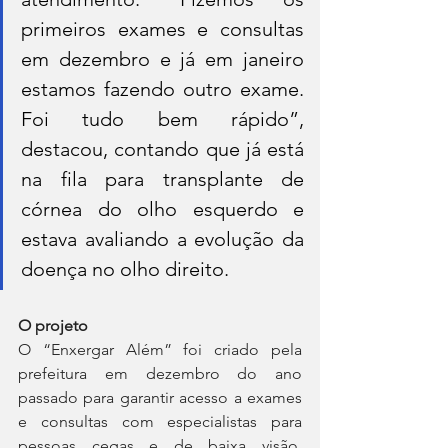
primeiros exames e consultas 
em dezembro e já em janeiro 
estamos fazendo outro exame. 
Foi tudo bem rápido”, 
destacou, contando que já está 
na fila para transplante de 
córnea do olho esquerdo e 
estava avaliando a evolução da 
doença no olho direito.
O projeto
O “Enxergar Além” foi criado pela 
prefeitura em dezembro do ano 
passado para garantir acesso a exames 
e consultas com especialistas para 
pessoas cegas e de baixa visão, 