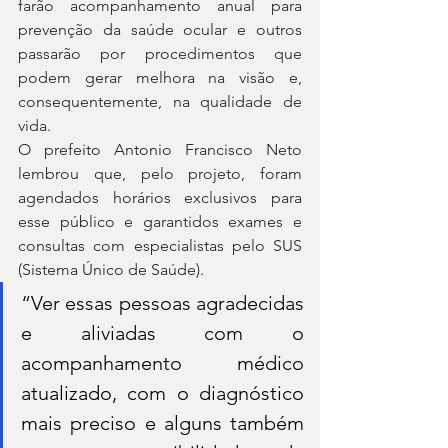
farão acompanhamento anual para 
prevenção da saúde ocular e outros 
passarão por procedimentos que 
podem gerar melhora na visão e, 
consequentemente, na qualidade de 
vida.
O prefeito Antonio Francisco Neto 
lembrou que, pelo projeto, foram 
agendados horários exclusivos para 
esse público e garantidos exames e 
consultas com especialistas pelo SUS 
(Sistema Único de Saúde). 
“Ver essas pessoas agradecidas 
e aliviadas com o 
acompanhamento médico 
atualizado, com o diagnóstico 
mais preciso e alguns também 