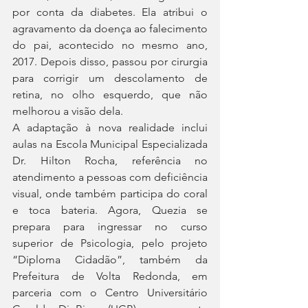
por conta da diabetes. Ela atribui o 
agravamento da doença ao falecimento 
do pai, acontecido no mesmo ano, 
2017. Depois disso, passou por cirurgia 
para corrigir um descolamento de 
retina, no olho esquerdo, que não 
melhorou a visão dela.
A adaptação à nova realidade inclui 
aulas na Escola Municipal Especializada 
Dr. Hilton Rocha, referência no 
atendimento a pessoas com deficiência 
visual, onde também participa do coral 
e toca bateria. Agora, Quezia se 
prepara para ingressar no curso 
superior de Psicologia, pelo projeto 
“Diploma Cidadão”, também da 
Prefeitura de Volta Redonda, em 
parceria com o Centro Universitário 