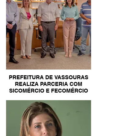
PREFEITURA DE VASSOURAS
REALIZA PARCERIA COM
SICOMÉRCIO E FECOMÉRCIO