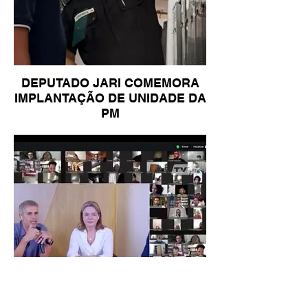
DEPUTADO JARI COMEMORA
IMPLANTAÇÃO DE UNIDADE DA
PM