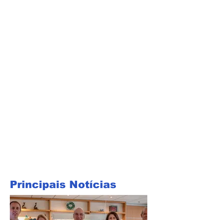
Principais Notícias