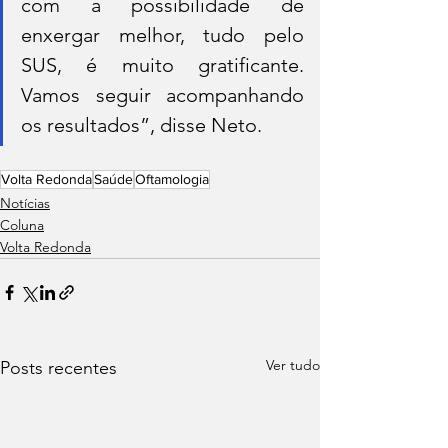
com a possibilidade de 
enxergar melhor, tudo pelo 
SUS, é muito gratificante. 
Vamos seguir acompanhando 
os resultados”, disse Neto.
Volta Redonda
Saúde
Oftamologia
Notícias
Coluna
Volta Redonda
Ver tudo
Posts recentes