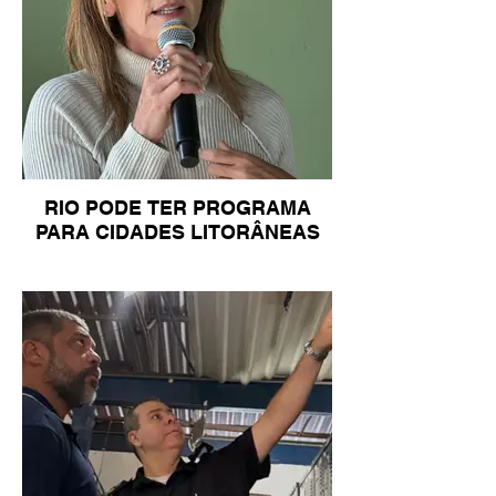
RIO PODE TER PROGRAMA
PARA CIDADES LITORÂNEAS