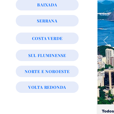
BAIXADA
SERRANA
COSTA VERDE
SUL FLUMINENSE
NORTE E NOROESTE
VOLTA REDONDA
Todos