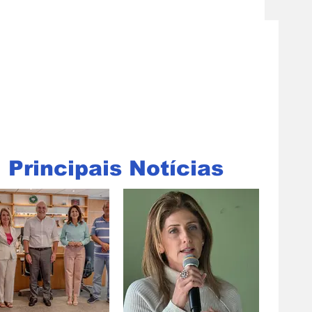
Principais Notícias