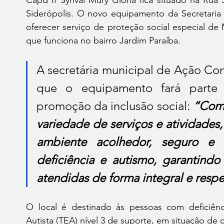
Siderópolis. O novo equipamento da Secretaria 
oferecer serviço de proteção social especial d
que funciona no bairro Jardim Paraíba.
A secretária municipal de Ação Comu
que o equipamento fará parte
promoção da inclusão social: 
“Com 
variedade de serviços e atividades,
ambiente acolhedor, seguro e 
deficiência e autismo, garantindo
atendidas de forma integral e respe
O local é destinado às pessoas com deficiênci
Autista (TEA) nível 3 de suporte, em situação de