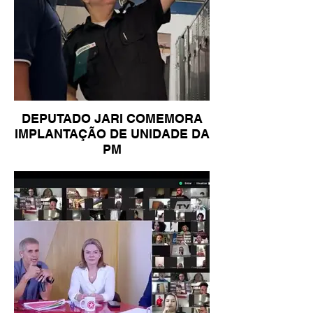
DEPUTADO JARI COMEMORA
IMPLANTAÇÃO DE UNIDADE DA
PM