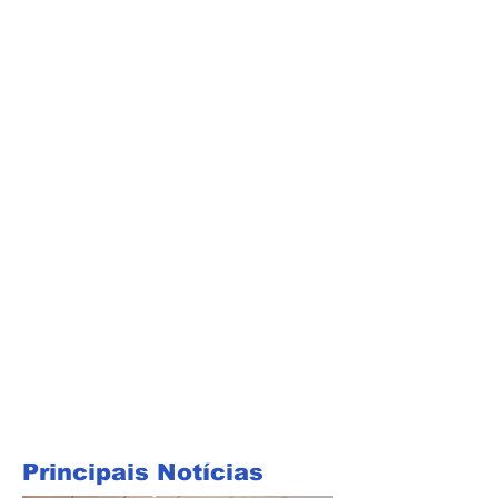
Principais Notícias