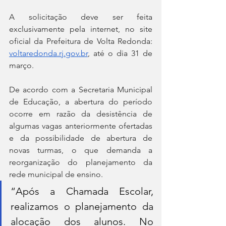
A solicitação deve ser feita 
exclusivamente pela internet, no site 
oficial da Prefeitura de Volta Redonda: 
voltaredonda.rj.gov.br
, até o dia 31 de 
março.
De acordo com a Secretaria Municipal 
de Educação, a abertura do período 
ocorre em razão da desistência de 
algumas vagas anteriormente ofertadas 
e da possibilidade de abertura de 
novas turmas, o que demanda a 
reorganização do planejamento da 
rede municipal de ensino.
“Após a Chamada Escolar, 
realizamos o planejamento da 
alocação dos alunos. No 