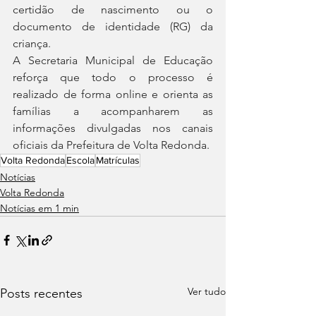
certidão de nascimento ou o 
documento de identidade (RG) da 
criança.
A Secretaria Municipal de Educação 
reforça que todo o processo é 
realizado de forma online e orienta as 
famílias a acompanharem as 
informações divulgadas nos canais 
oficiais da Prefeitura de Volta Redonda.
Volta Redonda
Escola
Matrículas
Notícias
Volta Redonda
Notícias em 1 min
Ver tudo
Posts recentes