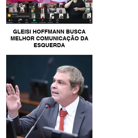
GLEISI HOFFMANN BUSCA
MELHOR COMUNICAÇÃO DA
ESQUERDA