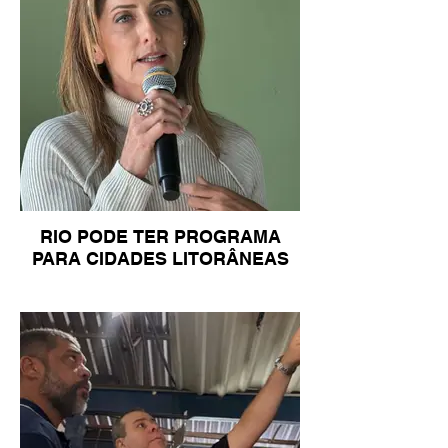
RIO PODE TER PROGRAMA
PARA CIDADES LITORÂNEAS