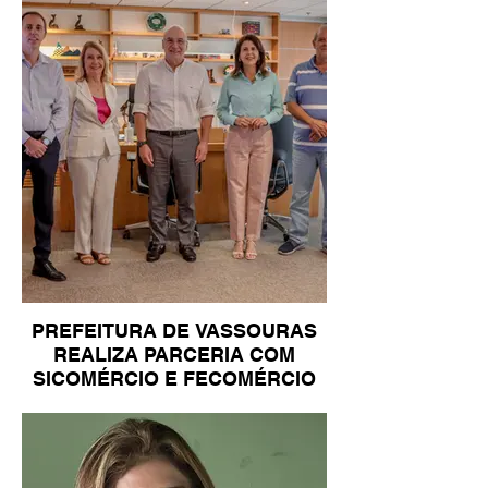
PREFEITURA DE VASSOURAS
REALIZA PARCERIA COM
SICOMÉRCIO E FECOMÉRCIO