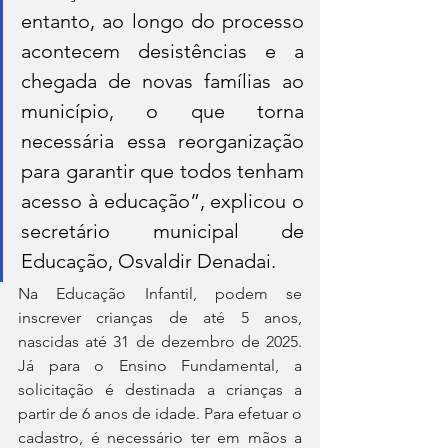
entanto, ao longo do processo 
acontecem desistências e a 
chegada de novas famílias ao 
município, o que torna 
necessária essa reorganização 
para garantir que todos tenham 
acesso à educação”, explicou o 
secretário municipal de 
Educação, Osvaldir Denadai.
Na Educação Infantil, podem se 
inscrever crianças de até 5 anos, 
nascidas até 31 de dezembro de 2025. 
Já para o Ensino Fundamental, a 
solicitação é destinada a crianças a 
partir de 6 anos de idade. Para efetuar o 
cadastro, é necessário ter em mãos a 