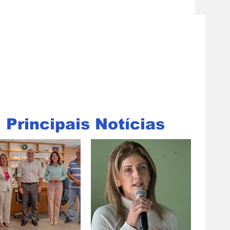
Principais Notícias