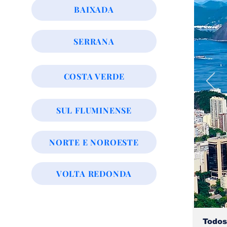
BAIXADA
SERRANA
COSTA VERDE
SUL FLUMINENSE
NORTE E NOROESTE
VOLTA REDONDA
Todos