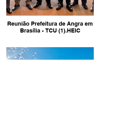
Reunião Prefeitura de Angra em
Brasília - TCU (1).HEIC