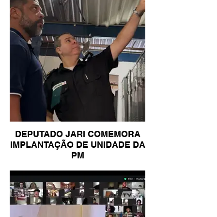
DEPUTADO JARI COMEMORA
IMPLANTAÇÃO DE UNIDADE DA
PM