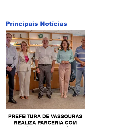
Principais Notícias
PREFEITURA DE VASSOURAS
REALIZA PARCERIA COM