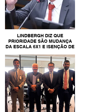
LINDBERGH DIZ QUE
PRIORIDADE SÃO MUDANÇA
DA ESCALA 6X1 E ISENÇÃO DE
IR