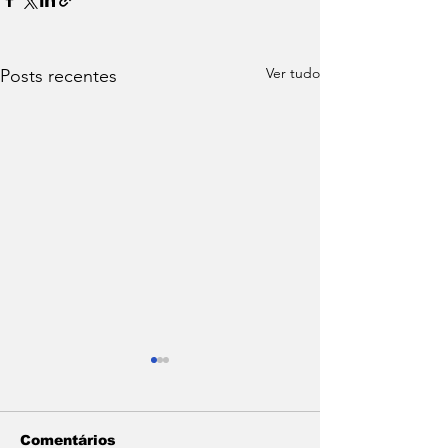
Ver tudo
Posts recentes
Comentários