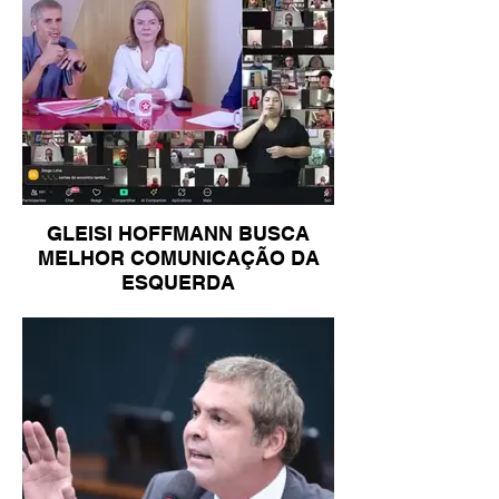
GLEISI HOFFMANN BUSCA
MELHOR COMUNICAÇÃO DA
ESQUERDA