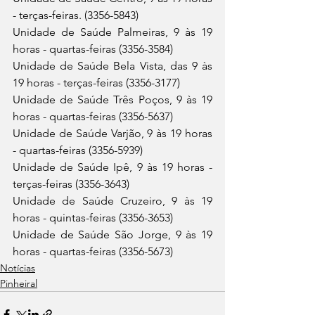
- terças-feiras. (3356-5843)
Unidade de Saúde Palmeiras, 9 às 19 
horas - quartas-feiras (3356-3584)
Unidade de Saúde Bela Vista, das 9 às 
19 horas - terças-feiras (3356-3177)
Unidade de Saúde Três Poços, 9 às 19 
horas - quartas-feiras (3356-5637)
Unidade de Saúde Varjão, 9 às 19 horas 
- quartas-feiras (3356-5939)
Unidade de Saúde Ipê, 9 às 19 horas - 
terças-feiras (3356-3643)
Unidade de Saúde Cruzeiro, 9 às 19 
horas - quintas-feiras (3356-3653)
Unidade de Saúde São Jorge, 9 às 19 
horas - quartas-feiras (3356-5673)
Notícias
Pinheiral