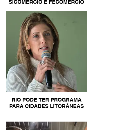
SICOMÉRCIO E FECOMÉRCIO
RIO PODE TER PROGRAMA
PARA CIDADES LITORÂNEAS