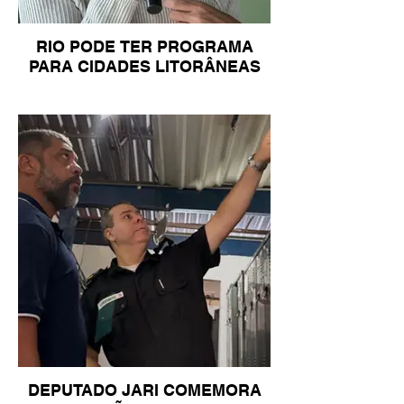
RIO PODE TER PROGRAMA
PARA CIDADES LITORÂNEAS
DEPUTADO JARI COMEMORA