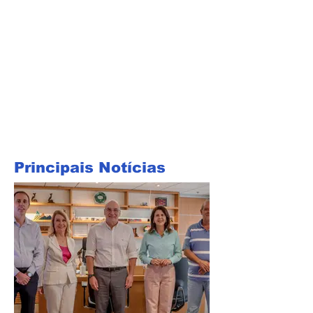
Principais Notícias