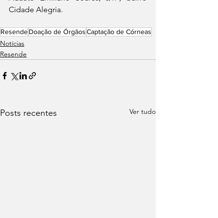
Cidade Alegria.
Resende
Doação de Órgãos
Captação de Córneas
Notícias
Resende
Ver tudo
Posts recentes