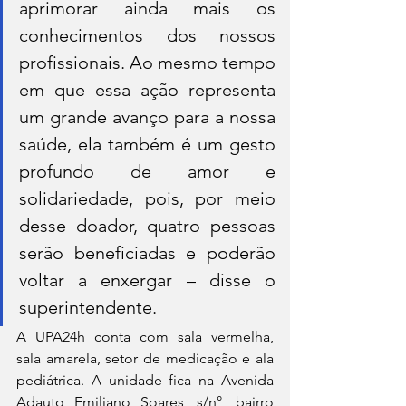
aprimorar ainda mais os 
conhecimentos dos nossos 
profissionais. Ao mesmo tempo 
em que essa ação representa 
um grande avanço para a nossa 
saúde, ela também é um gesto 
profundo de amor e 
solidariedade, pois, por meio 
desse doador, quatro pessoas 
serão beneficiadas e poderão 
voltar a enxergar – disse o 
superintendente.  
A UPA24h conta com sala vermelha, 
sala amarela, setor de medicação e ala 
pediátrica. A unidade fica na Avenida 
Adauto Emiliano Soares, s/n°, bairro 