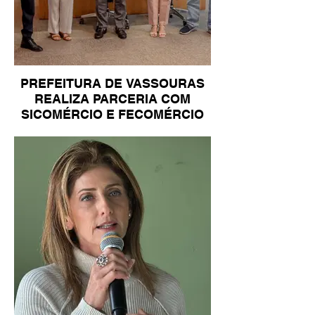
PREFEITURA DE VASSOURAS
REALIZA PARCERIA COM
SICOMÉRCIO E FECOMÉRCIO