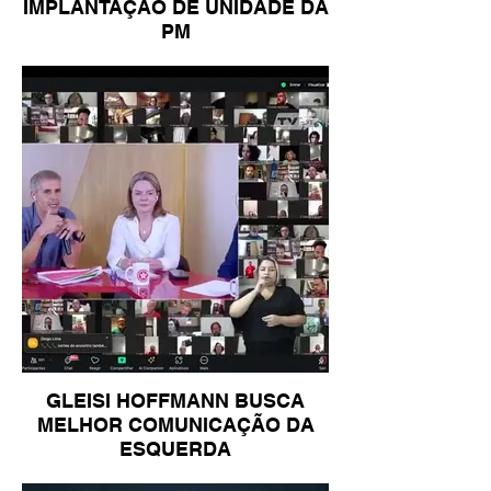
IMPLANTAÇÃO DE UNIDADE DA
PM
GLEISI HOFFMANN BUSCA
MELHOR COMUNICAÇÃO DA
ESQUERDA