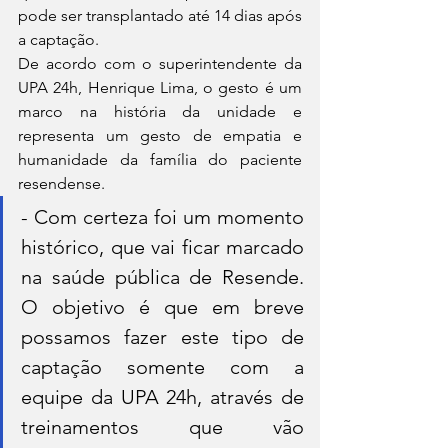
pode ser transplantado até 14 dias após 
a captação. 
De acordo com o superintendente da 
UPA 24h, Henrique Lima, o gesto é um 
marco na história da unidade e 
representa um gesto de empatia e 
humanidade da família do paciente 
resendense. 
- Com certeza foi um momento 
histórico, que vai ficar marcado 
na saúde pública de Resende. 
O objetivo é que em breve 
possamos fazer este tipo de 
captação somente com a 
equipe da UPA 24h, através de 
treinamentos que vão 