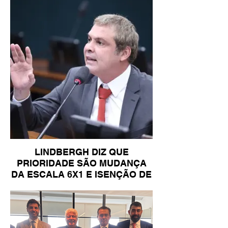
LINDBERGH DIZ QUE
PRIORIDADE SÃO MUDANÇA
DA ESCALA 6X1 E ISENÇÃO DE
IR