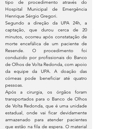
tipo de procedimento através do 
Hospital Municipal de Emergência 
Henrique Sérgio Gregori. 
Segundo a direção da UPA 24h, a 
captação, que durou cerca de 20 
minutos, ocorreu após constatação de 
morte encefálica de um paciente de 
Resende. O procedimento foi 
conduzido por profissionais do Banco 
de Olhos de Volta Redonda, com apoio 
da equipe da UPA. A doação das 
córneas pode beneficiar até quatro 
pessoas. 
Após a cirurgia, os órgãos foram 
transportados para o Banco de Olhos 
de Volta Redonda, que é uma unidade 
estadual, onde vai ficar devidamente 
armazenado para atender pacientes 
que estão na fila de espera. O material 