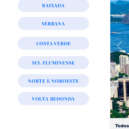
BAIXADA
SERRANA
COSTA VERDE
SUL FLUMINENSE
NORTE E NOROESTE
VOLTA REDONDA
Todos