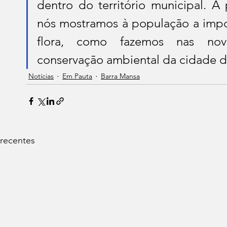
dentro do território municipal. A 
nós mostramos à população a impor
flora, como fazemos nas nov
conservação ambiental da cidade d
Notícias
Em Pauta
Barra Mansa
 recentes