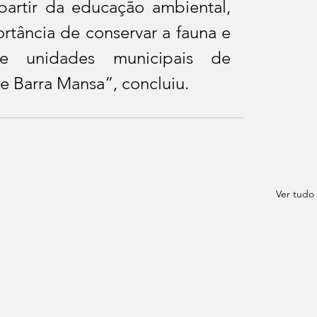
partir da educação ambiental, 
tância de conservar a fauna e 
e unidades municipais de 
e Barra Mansa”, concluiu.
Ver tudo