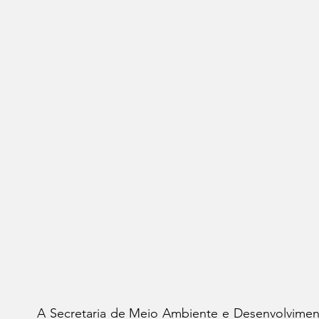
A Secretaria de Meio Ambiente e Desenvolvimen