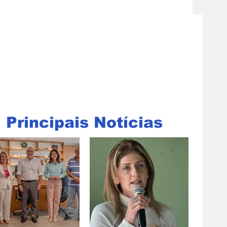
Principais Notícias