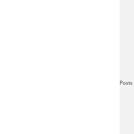
Posts