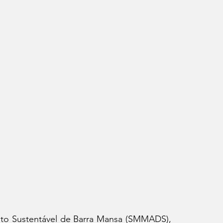
to Sustentável de Barra Mansa (SMMADS), 