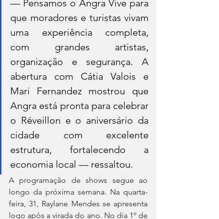
— Pensamos o Angra Vive para 
que moradores e turistas vivam 
uma experiência completa, 
com grandes artistas, 
organização e segurança. A 
abertura com Cátia Valois e 
Mari Fernandez mostrou que 
Angra está pronta para celebrar 
o Réveillon e o aniversário da 
cidade com excelente 
estrutura, fortalecendo a 
economia local — ressaltou.
A programação de shows segue ao 
longo da próxima semana. Na quarta-
feira, 31, Raylane Mendes se apresenta 
logo após a virada do ano. No dia 1º de 