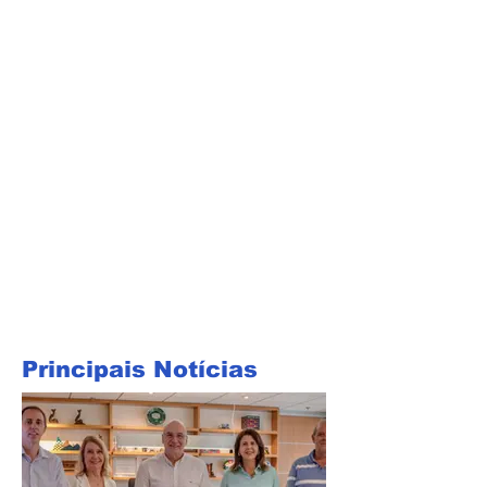
Principais Notícias