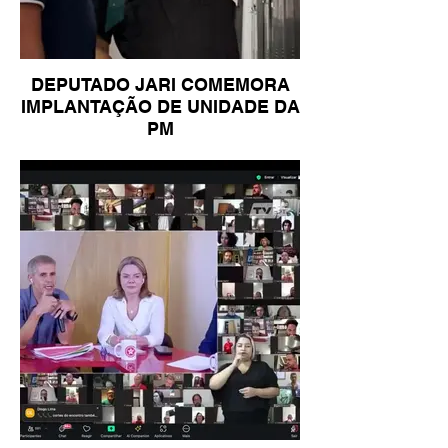
DEPUTADO JARI COMEMORA
IMPLANTAÇÃO DE UNIDADE DA
PM