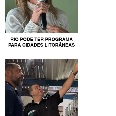
RIO PODE TER PROGRAMA
PARA CIDADES LITORÂNEAS