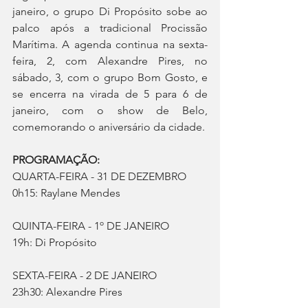
janeiro, o grupo Di Propósito sobe ao 
palco após a tradicional Procissão 
Marítima. A agenda continua na sexta-
feira, 2, com Alexandre Pires, no 
sábado, 3, com o grupo Bom Gosto, e 
se encerra na virada de 5 para 6 de 
janeiro, com o show de Belo, 
comemorando o aniversário da cidade.
PROGRAMAÇÃO:
QUARTA-FEIRA - 31 DE DEZEMBRO
0h15: Raylane Mendes 
QUINTA-FEIRA - 1º DE JANEIRO
19h: Di Propósito 
SEXTA-FEIRA - 2 DE JANEIRO
23h30: Alexandre Pires 