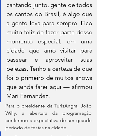
cantando junto, gente de todos 
os cantos do Brasil, é algo que 
a gente leva para sempre. Fico 
muito feliz de fazer parte desse 
momento especial, em uma 
cidade que amo visitar para 
passear e aproveitar suas 
belezas. Tenho a certeza de que 
foi o primeiro de muitos shows 
que ainda farei aqui — afirmou 
Mari Fernandez.
Para o presidente da TurisAngra, João 
Willy, a abertura da programação 
confirmou a expectativa de um grande 
período de festas na cidade.