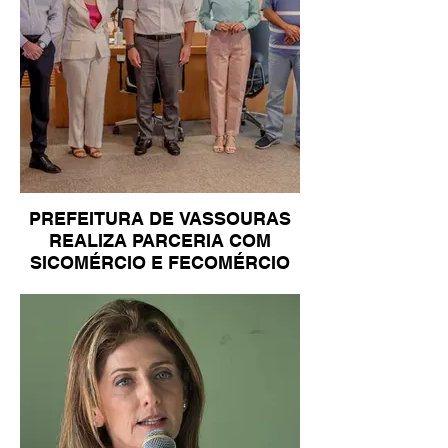
PREFEITURA DE VASSOURAS
REALIZA PARCERIA COM
SICOMÉRCIO E FECOMÉRCIO