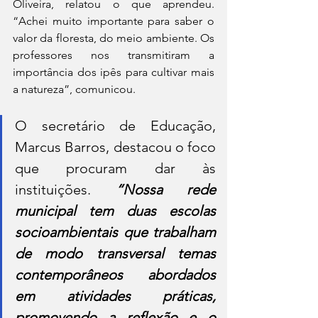
Oliveira, relatou o que aprendeu. 
“Achei muito importante para saber o 
valor da floresta, do meio ambiente. Os 
professores nos transmitiram a 
importância dos ipês para cultivar mais 
a natureza”, comunicou.
O secretário de Educação, 
Marcus Barros, destacou o foco 
que procuram dar às 
instituições. 
“Nossa rede 
municipal tem duas escolas 
socioambientais que trabalham 
de modo transversal temas 
contemporâneos abordados 
em atividades práticas, 
promovendo a reflexão e o 