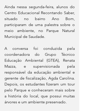
Ainda nessa segunda-feira, alunos do 
Centro Educacional Recontando Saber, 
situado no bairro Ano Bom, 
participaram de uma palestra sobre o 
meio ambiente, no Parque Natural 
Municipal de Saudade.
A conversa foi conduzida pela 
coordenadora do Grupo Técnico 
Educação Ambiental (GTEA), Renata 
Mazza, e supervisionada pela 
responsável da educação ambiental e 
gerente de fiscalização, Agda Carolina. 
Depois, os estudantes fizeram um tour 
pelo Parque e conheceram mais sobre 
a história do local, que possui muitas 
árvores e um ambiente preservado.