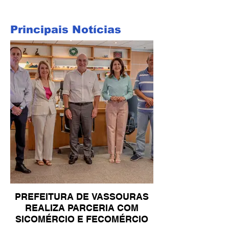
Principais Notícias
PREFEITURA DE VASSOURAS
REALIZA PARCERIA COM
SICOMÉRCIO E FECOMÉRCIO