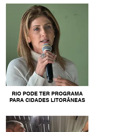
RIO PODE TER PROGRAMA
PARA CIDADES LITORÂNEAS