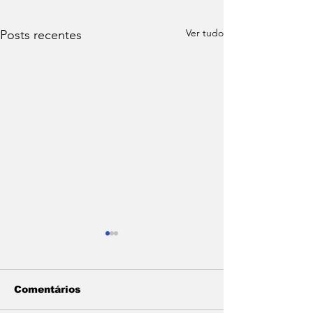
Ver tudo
Posts recentes
Comentários