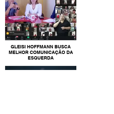
GLEISI HOFFMANN BUSCA
MELHOR COMUNICAÇÃO DA
ESQUERDA