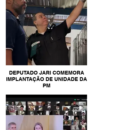
DEPUTADO JARI COMEMORA
IMPLANTAÇÃO DE UNIDADE DA
PM