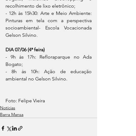
recolhimento de lixo eletrônico;
- 12h às 15h30: Arte e Meio Ambiente: 
Pinturas em tela com a perspectiva 
socioambiental- Escola Vocacionada 
Gelson Silvino.
DIA 07/06 (4ª feira)
- 9h às 17h: Refloraparque no Ada 
Bogato;
- 8h às 10h: Ação de educação 
ambiental no Gelson Silvino.
Foto: Felipe Vieira
Notícias
Barra Mansa