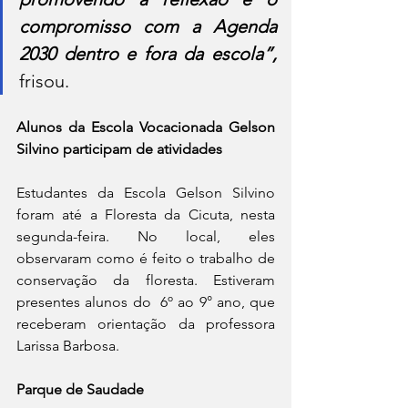
compromisso com a Agenda 
2030 dentro e fora da escola”,
frisou.
Alunos da Escola Vocacionada Gelson 
Silvino participam de atividades
Estudantes da Escola Gelson Silvino 
foram até a Floresta da Cicuta, nesta 
segunda-feira. No local, eles 
observaram como é feito o trabalho de 
conservação da floresta. Estiveram 
presentes alunos do  6º ao 9° ano, que 
receberam orientação da professora 
Larissa Barbosa.
Parque de Saudade