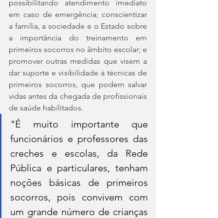
possibilitando atendimento imediato 
em caso de emergência; conscientizar 
a família, a sociedade e o Estado sobre 
a importância do treinamento em 
primeiros socorros no âmbito escolar; e 
promover outras medidas que visem a 
dar suporte e visibilidade à técnicas de 
primeiros socorros, que podem salvar 
vidas antes da chegada de profissionais 
de saúde habilitados.
"É muito importante que 
funcionários e professores das 
creches e escolas, da Rede 
Pública e particulares, tenham 
noções básicas de primeiros 
socorros, pois convivem com 
um grande número de crianças 