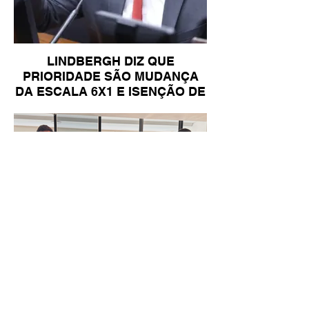
LINDBERGH DIZ QUE
PRIORIDADE SÃO MUDANÇA
DA ESCALA 6X1 E ISENÇÃO DE
IR