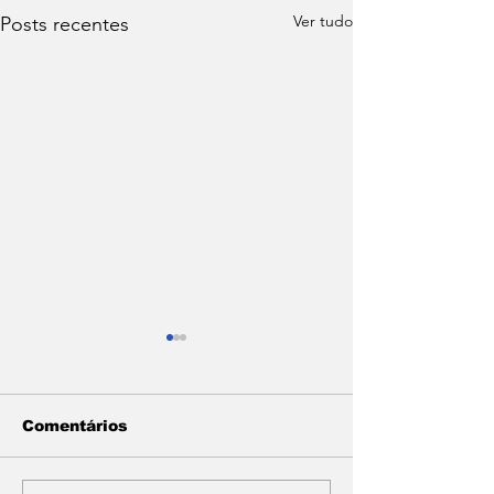
Ver tudo
Posts recentes
Comentários