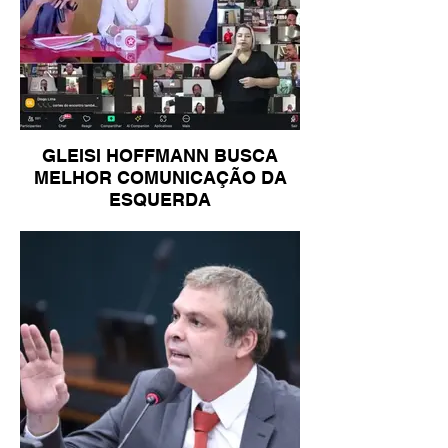
GLEISI HOFFMANN BUSCA
MELHOR COMUNICAÇÃO DA
ESQUERDA