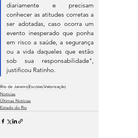
diariamente e precisam 
conhecer as atitudes corretas a 
ser adotadas, caso ocorra um 
evento inesperado que ponha 
em risco a saúde, a segurança 
ou a vida daqueles que estão 
sob sua responsabilidade", 
justificou Ratinho.
Rio de Janeiro
Escolas
Valorização
Notícias
Últimas Notícias
Estado do Rio