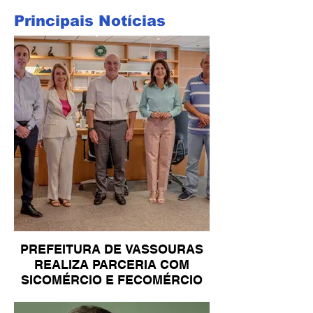
Principais Notícias
PREFEITURA DE VASSOURAS
REALIZA PARCERIA COM
SICOMÉRCIO E FECOMÉRCIO