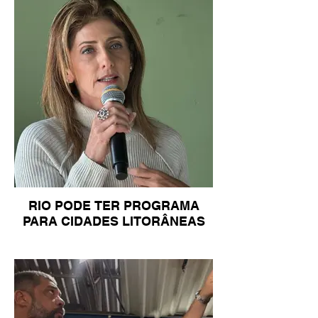
RIO PODE TER PROGRAMA
PARA CIDADES LITORÂNEAS