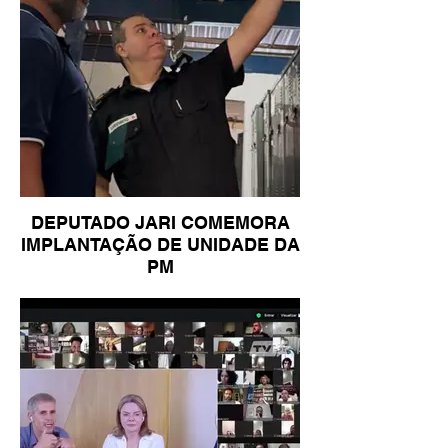
DEPUTADO JARI COMEMORA
IMPLANTAÇÃO DE UNIDADE DA
PM