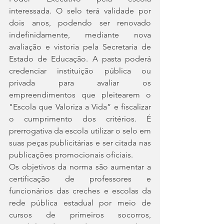
interessada. O selo terá validade por 
dois anos, podendo ser renovado 
indefinidamente, mediante nova 
avaliação e vistoria pela Secretaria de 
Estado de Educação. A pasta poderá 
credenciar instituição pública ou 
privada para avaliar os 
empreendimentos que pleitearem o 
"Escola que Valoriza a Vida” e fiscalizar 
o cumprimento dos critérios. É 
prerrogativa da escola utilizar o selo em 
suas peças publicitárias e ser citada nas 
publicações promocionais oficiais.
Os objetivos da norma são aumentar a 
certificação de professores e 
funcionários das creches e escolas da 
rede pública estadual por meio de 
cursos de primeiros socorros, 