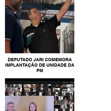
DEPUTADO JARI COMEMORA
IMPLANTAÇÃO DE UNIDADE DA
PM