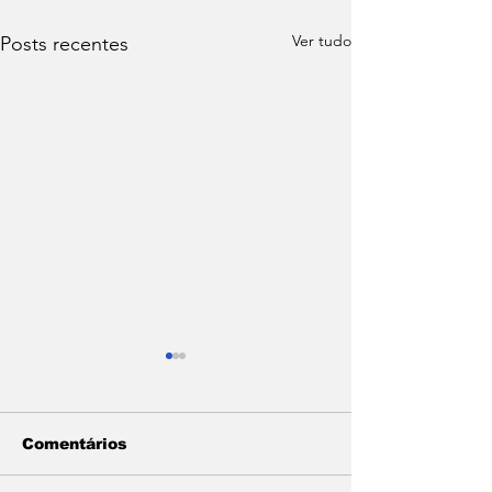
Ver tudo
Posts recentes
Comentários