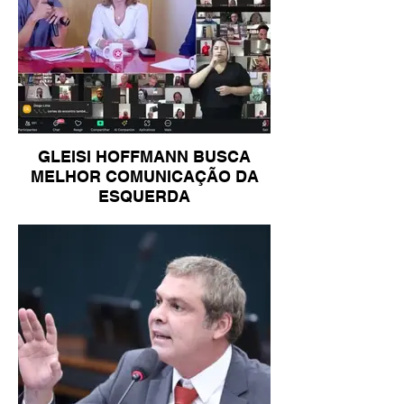
GLEISI HOFFMANN BUSCA
MELHOR COMUNICAÇÃO DA
ESQUERDA