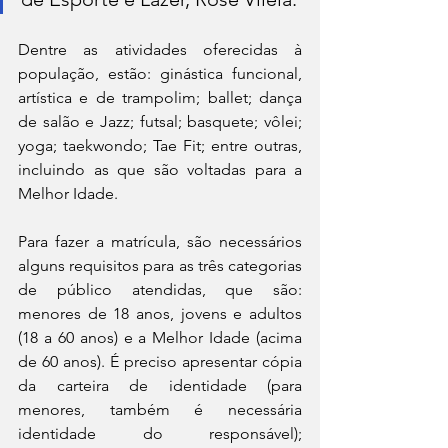
Dentre as atividades oferecidas à 
população, estão: ginástica funcional, 
artística e de trampolim; ballet; dança 
de salão e Jazz; futsal; basquete; vôlei; 
yoga; taekwondo; Tae Fit; entre outras, 
incluindo as que são voltadas para a 
Melhor Idade.
Para fazer a matrícula, são necessários 
alguns requisitos para as três categorias 
de público atendidas, que são: 
menores de 18 anos, jovens e adultos 
(18 a 60 anos) e a Melhor Idade (acima 
de 60 anos). É preciso apresentar cópia 
da carteira de identidade (para 
menores, também é necessária 
identidade do responsável); 