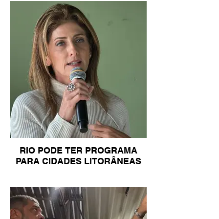
RIO PODE TER PROGRAMA
PARA CIDADES LITORÂNEAS