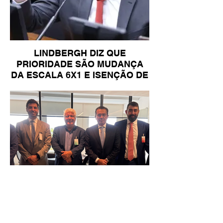
LINDBERGH DIZ QUE
PRIORIDADE SÃO MUDANÇA
DA ESCALA 6X1 E ISENÇÃO DE
IR