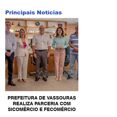
Principais Notícias
PREFEITURA DE VASSOURAS
REALIZA PARCERIA COM
SICOMÉRCIO E FECOMÉRCIO