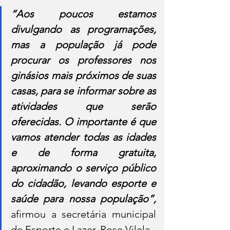
“Aos poucos estamos 
divulgando as programações, 
mas a população já pode 
procurar os professores nos 
ginásios mais próximos de suas 
casas, para se informar sobre as 
atividades que serão 
oferecidas. O importante é que 
vamos atender todas as idades 
e de forma gratuita, 
aproximando o serviço público 
do cidadão, levando esporte e 
saúde para nossa população”,
afirmou a secretária municipal 
de Esporte e Lazer, Rose Vilela.