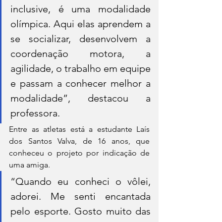
inclusive, é uma modalidade 
olímpica. Aqui elas aprendem a 
se socializar, desenvolvem a 
coordenação motora, a 
agilidade, o trabalho em equipe 
e passam a conhecer melhor a 
modalidade”, destacou a 
professora.
Entre as atletas está a estudante Laís 
dos Santos Valva, de 16 anos, que 
conheceu o projeto por indicação de 
uma amiga.
“Quando eu conheci o vôlei, 
adorei. Me senti encantada 
pelo esporte. Gosto muito das 