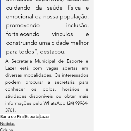
cuidando da saúde física e 
emocional da nossa população, 
promovendo inclusão, 
fortalecendo vínculos e 
construindo uma cidade melhor 
para todos”, destacou.
A Secretaria Municipal de Esporte e 
Lazer está com vagas abertas em 
diversas modalidades. Os interessados 
podem procurar a secretaria para 
conhecer os polos, horários e 
atividades disponíveis ou obter mais 
informações pelo WhatsApp (24) 99964-
3761.
Barra do Piraí
Esporte
Lazer
Notícias
Coluna