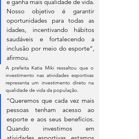
e ganha mais qualidade de vida. 
Nosso objetivo é garantir 
oportunidades para todas as 
idades, incentivando hábitos 
saudáveis e fortalecendo a 
inclusão por meio do esporte”, 
afirmou.
A prefeita Katia Miki ressaltou que o 
investimento nas atividades esportivas 
representa um investimento direto na 
qualidade de vida da população.
“Queremos que cada vez mais 
pessoas tenham acesso ao 
esporte e aos seus benefícios. 
Quando investimos em 
atividades esportivas, estamos 