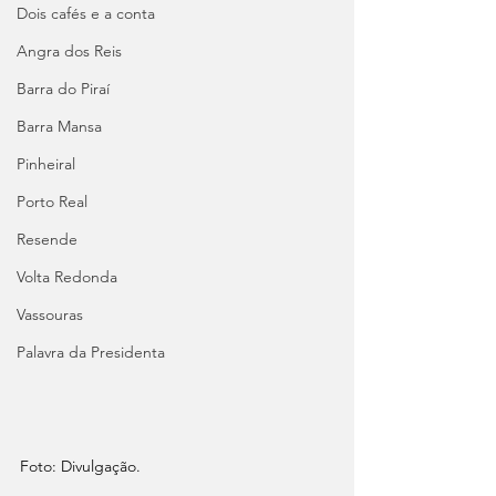
Dois cafés e a conta
Angra dos Reis
Barra do Piraí
Barra Mansa
Pinheiral
Porto Real
Resende
Volta Redonda
Vassouras
Palavra da Presidenta
Foto: Divulgação.