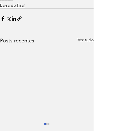
Barra do Piraí
Ver tudo
Posts recentes