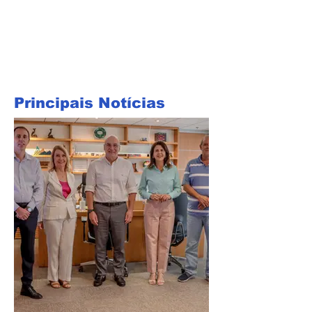
Principais Notícias