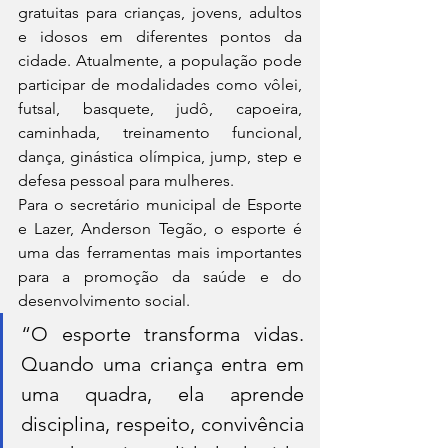
gratuitas para crianças, jovens, adultos 
e idosos em diferentes pontos da 
cidade. Atualmente, a população pode 
participar de modalidades como vôlei, 
futsal, basquete, judô, capoeira, 
caminhada, treinamento funcional, 
dança, ginástica olímpica, jump, step e 
defesa pessoal para mulheres.
Para o secretário municipal de Esporte 
e Lazer, Anderson Tegão, o esporte é 
uma das ferramentas mais importantes 
para a promoção da saúde e do 
desenvolvimento social.
“O esporte transforma vidas. 
Quando uma criança entra em 
uma quadra, ela aprende 
disciplina, respeito, convivência 