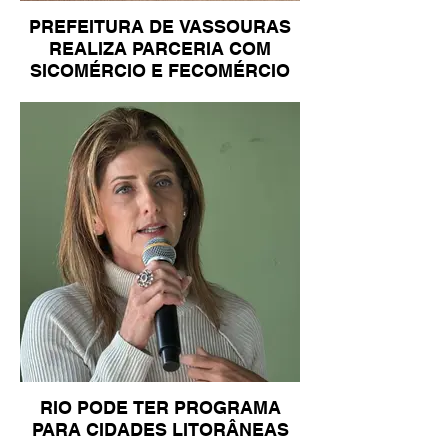
PREFEITURA DE VASSOURAS
REALIZA PARCERIA COM
SICOMÉRCIO E FECOMÉRCIO
RIO PODE TER PROGRAMA
PARA CIDADES LITORÂNEAS