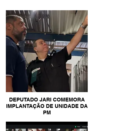
DEPUTADO JARI COMEMORA
IMPLANTAÇÃO DE UNIDADE DA
PM