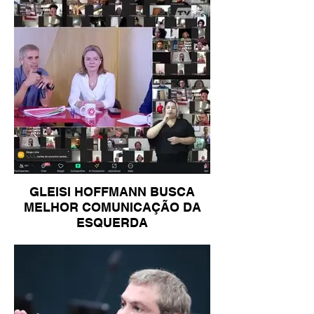
GLEISI HOFFMANN BUSCA
MELHOR COMUNICAÇÃO DA
ESQUERDA