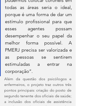
pudermos colocar coronéis em 
todas as áreas seria o ideal, 
porque é uma forma de dar um 
estímulo profissional para que 
esses agentes possam 
desempenhar o seu papel da 
melhor forma possível. A 
PMERJ precisa ser valorizada e 
as pessoas se sentirem 
estimuladas a entrar na 
corporação”.
Além da questão dos psicólogos e 
enfermeiros, o projeto traz outros três 
pontos principais: criação do posto de 
segundo tenente dos oficiais de saúde; 
a inclusão dos oficiais de assistência 