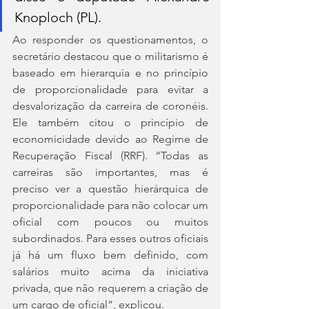
Knoploch (PL).
Ao responder os questionamentos, o 
secretário destacou que o militarismo é 
baseado em hierarquia e no princípio 
de proporcionalidade para evitar a 
desvalorização da carreira de coronéis. 
Ele também citou o princípio de 
economicidade devido ao Regime de 
Recuperação Fiscal (RRF). “Todas as 
carreiras são importantes, mas é 
preciso ver a questão hierárquica de 
proporcionalidade para não colocar um 
oficial com poucos ou muitos 
subordinados. Para esses outros oficiais 
já há um fluxo bem definido, com 
salários muito acima da iniciativa 
privada, que não requerem a criação de 
um cargo de oficial”, explicou.