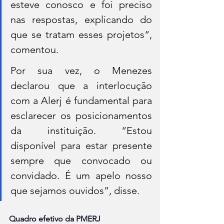
esteve conosco e foi preciso 
nas respostas, explicando do 
que se tratam esses projetos“, 
comentou.
Por sua vez, o Menezes 
declarou que a interlocução 
com a Alerj é fundamental para 
esclarecer os posicionamentos 
da instituição. “Estou 
disponível para estar presente 
sempre que convocado ou 
convidado. É um apelo nosso 
que sejamos ouvidos”, disse.
Quadro efetivo da PMERJ