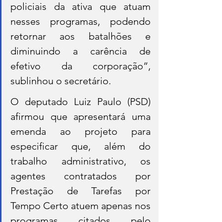
policiais da ativa que atuam 
nesses programas, podendo 
retornar aos batalhões e 
diminuindo a carência de 
efetivo da corporação”, 
sublinhou o secretário.
O deputado Luiz Paulo (PSD) 
afirmou que apresentará uma 
emenda ao projeto para 
especificar que, além do 
trabalho administrativo, os 
agentes contratados por 
Prestação de Tarefas por 
Tempo Certo atuem apenas nos 
programas citados pelo 