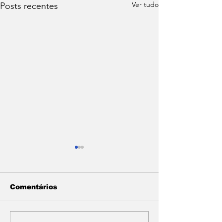
Ver tudo
Posts recentes
Comentários