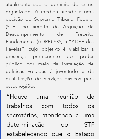
atualmente sob o domínio do crime 
organizado. A medida atende a uma 
decisão do Supremo Tribunal Federal 
(STF), no âmbito da Arguição de 
Descumprimento de Preceito 
Fundamental (ADPF) 635, a “ADPF das 
Favelas”, cujo objetivo é viabilizar a 
presença permanente do poder 
público por meio da instalação de 
políticas voltadas à juventude e da 
qualificação de serviços básicos para 
essas regiões.
“Houve uma reunião de 
trabalhos com todos os 
secretários, atendendo a uma 
determinação do STF 
estabelecendo que o Estado 