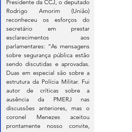
Presidente da CCJ, o deputado 
Rodrigo Amorim (União) 
reconheceu os esforços do 
secretário em prestar 
esclarecimentos aos 
parlamentares: “As mensagens 
sobre segurança pública estão 
sendo discutidas e aprovadas. 
Duas em especial são sobre a 
estrutura da Polícia Militar. Fui 
autor de críticas sobre a 
ausência da PMERJ nas 
discussões anteriores, mas o 
coronel Menezes aceitou 
prontamente nosso convite, 