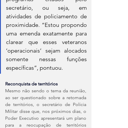
secretário, ou seja, em 
atividades de policiamento de 
proximidade. “Estou propondo 
uma emenda exatamente para 
clarear que esses veteranos 
‘operacionais’ sejam alocados 
somente nessas funções 
específicas”, pontuou.
Reconquista de territórios
Mesmo não sendo o tema da reunião, 
ao ser questionado sobre a retomada 
de territórios, o secretário de Polícia 
Militar disse que, nos próximos dias, o 
Poder Executivo apresentará um plano 
para a reocupação de territórios 