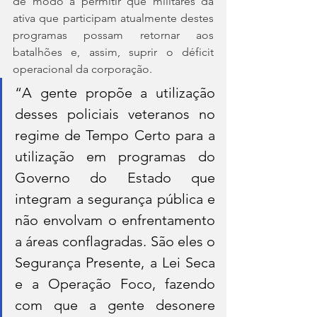
de modo a permitir que militares da 
ativa que participam atualmente destes 
programas possam retornar aos 
batalhões e, assim, suprir o déficit 
operacional da corporação.
“A gente propõe a utilização 
desses policiais veteranos no 
regime de Tempo Certo para a 
utilização em programas do 
Governo do Estado que 
integram a segurança pública e 
não envolvam o enfrentamento 
a áreas conflagradas. São eles o 
Segurança Presente, a Lei Seca 
e a Operação Foco, fazendo 
com que a gente desonere 