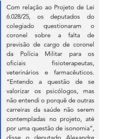
Com relação ao Projeto de Lei 
6.028/25, os deputados do 
colegiado questionaram o 
coronel sobre a falta de 
previsão de cargo de coronel 
da Polícia Militar para os 
oficiais fisioterapeutas, 
veterinários e farmacêuticos. 
“Entendo a questão de se 
valorizar os psicólogos, mas 
não entendi o porquê de outras 
carreiras da saúde não serem 
contempladas no projeto, até 
por uma questão de isonomia”, 
disse o deputado Alexandre 