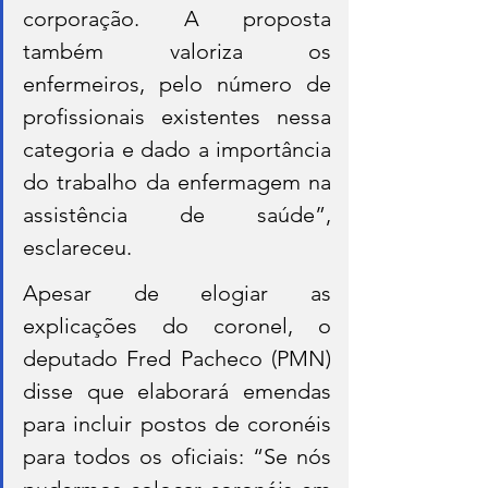
corporação. A proposta 
também valoriza os 
enfermeiros, pelo número de 
profissionais existentes nessa 
categoria e dado a importância 
do trabalho da enfermagem na 
assistência de saúde”, 
esclareceu.
Apesar de elogiar as 
explicações do coronel, o 
deputado Fred Pacheco (PMN) 
disse que elaborará emendas 
para incluir postos de coronéis 
para todos os oficiais: “Se nós 