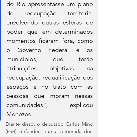
do Rio apresentasse um plano 
de reocupação territorial 
envolvendo outras esferas de 
poder que em determinados 
momentos ficaram fora, como 
o Governo Federal e os 
municípios, que terão 
atribuições objetivas na 
reocupação, requalificação dos 
espaços e no trato com as 
pessoas que moram nessas 
comunidades”, explicou 
Menezes.
Diante disso, o deputado Carlos Minc 
(PSB) defendeu que a retomada dos 