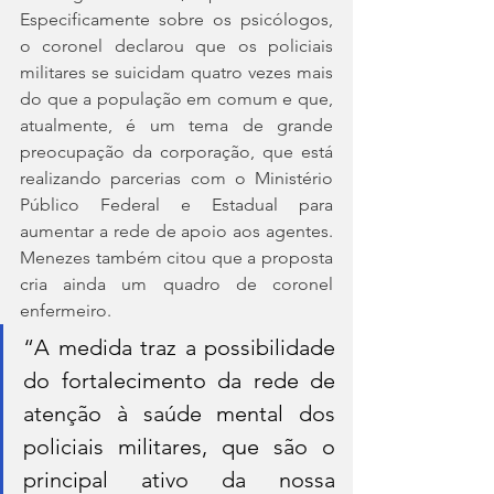
Especificamente sobre os psicólogos, 
o coronel declarou que os policiais 
militares se suicidam quatro vezes mais 
do que a população em comum e que, 
atualmente, é um tema de grande 
preocupação da corporação, que está 
realizando parcerias com o Ministério 
Público Federal e Estadual para 
aumentar a rede de apoio aos agentes. 
Menezes também citou que a proposta 
cria ainda um quadro de coronel 
enfermeiro.
“A medida traz a possibilidade 
do fortalecimento da rede de 
atenção à saúde mental dos 
policiais militares, que são o 
principal ativo da nossa 