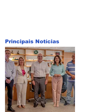
Principais Notícias