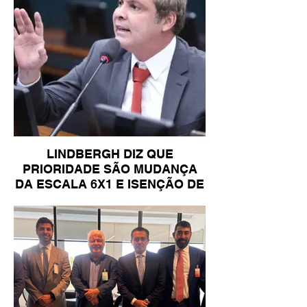
LINDBERGH DIZ QUE
PRIORIDADE SÃO MUDANÇA
DA ESCALA 6X1 E ISENÇÃO DE
IR