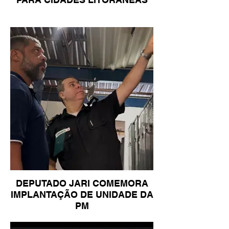
DEPUTADO JARI COMEMORA
IMPLANTAÇÃO DE UNIDADE DA
PM