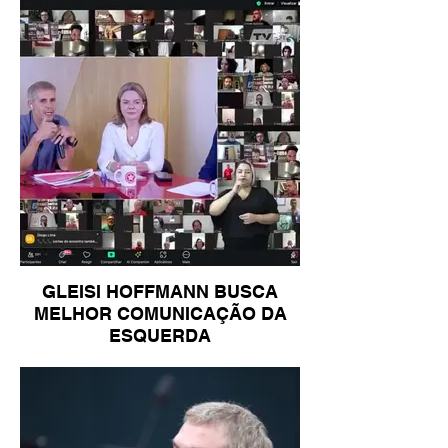
GLEISI HOFFMANN BUSCA
MELHOR COMUNICAÇÃO DA
ESQUERDA