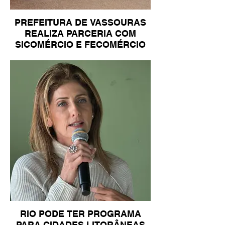
PREFEITURA DE VASSOURAS
REALIZA PARCERIA COM
SICOMÉRCIO E FECOMÉRCIO
RIO PODE TER PROGRAMA
PARA CIDADES LITORÂNEAS