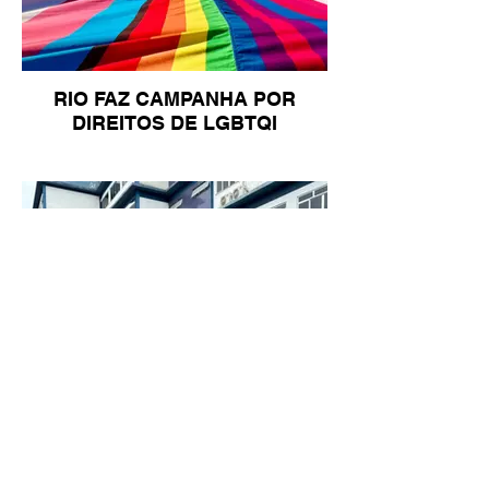
RIO FAZ CAMPANHA POR
DIREITOS DE LGBTQI