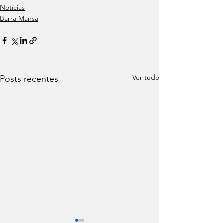
Notícias
Barra Mansa
Ver tudo
Posts recentes