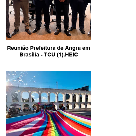
Reunião Prefeitura de Angra em
Brasília - TCU (1).HEIC