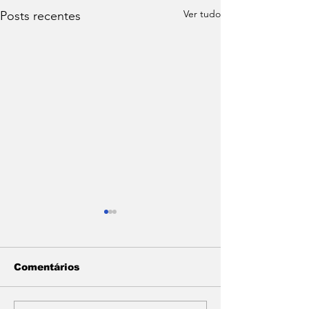
Ver tudo
Posts recentes
Comentários