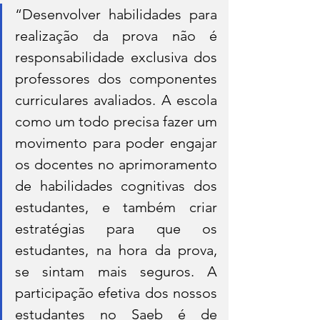
“Desenvolver habilidades para 
realização da prova não é 
responsabilidade exclusiva dos 
professores dos componentes 
curriculares avaliados. A escola 
como um todo precisa fazer um 
movimento para poder engajar 
os docentes no aprimoramento 
de habilidades cognitivas dos 
estudantes, e também criar 
estratégias para que os 
estudantes, na hora da prova, 
se sintam mais seguros. A 
participação efetiva dos nossos 
estudantes no Saeb é de 