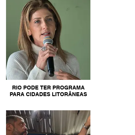
RIO PODE TER PROGRAMA
PARA CIDADES LITORÂNEAS