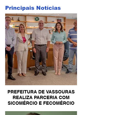
Principais Notícias
PREFEITURA DE VASSOURAS
REALIZA PARCERIA COM
SICOMÉRCIO E FECOMÉRCIO