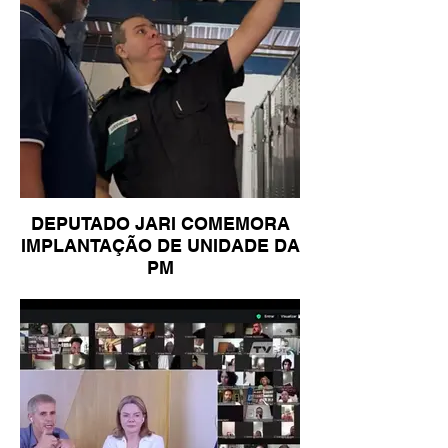
DEPUTADO JARI COMEMORA
IMPLANTAÇÃO DE UNIDADE DA
PM