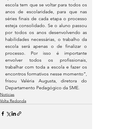
escola tem que se voltar para todos os 
anos de escolaridade, para que nas 
séries finais de cada etapa o processo 
esteja consolidado. Se o aluno passou 
por todos os anos desenvolvendo as 
habilidades necessárias, o trabalho da 
escola será apenas o de finalizar o 
processo. Por isso é importante 
envolver todos os profissionais, 
trabalhar com toda a escola e fazer os 
encontros formativos nesse momento”, 
frisou Valéria Augusta, diretora do 
Departamento Pedagógico da SME.
Notícias
Volta Redonda