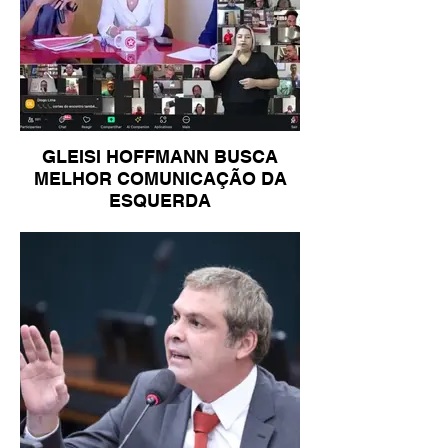
GLEISI HOFFMANN BUSCA
MELHOR COMUNICAÇÃO DA
ESQUERDA