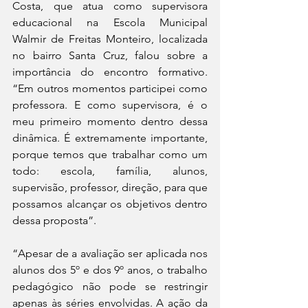
Costa, que atua como supervisora 
educacional na Escola Municipal 
Walmir de Freitas Monteiro, localizada 
no bairro Santa Cruz, falou sobre a 
importância do encontro formativo. 
“Em outros momentos participei como 
professora. E como supervisora, é o 
meu primeiro momento dentro dessa 
dinâmica. É extremamente importante, 
porque temos que trabalhar como um 
todo: escola, família, alunos, 
supervisão, professor, direção, para que 
possamos alcançar os objetivos dentro 
dessa proposta”.
“Apesar de a avaliação ser aplicada nos 
alunos dos 5º e dos 9º anos, o trabalho 
pedagógico não pode se restringir 
apenas às séries envolvidas. A ação da 