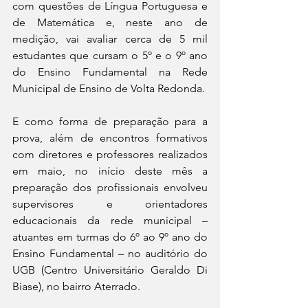
com questões de Língua Portuguesa e 
de Matemática e, neste ano de 
medição, vai avaliar cerca de 5 mil 
estudantes que cursam o 5º e o 9º ano 
do Ensino Fundamental na Rede 
Municipal de Ensino de Volta Redonda.
E como forma de preparação para a 
prova, além de encontros formativos 
com diretores e professores realizados 
em maio, no início deste mês a 
preparação dos profissionais envolveu 
supervisores e orientadores 
educacionais da rede municipal – 
atuantes em turmas do 6º ao 9º ano do 
Ensino Fundamental – no auditório do 
UGB (Centro Universitário Geraldo Di 
Biase), no bairro Aterrado.