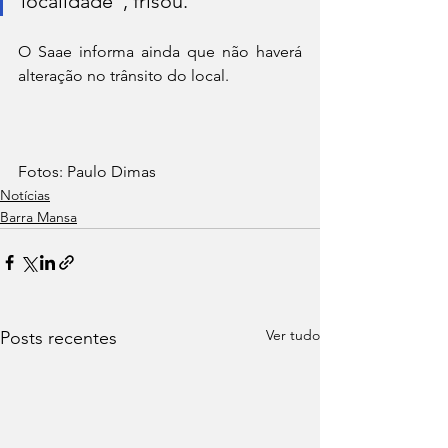
localidade”, frisou.
O Saae informa ainda que não haverá 
alteração no trânsito do local.
Fotos: Paulo Dimas
Notícias
Barra Mansa
Ver tudo
Posts recentes