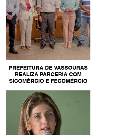
PREFEITURA DE VASSOURAS
REALIZA PARCERIA COM
SICOMÉRCIO E FECOMÉRCIO