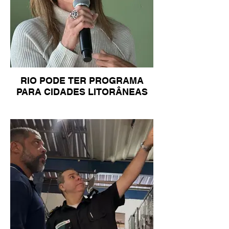
RIO PODE TER PROGRAMA
PARA CIDADES LITORÂNEAS