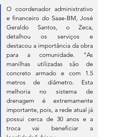
O coordenador administrativo 
e financeiro do Saae-BM, José 
Geraldo Santos, o Zeca, 
detalhou os serviços e 
destacou a importância da obra 
para a comunidade. “As 
manilhas utilizadas são de 
concreto armado e com 1.5 
metros de diâmetro. Esta 
melhoria no sistema de 
drenagem é extremamente 
importante, pois, a rede atual já 
possui cerca de 30 anos e a 
troca vai beneficiar a 