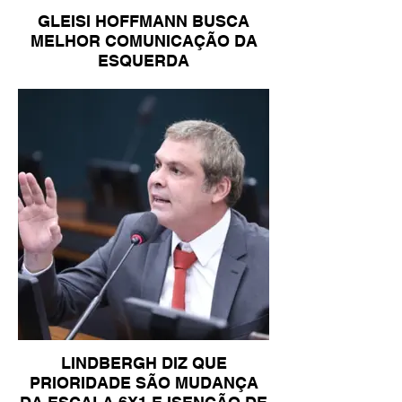
GLEISI HOFFMANN BUSCA
MELHOR COMUNICAÇÃO DA
ESQUERDA
LINDBERGH DIZ QUE
PRIORIDADE SÃO MUDANÇA