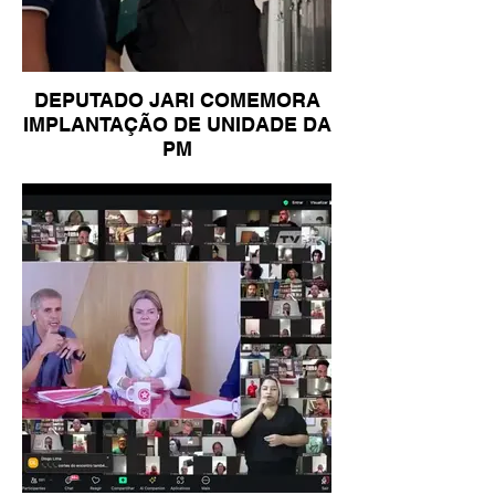
DEPUTADO JARI COMEMORA
IMPLANTAÇÃO DE UNIDADE DA
PM