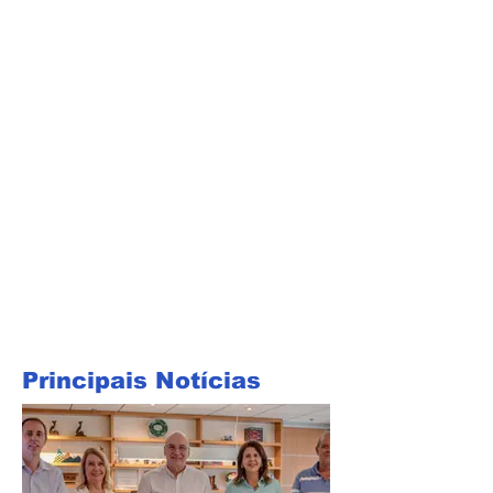
Principais Notícias