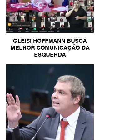
GLEISI HOFFMANN BUSCA
MELHOR COMUNICAÇÃO DA
ESQUERDA