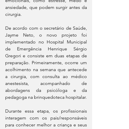
emocionais, como estresse, medo e 
ansiedade, que podem surgir antes da 
cirurgia.
De acordo com o secretário de Saúde, 
Jayme Neto, o novo projeto foi 
implementado no Hospital Municipal 
de Emergência Henrique Sérgio 
Gregori e consiste em duas etapas de 
preparação. Primeiramente, ocorre um 
acolhimento na semana que antecede 
a cirurgia, com consulta ao médico 
anestesista, acompanhado de 
abordagens da psicóloga e da 
pedagoga na brinquedoteca hospitalar. 
Durante essa etapa, os profissionais 
interagem com os pais/responsáveis 
para conhecer melhor a criança e seus 