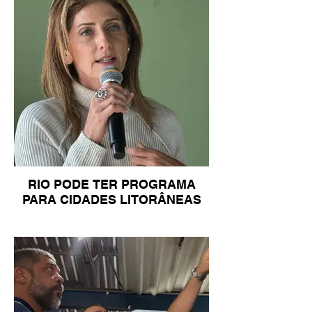
RIO PODE TER PROGRAMA
PARA CIDADES LITORÂNEAS