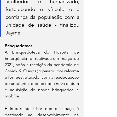
acolhedor e humanizado, 
fortalecendo o vínculo e a 
confiança da população com a 
unidade de saúde - finalizou 
Jayme. 
Brinquedoteca
A Brinquedoteca do Hospital de 
Emergência foi reativada em março de 
2021, após a restrição da pandemia de 
Covid-19. O espaço passou por reforma 
e foi reestruturado, com a readequação 
do ambiente, que recebeu nova pintura 
e aquisição de novos brinquedos e 
mobília. 
É importante frisar que o espaço é 
destinado ao desenvolvimento de 