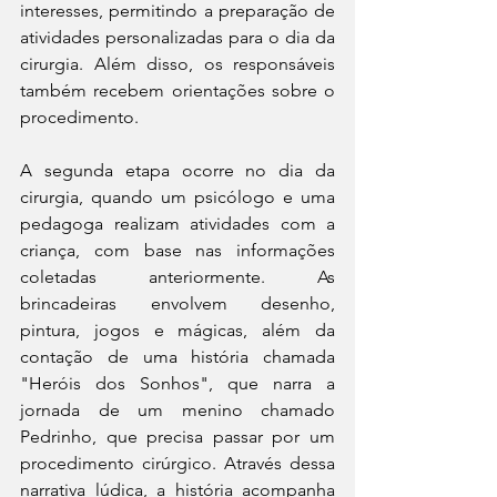
interesses, permitindo a preparação de 
atividades personalizadas para o dia da 
cirurgia. Além disso, os responsáveis 
também recebem orientações sobre o 
procedimento.
A segunda etapa ocorre no dia da 
cirurgia, quando um psicólogo e uma 
pedagoga realizam atividades com a 
criança, com base nas informações 
coletadas anteriormente. As 
brincadeiras envolvem desenho, 
pintura, jogos e mágicas, além da 
contação de uma história chamada 
"Heróis dos Sonhos", que narra a 
jornada de um menino chamado 
Pedrinho, que precisa passar por um 
procedimento cirúrgico. Através dessa 
narrativa lúdica, a história acompanha 