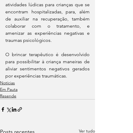
atividades lúdicas para crianças que se 
encontram hospitalizadas, para, além 
de auxiliar na recuperação, também 
colaborar com o tratamento, e 
amenizar as experiências negativas e 
traumas psicológicos. 
O brincar terapêutico é desenvolvido 
para possibilitar à criança maneiras de 
aliviar sentimentos negativos gerados 
por experiências traumáticas.
Notícias
Em Pauta
Resende
Ver tudo
Posts recentes