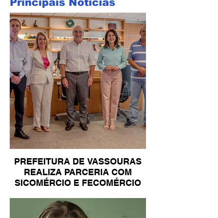
Principais Notícias
PREFEITURA DE VASSOURAS
REALIZA PARCERIA COM
SICOMÉRCIO E FECOMÉRCIO