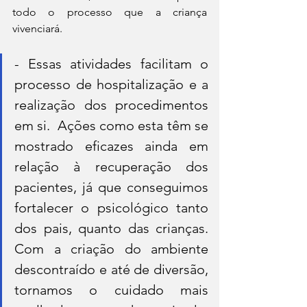
todo o processo que a criança 
vivenciará.
- Essas atividades facilitam o 
processo de hospitalização e a 
realização dos procedimentos 
em si.  Ações como esta têm se 
mostrado eficazes ainda em 
relação à recuperação dos 
pacientes, já que conseguimos 
fortalecer o psicológico tanto 
dos pais, quanto das crianças. 
Com a criação do ambiente 
descontraído e até de diversão, 
tornamos o cuidado mais 