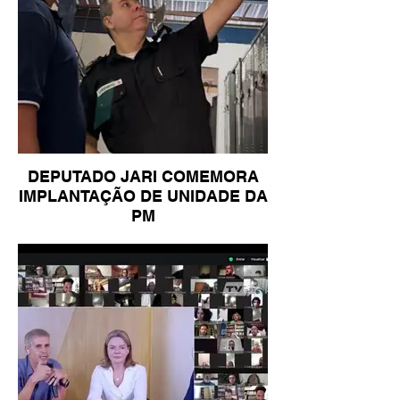
DEPUTADO JARI COMEMORA
IMPLANTAÇÃO DE UNIDADE DA
PM