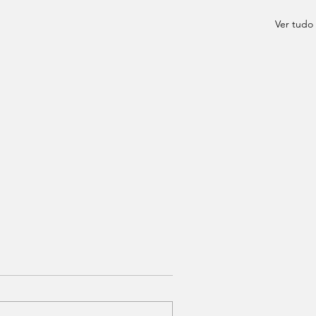
Ver tudo