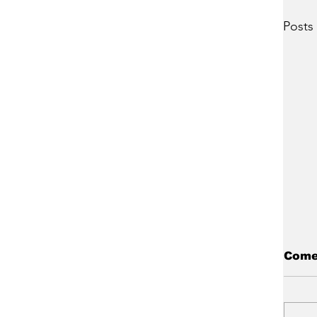
Posts
Come