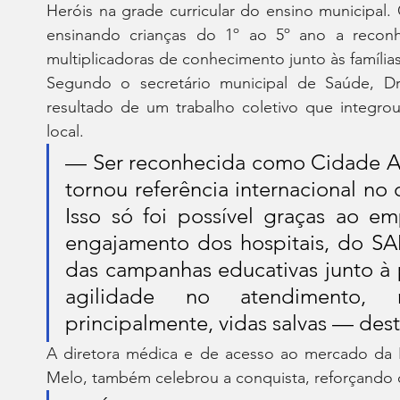
Heróis na grade curricular do ensino municipal.
ensinando crianças do 1º ao 5º ano a reconh
multiplicadoras de conhecimento junto às famílias
Segundo o secretário municipal de Saúde, Dr
resultado de um trabalho coletivo que integrou
local.
— Ser reconhecida como Cidade Ang
tornou referência internacional no
Isso só foi possível graças ao e
engajamento dos hospitais, do SA
das campanhas educativas junto à 
agilidade no atendimento, 
principalmente, vidas salvas — des
A diretora médica e de acesso ao mercado da Bo
Melo, também celebrou a conquista, reforçando o