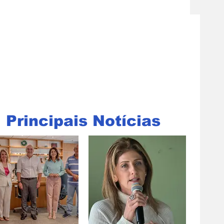
Principais Notícias