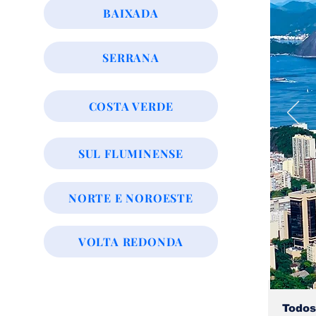
BAIXADA
SERRANA
COSTA VERDE
SUL FLUMINENSE
NORTE E NOROESTE
VOLTA REDONDA
Todos