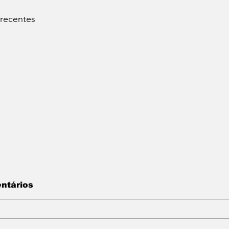
 recentes
ntários