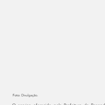
Foto: 
Divulgação.