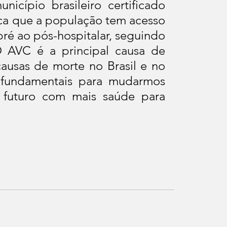
ípio brasileiro certificado 
ca que a população tem acesso 
ré ao pós-hospitalar, seguindo 
AVC é a principal causa de 
usas de morte no Brasil e no 
fundamentais para mudarmos 
 futuro com mais saúde para 