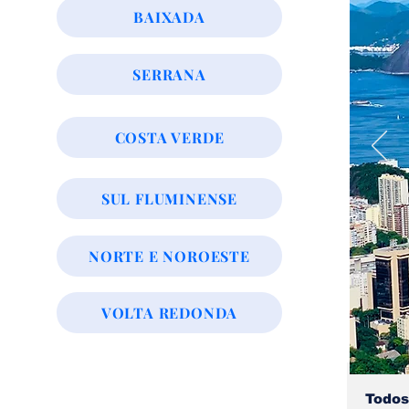
BAIXADA
SERRANA
COSTA VERDE
SUL FLUMINENSE
NORTE E NOROESTE
VOLTA REDONDA
Todos