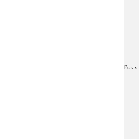
Posts