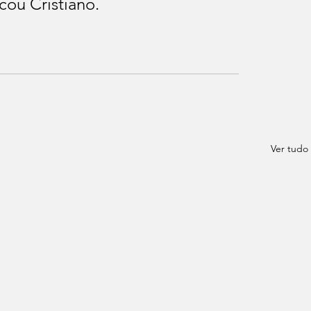
cou Cristiano.
Ver tudo