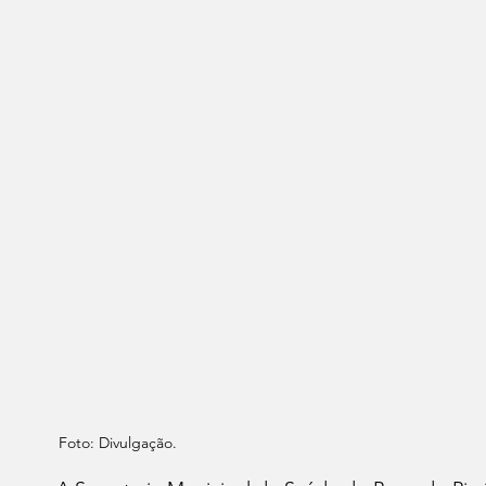
Foto: Divulgação.