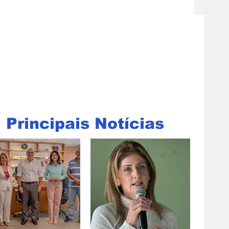
Principais Notícias