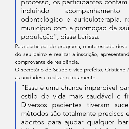
processo, os participantes contam 
incluindo acompanhamento ps
odontológico e auriculoterapia, 
município com a promoção da saúd
população”, disse Larissa.
Para participar do programa, o interessado deve 
do seu bairro e realizar a inscrição, apresenta
comprovante de residência.
O secretário de Saúde e vice-prefeito, Cristiano 
as unidades e realizar o tratamento.
“Essa é uma chance imperdível par
estilo de vida mais saudável e fi
Diversos pacientes tiveram suc
métodos são totalmente precisos e 
abertos para ajudar qualquer bar