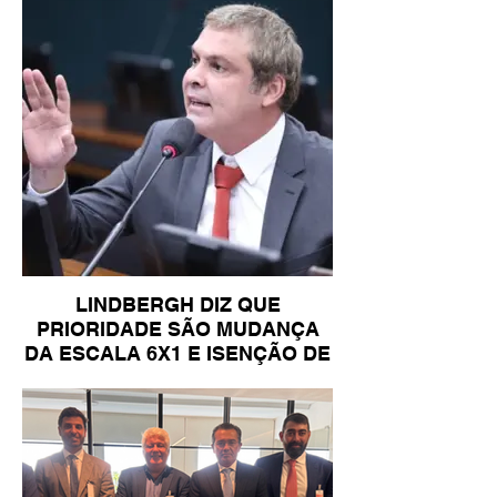
LINDBERGH DIZ QUE
PRIORIDADE SÃO MUDANÇA
DA ESCALA 6X1 E ISENÇÃO DE
IR