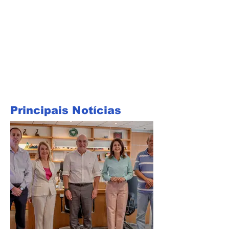
Principais Notícias