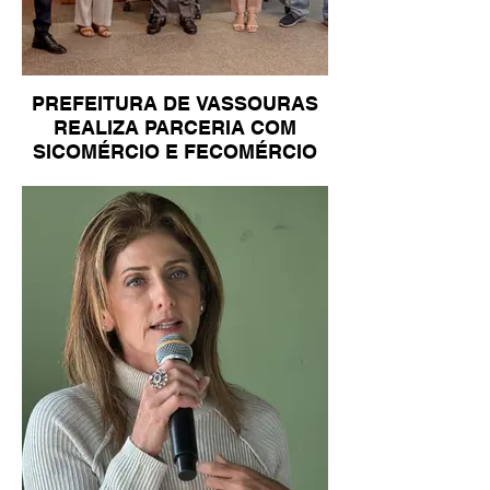
PREFEITURA DE VASSOURAS
REALIZA PARCERIA COM
SICOMÉRCIO E FECOMÉRCIO