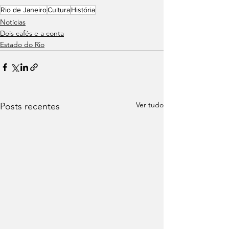
Rio de Janeiro
Cultura
História
Notícias
Dois cafés e a conta
Estado do Rio
Ver tudo
Posts recentes