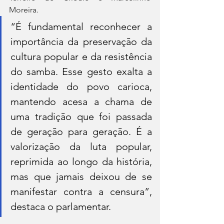
Moreira.
“É fundamental reconhecer a 
importância da preservação da 
cultura popular e da resistência 
do samba. Esse gesto exalta a 
identidade do povo carioca, 
mantendo acesa a chama de 
uma tradição que foi passada 
de geração para geração. É a 
valorização da luta popular, 
reprimida ao longo da história, 
mas que jamais deixou de se 
manifestar contra a censura”, 
destaca o parlamentar.