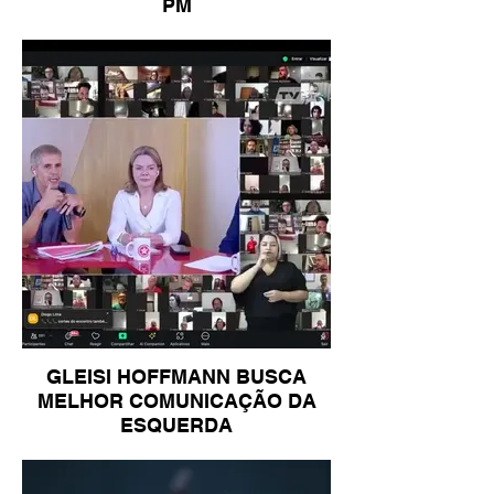
PM
GLEISI HOFFMANN BUSCA
MELHOR COMUNICAÇÃO DA
ESQUERDA