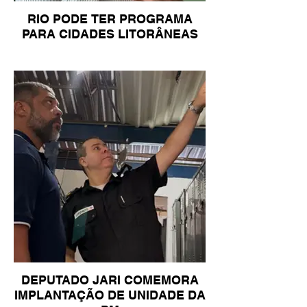
RIO PODE TER PROGRAMA
PARA CIDADES LITORÂNEAS
DEPUTADO JARI COMEMORA
IMPLANTAÇÃO DE UNIDADE DA