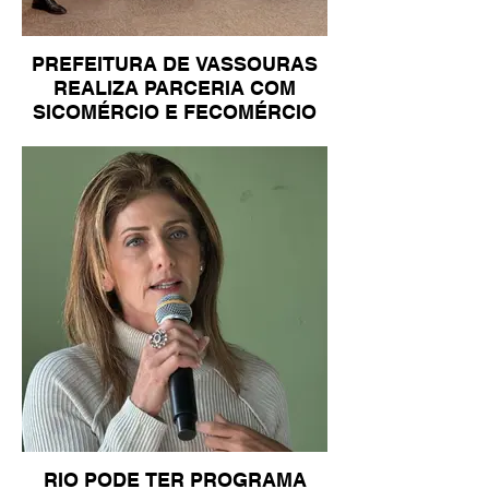
PREFEITURA DE VASSOURAS
REALIZA PARCERIA COM
SICOMÉRCIO E FECOMÉRCIO
RIO PODE TER PROGRAMA