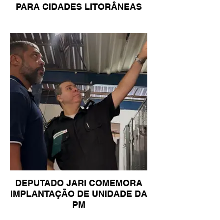
PARA CIDADES LITORÂNEAS
DEPUTADO JARI COMEMORA
IMPLANTAÇÃO DE UNIDADE DA
PM