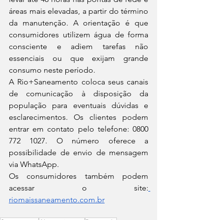
áreas mais elevadas, a partir do término 
da manutenção. A orientação é que 
consumidores utilizem água de forma 
consciente e adiem tarefas não 
essenciais ou que exijam grande 
consumo neste período.
A Rio+Saneamento coloca seus canais 
de comunicação à disposição da 
população para eventuais dúvidas e 
esclarecimentos. Os clientes podem 
entrar em contato pelo telefone: 0800 
772 1027. O número oferece a 
possibilidade de envio de mensagem 
via WhatsApp.
Os consumidores também podem 
acessar o site:
riomaissaneamento.com.br