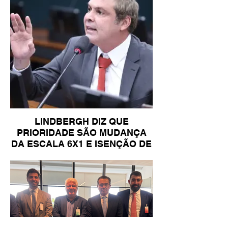
LINDBERGH DIZ QUE
PRIORIDADE SÃO MUDANÇA
DA ESCALA 6X1 E ISENÇÃO DE
IR