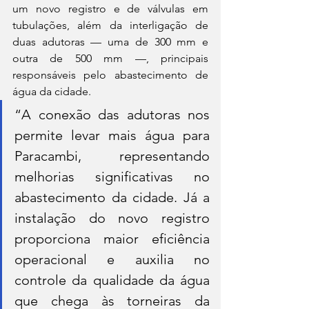
um novo registro e de válvulas em 
tubulações, além da interligação de 
duas adutoras — uma de 300 mm e 
outra de 500 mm —, principais 
responsáveis pelo abastecimento de 
água da cidade.
“A conexão das adutoras nos 
permite levar mais água para 
Paracambi, representando 
melhorias significativas no 
abastecimento da cidade. Já a 
instalação do novo registro 
proporciona maior eficiência 
operacional e auxilia no 
controle da qualidade da água 
que chega às torneiras da 