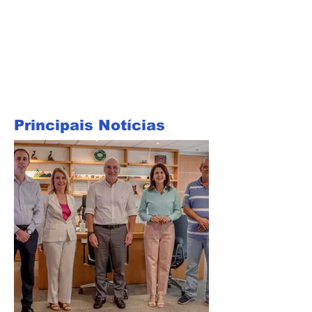
Principais Notícias