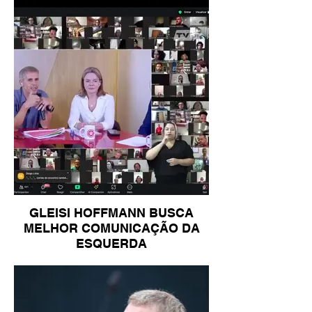
GLEISI HOFFMANN BUSCA
MELHOR COMUNICAÇÃO DA
ESQUERDA