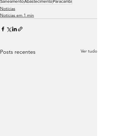
Saneamento
Abastecimento
Paracambi
Notícias
Notícias em 1 min
Ver tudo
Posts recentes