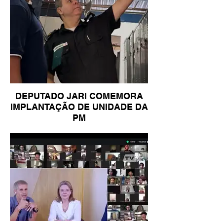
DEPUTADO JARI COMEMORA
IMPLANTAÇÃO DE UNIDADE DA
PM