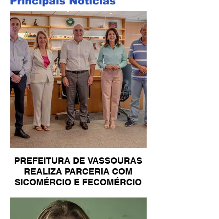
Principais Notícias
PREFEITURA DE VASSOURAS
REALIZA PARCERIA COM
SICOMÉRCIO E FECOMÉRCIO