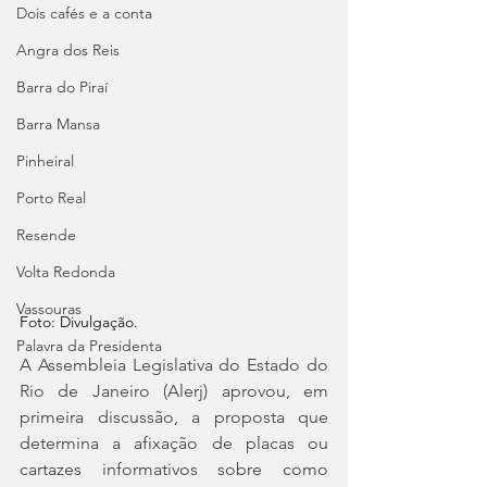
Dois cafés e a conta
Angra dos Reis
Barra do Piraí
Barra Mansa
Pinheiral
Porto Real
Resende
Volta Redonda
Vassouras
Foto: Divulgação.
Palavra da Presidenta
A Assembleia Legislativa do Estado do 
Rio de Janeiro (Alerj) aprovou, em 
primeira discussão, a proposta que 
determina a afixação de placas ou 
cartazes informativos sobre como 