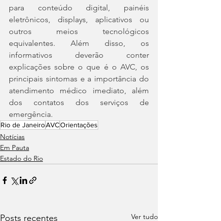
para conteúdo digital, painéis 
eletrônicos, displays, aplicativos ou 
outros meios tecnológicos 
equivalentes. Além disso, os 
informativos deverão conter 
explicações sobre o que é o AVC, os 
principais sintomas e a importância do 
atendimento médico imediato, além 
dos contatos dos serviços de 
emergência.
Rio de Janeiro
AVC
Orientações
Notícias
Em Pauta
Estado do Rio
Ver tudo
Posts recentes