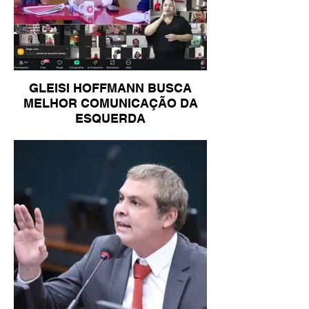
GLEISI HOFFMANN BUSCA
MELHOR COMUNICAÇÃO DA
ESQUERDA