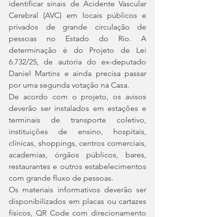
identificar sinais de Acidente Vascular 
Cerebral (AVC) em locais públicos e 
privados de grande circulação de 
pessoas no Estado do Rio. A 
determinação é do Projeto de Lei 
6.732/25, de autoria do ex-deputado 
Daniel Martins e ainda precisa passar 
por uma segunda votação na Casa.
De acordo com o projeto, os avisos 
deverão ser instalados em estações e 
terminais de transporte coletivo, 
instituições de ensino, hospitais, 
clínicas, shoppings, centros comerciais, 
academias, órgãos públicos, bares, 
restaurantes e outros estabelecimentos 
com grande fluxo de pessoas.
Os materiais informativos deverão ser 
disponibilizados em placas ou cartazes 
físicos, QR Code com direcionamento 