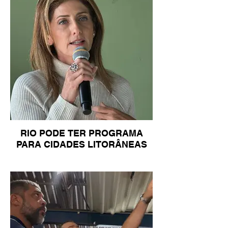
RIO PODE TER PROGRAMA
PARA CIDADES LITORÂNEAS