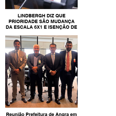
LINDBERGH DIZ QUE
PRIORIDADE SÃO MUDANÇA
DA ESCALA 6X1 E ISENÇÃO DE
IR
Reunião Prefeitura de Angra em