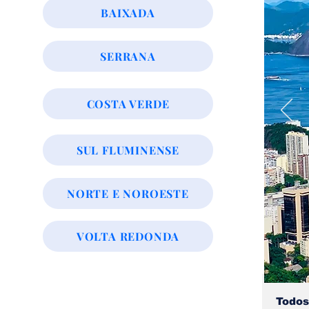
BAIXADA
SERRANA
COSTA VERDE
SUL FLUMINENSE
NORTE E NOROESTE
VOLTA REDONDA
Todos