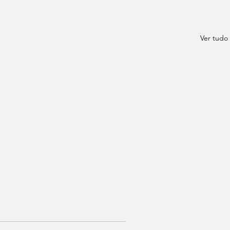
Ver tudo