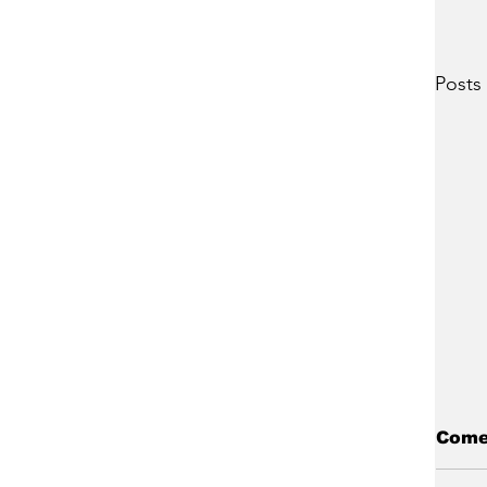
Posts
Come