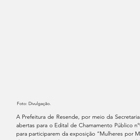
Foto: 
Divulgação.
A Prefeitura de Resende, por meio da Secretaria 
abertas para o Edital de Chamamento Público nº0
para participarem da exposição “Mulheres por Mu