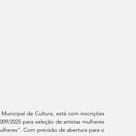
Municipal de Cultura, está com inscrições 
09/2025 para seleção de artistas mulheres 
lheres”. Com previsão de abertura para o 