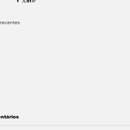
 recentes
ntários