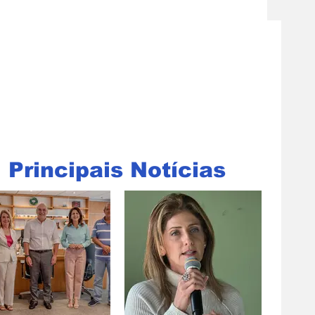
Principais Notícias