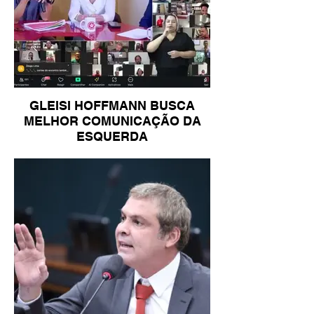
GLEISI HOFFMANN BUSCA
MELHOR COMUNICAÇÃO DA
ESQUERDA