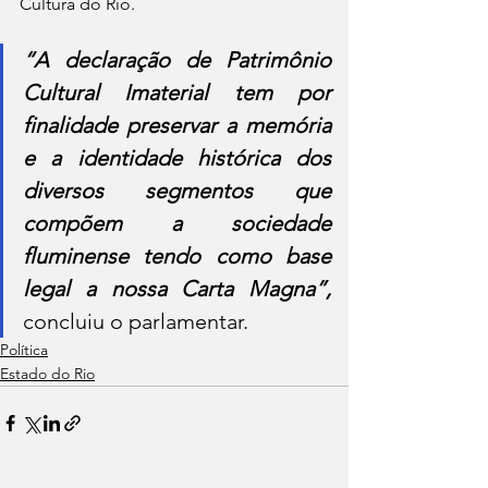
Cultura do Rio.
“A declaração de Patrimônio 
Cultural Imaterial tem por 
finalidade preservar a memória 
e a identidade histórica dos 
diversos segmentos que 
compõem a sociedade 
fluminense tendo como base 
legal a nossa Carta Magna”, 
concluiu o parlamentar.
Política
Estado do Rio