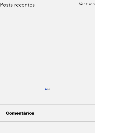
Ver tudo
Posts recentes
Comentários