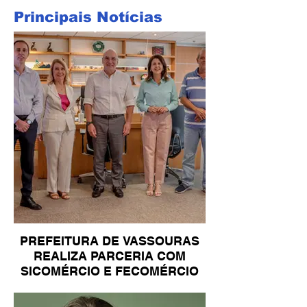
Principais Notícias
PREFEITURA DE VASSOURAS
REALIZA PARCERIA COM
SICOMÉRCIO E FECOMÉRCIO