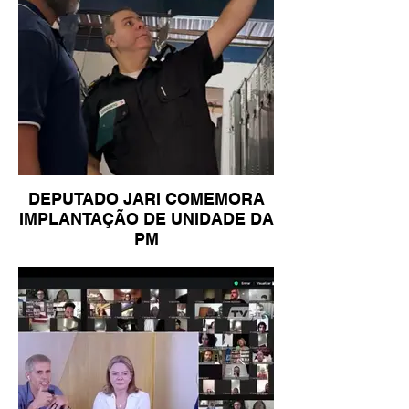
DEPUTADO JARI COMEMORA
IMPLANTAÇÃO DE UNIDADE DA
PM