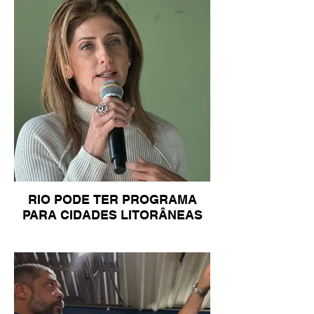
RIO PODE TER PROGRAMA
PARA CIDADES LITORÂNEAS