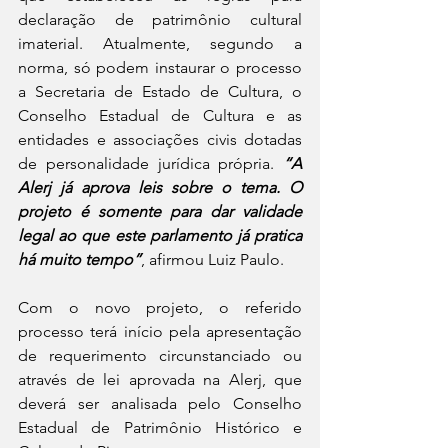
declaração de patrimônio cultural 
imaterial. Atualmente, segundo a 
norma, só podem instaurar o processo 
a Secretaria de Estado de Cultura, o 
Conselho Estadual de Cultura e as 
entidades e associações civis dotadas 
de personalidade jurídica própria.
 “A 
Alerj já aprova leis sobre o tema. O 
projeto é somente para dar validade 
legal ao que este parlamento já pratica 
há muito tempo”
, afirmou Luiz Paulo.
Com o novo projeto, o referido 
processo terá início pela apresentação 
de requerimento circunstanciado ou 
através de lei aprovada na Alerj, que 
deverá ser analisada pelo Conselho 
Estadual de Patrimônio Histórico e 