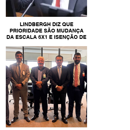
LINDBERGH DIZ QUE
PRIORIDADE SÃO MUDANÇA
DA ESCALA 6X1 E ISENÇÃO DE
IR