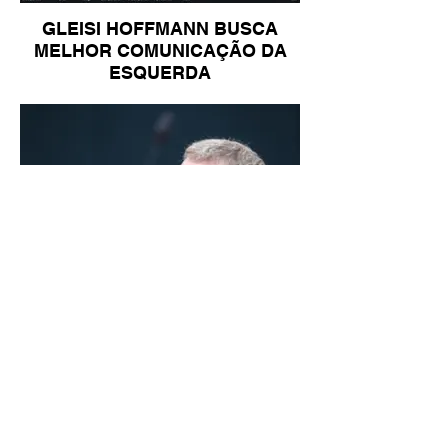
GLEISI HOFFMANN BUSCA
MELHOR COMUNICAÇÃO DA
ESQUERDA
LINDBERGH DIZ QUE
PRIORIDADE SÃO MUDANÇA