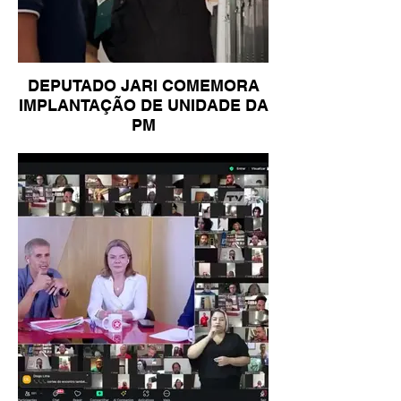
DEPUTADO JARI COMEMORA
IMPLANTAÇÃO DE UNIDADE DA
PM