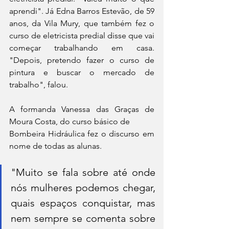
aprendi". Já Edna Barros Estevão, de 59 
anos, da Vila Mury, que também fez o 
curso de eletricista predial disse que vai 
começar trabalhando em casa. 
"Depois, pretendo fazer o curso de 
pintura e buscar o mercado de 
trabalho", falou.
A formanda Vanessa das Graças de 
Moura Costa, do curso básico de 
Bombeira Hidráulica fez o discurso em 
nome de todas as alunas.
"Muito se fala sobre até onde 
nós mulheres podemos chegar, 
quais espaços conquistar, mas 
nem sempre se comenta sobre 