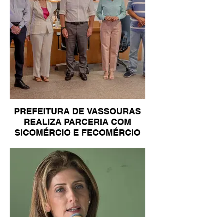
PREFEITURA DE VASSOURAS
REALIZA PARCERIA COM
SICOMÉRCIO E FECOMÉRCIO