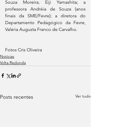
Souza Moreira, Eiji Yamashita; a 
professora Andréia de Souza (anos 
finais da SME/Fevre); a diretora do 
Departamento Pedagógico da Fevre, 
Valéria Augusta Franco de Carvalho.
Fotos Cris Oliveira 
Notícias
Volta Redonda
Ver tudo
Posts recentes