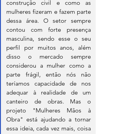
construção civil e como as 
mulheres fizeram e fazem parte 
dessa área. O setor sempre 
contou com forte presença 
masculina, sendo esse o seu 
perfil por muitos anos, além 
disso o mercado sempre 
considerou a mulher como a 
parte frágil, então nós não 
teríamos capacidade de nos 
adequar à realidade de um 
canteiro de obras. Mas o 
projeto "Mulheres Mãos à 
Obra" está ajudando a tornar 
essa ideia, cada vez mais, coisa 