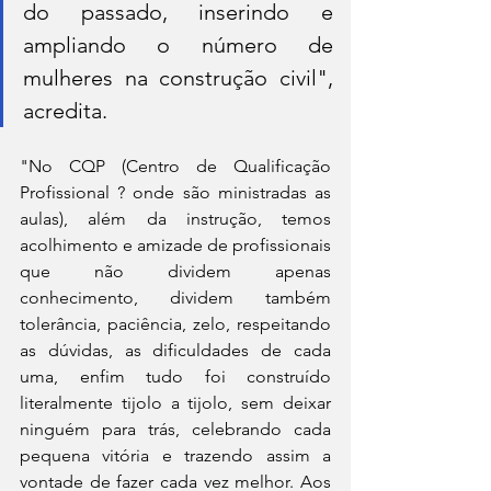
do passado, inserindo e 
ampliando o número de 
mulheres na construção civil", 
acredita.
"No CQP (Centro de Qualificação 
Profissional ? onde são ministradas as 
aulas), além da instrução, temos 
acolhimento e amizade de profissionais 
que não dividem apenas 
conhecimento, dividem também 
tolerância, paciência, zelo, respeitando 
as dúvidas, as dificuldades de cada 
uma, enfim tudo foi construído 
literalmente tijolo a tijolo, sem deixar 
ninguém para trás, celebrando cada 
pequena vitória e trazendo assim a 
vontade de fazer cada vez melhor. Aos 