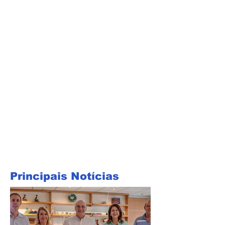
Principais Notícias