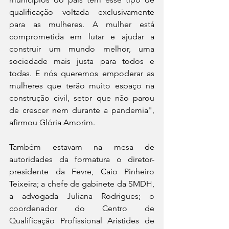
qualificação voltada exclusivamente 
para as mulheres. A mulher está 
comprometida em lutar e ajudar a 
construir um mundo melhor, uma 
sociedade mais justa para todos e 
todas. E nós queremos empoderar as 
mulheres que terão muito espaço na 
construção civil, setor que não parou 
de crescer nem durante a pandemia", 
afirmou Glória Amorim.
Também estavam na mesa de 
autoridades da formatura o diretor-
presidente da Fevre, Caio Pinheiro 
Teixeira; a chefe de gabinete da SMDH, 
a advogada Juliana Rodrigues; o 
coordenador do Centro de 
Qualificação Profissional Aristides de 