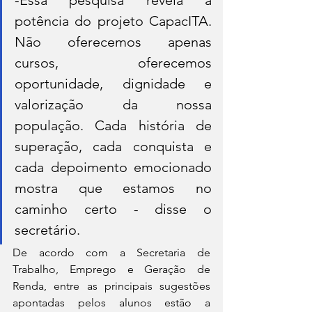
potência do projeto CapacITA. 
Não oferecemos apenas 
cursos, oferecemos 
oportunidade, dignidade e 
valorização da nossa 
população. Cada história de 
superação, cada conquista e 
cada depoimento emocionado 
mostra que estamos no 
caminho certo - disse o 
secretário.
De acordo com a Secretaria de 
Trabalho, Emprego e Geração de 
Renda, entre as principais sugestões 
apontadas pelos alunos estão a 