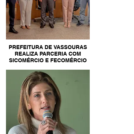
PREFEITURA DE VASSOURAS
REALIZA PARCERIA COM
SICOMÉRCIO E FECOMÉRCIO