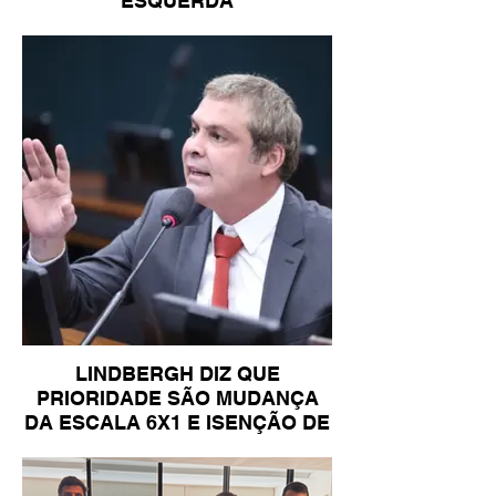
ESQUERDA
LINDBERGH DIZ QUE
PRIORIDADE SÃO MUDANÇA
DA ESCALA 6X1 E ISENÇÃO DE
IR