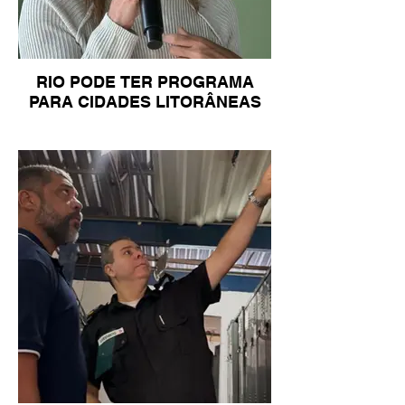
RIO PODE TER PROGRAMA
PARA CIDADES LITORÂNEAS