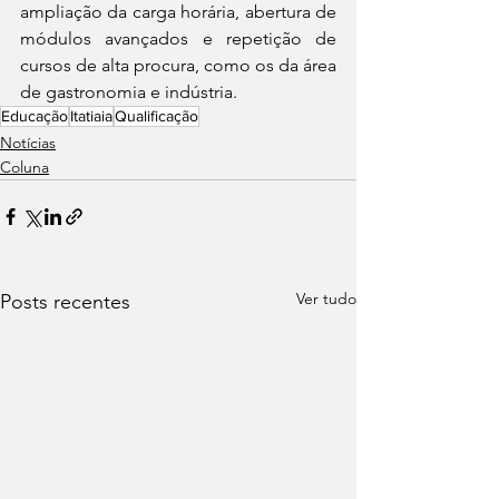
ampliação da carga horária, abertura de 
módulos avançados e repetição de 
cursos de alta procura, como os da área 
de gastronomia e indústria.
Educação
Itatiaia
Qualificação
Notícias
Coluna
Ver tudo
Posts recentes