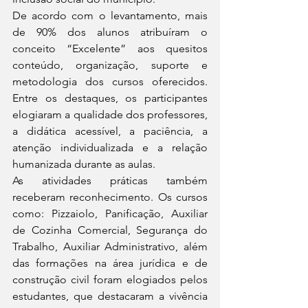
De acordo com o levantamento, mais 
de 90% dos alunos atribuíram o 
conceito “Excelente” aos quesitos 
conteúdo, organização, suporte e 
metodologia dos cursos oferecidos. 
Entre os destaques, os participantes 
elogiaram a qualidade dos professores, 
a didática acessível, a paciência, a 
atenção individualizada e a relação 
humanizada durante as aulas.
As atividades práticas também 
receberam reconhecimento. Os cursos 
como: Pizzaiolo, Panificação, Auxiliar 
de Cozinha Comercial, Segurança do 
Trabalho, Auxiliar Administrativo, além 
das formações na área jurídica e de 
construção civil foram elogiados pelos 
estudantes, que destacaram a vivência 