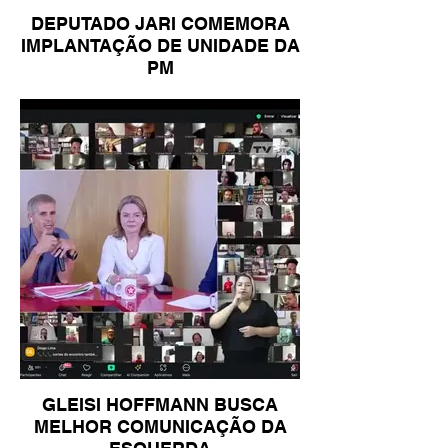
DEPUTADO JARI COMEMORA
IMPLANTAÇÃO DE UNIDADE DA
PM
GLEISI HOFFMANN BUSCA
MELHOR COMUNICAÇÃO DA