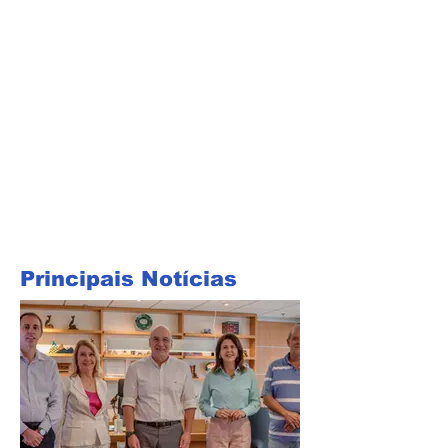
Principais Notícias