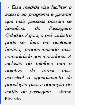
 - Essa medida visa facilitar o 
acesso ao programa e garantir 
que mais pessoas possam se 
beneficiar do Passageiro 
Cidadão. Agora, o pré-cadastro 
pode ser feito em qualquer 
horário, proporcionando mais 
comodidade aos moradores. A 
inclusão do telefone tem o 
objetivo de tornar mais 
acessível o agendamento da 
população para a obtenção do 
cartão de passagem – 
afirma 
Ricardo. 