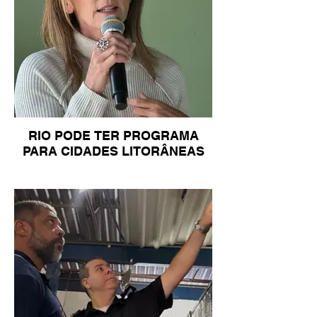
RIO PODE TER PROGRAMA
PARA CIDADES LITORÂNEAS