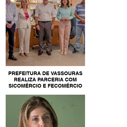
PREFEITURA DE VASSOURAS
REALIZA PARCERIA COM
SICOMÉRCIO E FECOMÉRCIO