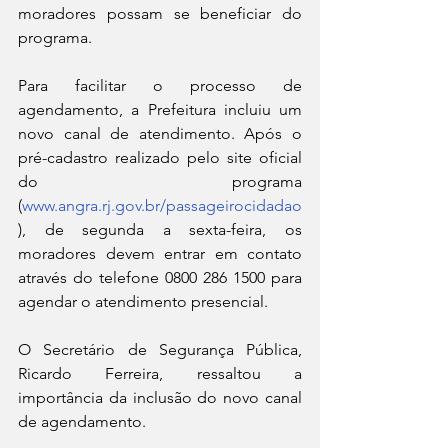
moradores possam se beneficiar do 
programa.
Para facilitar o processo de 
agendamento, a Prefeitura incluiu um 
novo canal de atendimento. Após o 
pré-cadastro realizado pelo site oficial 
do programa 
(
www.angra.rj.gov.br/passageirocidadao
), de segunda a sexta-feira, os 
moradores devem entrar em contato 
através do telefone 0800 286 1500 para 
agendar o atendimento presencial.
O Secretário de Segurança Pública, 
Ricardo Ferreira, ressaltou a 
importância da inclusão do novo canal 
de agendamento. 