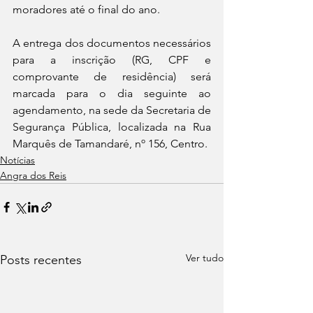
moradores até o final do ano.
A entrega dos documentos necessários 
para a inscrição (RG, CPF e 
comprovante de residência) será 
marcada para o dia seguinte ao 
agendamento, na sede da Secretaria de 
Segurança Pública, localizada na Rua 
Marquês de Tamandaré, nº 156, Centro.
Notícias
Angra dos Reis
Ver tudo
Posts recentes