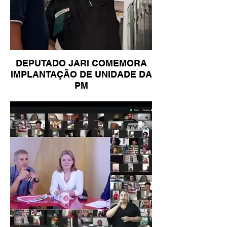
DEPUTADO JARI COMEMORA
IMPLANTAÇÃO DE UNIDADE DA
PM