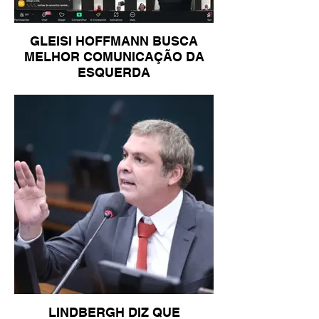
GLEISI HOFFMANN BUSCA
MELHOR COMUNICAÇÃO DA
ESQUERDA
LINDBERGH DIZ QUE