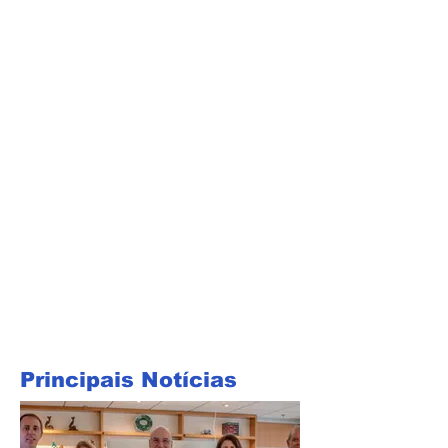
Principais Notícias