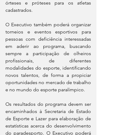
órteses e próteses para os atletas 
cadastrados.
O Executivo também poderá organizar 
torneios e eventos esportivos para 
pessoas com deficiência interessadas 
em aderir ao programa, buscando 
sempre a participação de olheiros 
profissionais, de diferentes 
modalidades do esporte, identificando 
novos talentos, de forma a propiciar 
oportunidades no mercado de trabalho 
e no mundo do esporte paralímpico.
Os resultados do programa devem ser 
encaminhados à Secretaria de Estado 
de Esporte e Lazer para elaboração de 
estatísticas acerca do desenvolvimento 
do paradesporto. O Executivo poderá 