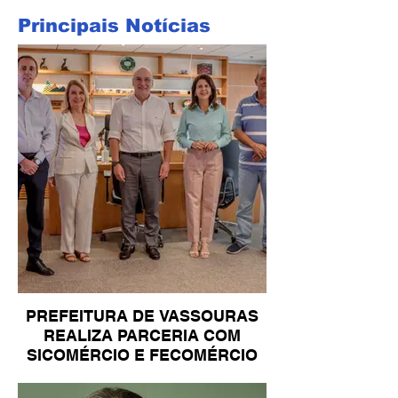
Principais Notícias
PREFEITURA DE VASSOURAS
REALIZA PARCERIA COM
SICOMÉRCIO E FECOMÉRCIO