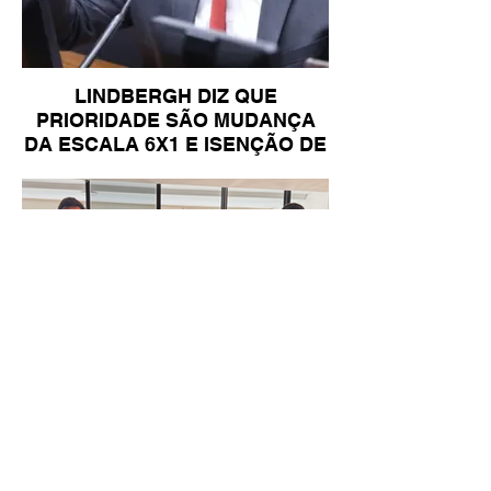
LINDBERGH DIZ QUE
PRIORIDADE SÃO MUDANÇA
DA ESCALA 6X1 E ISENÇÃO DE
IR