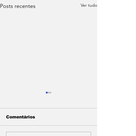
Ver tudo
Posts recentes
Comentários