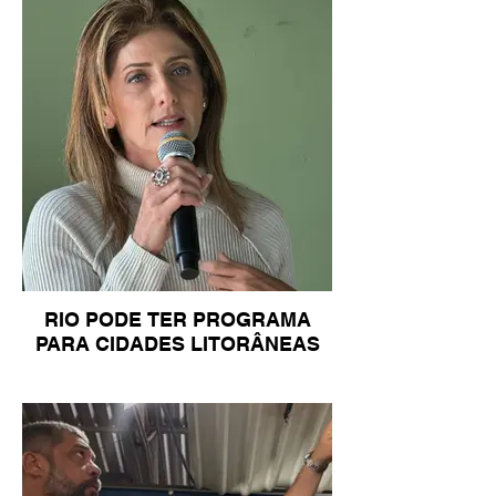
RIO PODE TER PROGRAMA
PARA CIDADES LITORÂNEAS