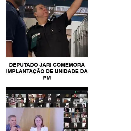
DEPUTADO JARI COMEMORA
IMPLANTAÇÃO DE UNIDADE DA
PM