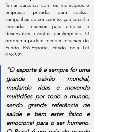
firmar parcerias com os municípios e 
empresas privadas para realizar 
campanhas de conscientização social e 
arrecadar recursos para ampliar e 
desenvolver eventos paralímpicos. O 
programa poderá receber recursos do 
Fundo Pró-Esporte, criado pela Lei 
9.589/22.
“O esporte é e sempre foi uma 
grande paixão mundial, 
mudando vidas e movendo 
multidões por todo o mundo, 
sendo grande referência de 
saúde e bem estar físico e 
emocional para o ser humano. 
O Brasil é um país de grande 