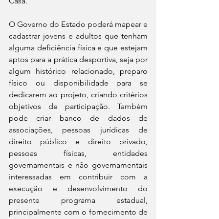
Casa.
O Governo do Estado poderá mapear e 
cadastrar jovens e adultos que tenham 
alguma deficiência física e que estejam 
aptos para a prática desportiva, seja por 
algum histórico relacionado, preparo 
físico ou disponibilidade para se 
dedicarem ao projeto, criando critérios 
objetivos de participação. Também 
pode criar banco de dados de 
associações, pessoas jurídicas de 
direito público e direito privado, 
pessoas físicas, entidades 
governamentais e não governamentais 
interessadas em contribuir com a 
execução e desenvolvimento do 
presente programa estadual, 
principalmente com o fornecimento de 