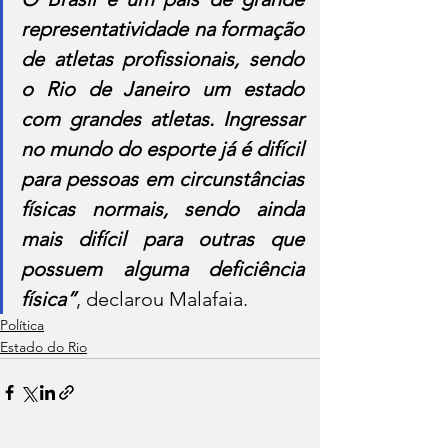
representatividade na formação 
de atletas profissionais, sendo 
o Rio de Janeiro um estado 
com grandes atletas. Ingressar 
no mundo do esporte já é difícil 
para pessoas em circunstâncias 
físicas normais, sendo ainda 
mais difícil para outras que 
possuem alguma deficiência 
física”
, declarou Malafaia.
Política
Estado do Rio