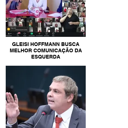
GLEISI HOFFMANN BUSCA
MELHOR COMUNICAÇÃO DA
ESQUERDA